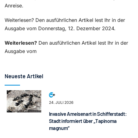
Anreise.
Weiterlesen? Den ausführlichen Artikel lest Ihr in der
Ausgabe vom Donnerstag, 12. Dezember 2024.
Weiterlesen?
Den ausführlichen Artikel lest Ihr in der
Ausgabe vom
Neueste Artikel
24. JULI 2026
Invasive Ameisenart in Schifferstadt:
Stadt informiert über „Tapinoma
magnum“