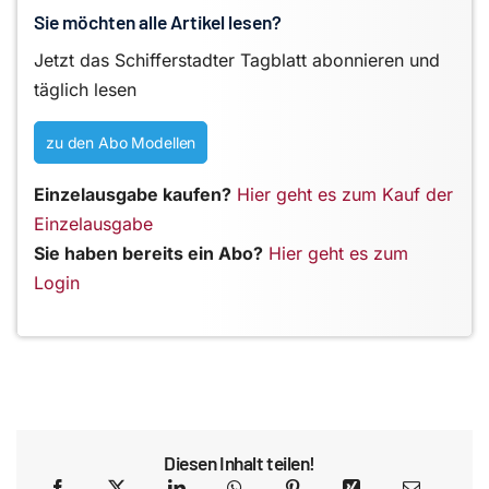
Sie möchten alle Artikel lesen?
Jetzt das Schifferstadter Tagblatt abonnieren und
täglich lesen
zu den Abo Modellen
Einzelausgabe kaufen?
Hier geht es zum Kauf der
Einzelausgabe
Sie haben bereits ein Abo?
Hier geht es zum
Login
Diesen Inhalt teilen!