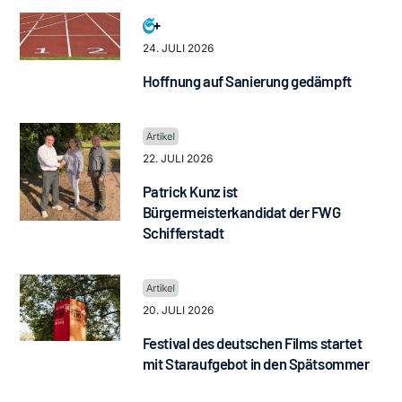
24. JULI 2026
Hoffnung auf Sanierung gedämpft
22. JULI 2026
Patrick Kunz ist
Bürgermeisterkandidat der FWG
Schifferstadt
20. JULI 2026
Festival des deutschen Films startet
mit Staraufgebot in den Spätsommer