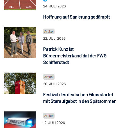
24. JULI 2026
Hoffnung auf Sanierung gedämpft
22. JULI 2026
Patrick Kunz ist
Bürgermeisterkandidat der FWG
Schifferstadt
20. JULI 2026
Festival des deutschen Films startet
mit Staraufgebot in den Spätsommer
12. JULI 2026