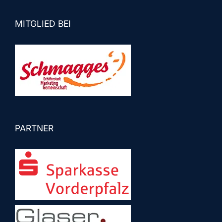
MITGLIED BEI
PARTNER