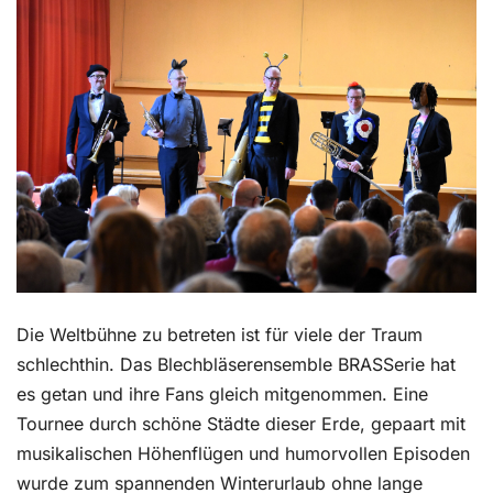
Kontakt
Die Weltbühne zu betreten ist für viele der Traum
schlechthin. Das Blechbläserensemble BRASSerie hat
es getan und ihre Fans gleich mitgenommen. Eine
Tournee durch schöne Städte dieser Erde, gepaart mit
musikalischen Höhenflügen und humorvollen Episoden
wurde zum spannenden Winterurlaub ohne lange