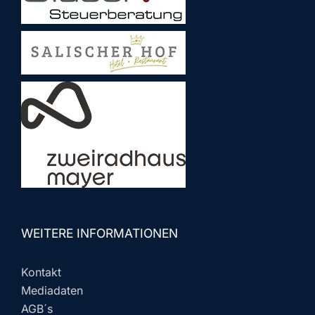
WEITERE INFORMATIONEN
Kontakt
Mediadaten
AGB´s