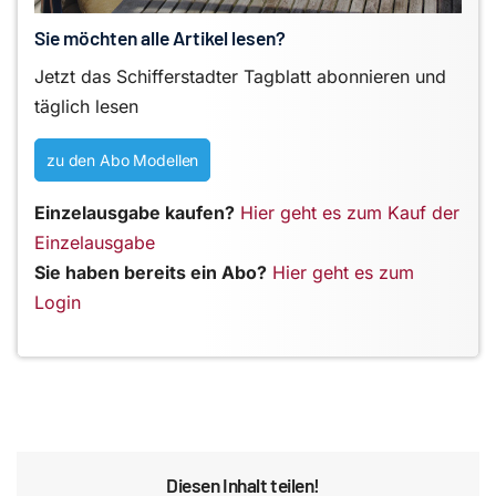
Sie möchten alle Artikel lesen?
Jetzt das Schifferstadter Tagblatt abonnieren und
täglich lesen
zu den Abo Modellen
Einzelausgabe kaufen?
Hier geht es zum Kauf der
Einzelausgabe
Sie haben bereits ein Abo?
Hier geht es zum
Login
Diesen Inhalt teilen!