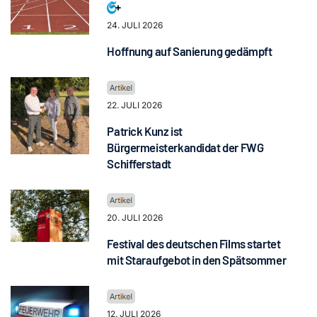
24. JULI 2026
Hoffnung auf Sanierung gedämpft
22. JULI 2026
Patrick Kunz ist
Bürgermeisterkandidat der FWG
Schifferstadt
20. JULI 2026
Festival des deutschen Films startet
mit Staraufgebot in den Spätsommer
12. JULI 2026