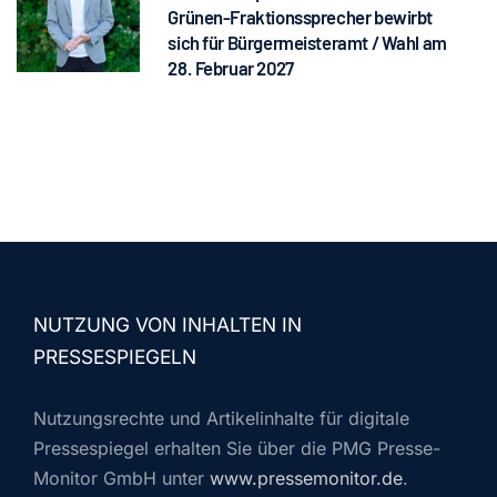
Grünen-Fraktionssprecher bewirbt
sich für Bürgermeisteramt / Wahl am
28. Februar 2027
NUTZUNG VON INHALTEN IN
PRESSESPIEGELN
Nutzungsrechte und Artikelinhalte für digitale
Pressespiegel erhalten Sie über die PMG Presse-
Monitor GmbH unter
www.pressemonitor.de
.