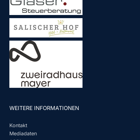
WEITERE INFORMATIONEN
Kontakt
Mediadaten