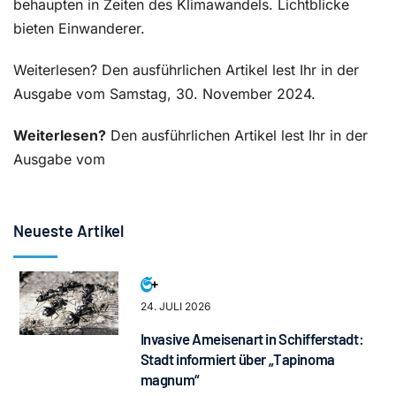
behaupten in Zeiten des Klimawandels. Lichtblicke
bieten Einwanderer.
Weiterlesen? Den ausführlichen Artikel lest Ihr in der
Ausgabe vom Samstag, 30. November 2024.
Weiterlesen?
Den ausführlichen Artikel lest Ihr in der
Ausgabe vom
Neueste Artikel
24. JULI 2026
Invasive Ameisenart in Schifferstadt:
Stadt informiert über „Tapinoma
magnum“