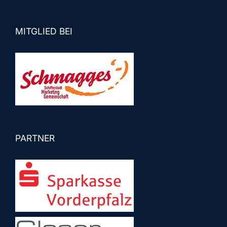
MITGLIED BEI
PARTNER