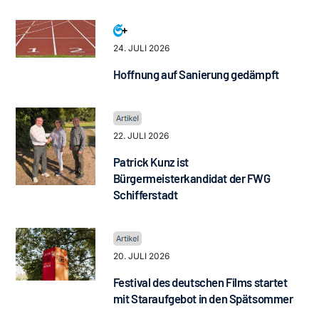
24. JULI 2026
Hoffnung auf Sanierung gedämpft
22. JULI 2026
Patrick Kunz ist
Bürgermeisterkandidat der FWG
Schifferstadt
20. JULI 2026
Festival des deutschen Films startet
mit Staraufgebot in den Spätsommer