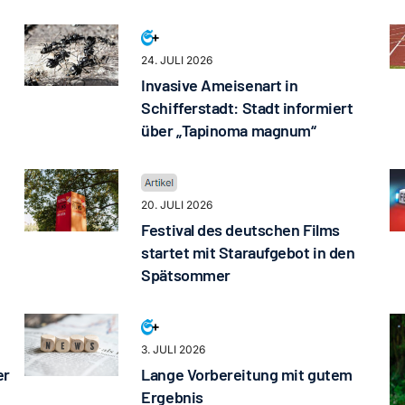
24. JULI 2026
Invasive Ameisenart in
Schifferstadt: Stadt informiert
über „Tapinoma magnum“
20. JULI 2026
Festival des deutschen Films
startet mit Staraufgebot in den
Spätsommer
3. JULI 2026
er
Lange Vorbereitung mit gutem
Ergebnis