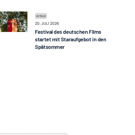
20. JULI 2026
Festival des deutschen Films
startet mit Staraufgebot in den
Spätsommer