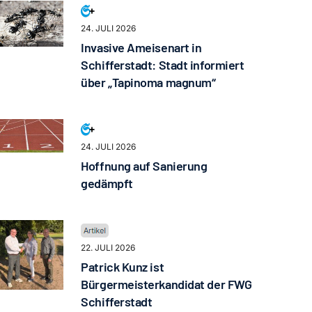
24. JULI 2026
Invasive Ameisenart in
Schifferstadt: Stadt informiert
über „Tapinoma magnum“
24. JULI 2026
Hoffnung auf Sanierung
gedämpft
22. JULI 2026
Patrick Kunz ist
Bürgermeisterkandidat der FWG
Schifferstadt