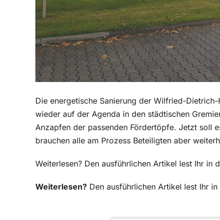
Die energetische Sanierung der Wilfried-Dietrich-
wieder auf der Agenda in den städtischen Gremien
Anzapfen der passenden Fördertöpfe. Jetzt soll e
brauchen alle am Prozess Beteiligten aber weiterh
Weiterlesen? Den ausführlichen Artikel lest Ihr 
Weiterlesen?
Den ausführlichen Artikel lest Ihr 