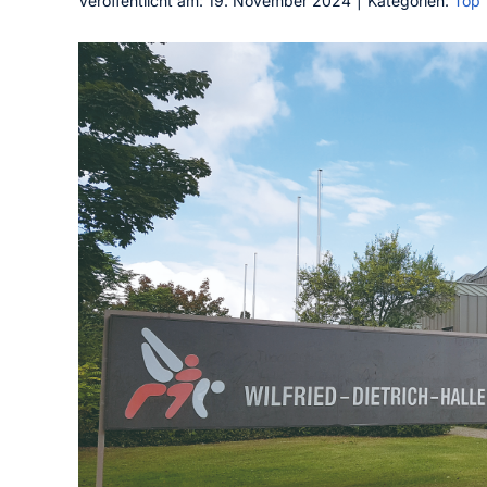
Veröffentlicht am: 19. November 2024
|
Kategorien:
Top