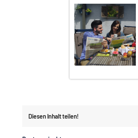
Diesen Inhalt teilen!