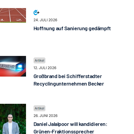
24. JULI 2026
Hoffnung auf Sanierung gedämpft
12. JULI 2026
Großbrand bei Schifferstadter
Recyclingunternehmen Becker
26. JUNI 2026
Daniel Jalalpoor will kandidieren:
Grünen-Fraktionssprecher