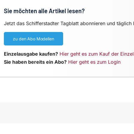
Sie möchten alle Artikel lesen?
Jetzt das Schifferstadter Tagblatt abonnieren und täglich 
zu den Abo Modellen
Einzelausgabe kaufen?
Hier geht es zum Kauf der Einze
Sie haben bereits ein Abo?
Hier geht es zum Login