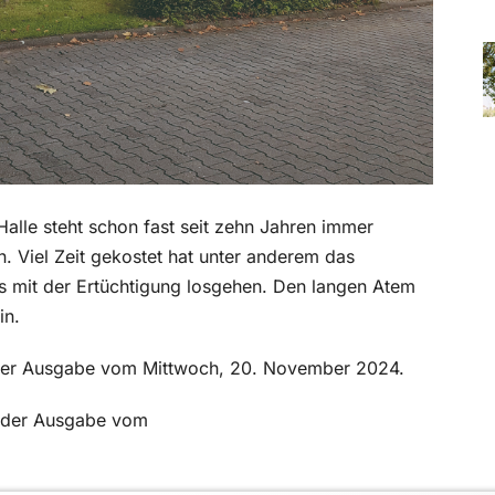
Halle steht schon fast seit zehn Jahren immer
. Viel Zeit gekostet hat unter anderem das
s mit der Ertüchtigung losgehen. Den langen Atem
in.
in der Ausgabe vom Mittwoch, 20. November 2024.
in der Ausgabe vom