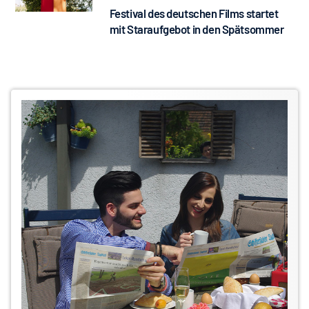
Festival des deutschen Films startet
mit Staraufgebot in den Spätsommer