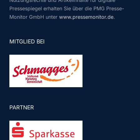
Nutzungsrechte und Artikelinhalte für digitale
Pressespiegel erhalten Sie über die PMG Presse-
Monitor GmbH unter
www.pressemonitor.de
.
MITGLIED BEI
PARTNER