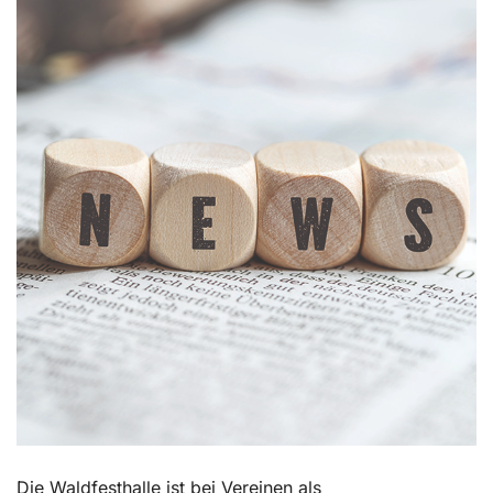
Kontakt
Die Waldfesthalle ist bei Vereinen als