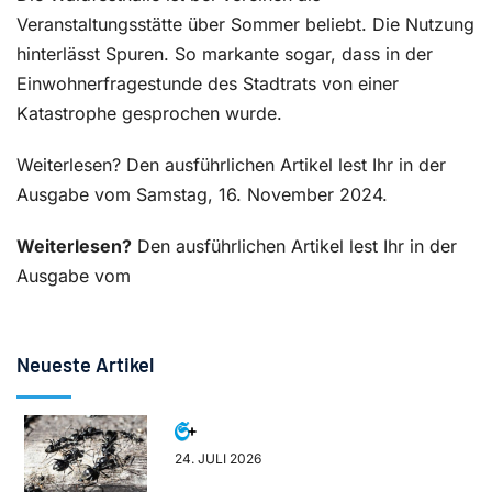
Veranstaltungsstätte über Sommer beliebt. Die Nutzung
hinterlässt Spuren. So markante sogar, dass in der
Einwohnerfragestunde des Stadtrats von einer
Katastrophe gesprochen wurde.
Weiterlesen? Den ausführlichen Artikel lest Ihr in der
Ausgabe vom Samstag, 16. November 2024.
Weiterlesen?
Den ausführlichen Artikel lest Ihr in der
Ausgabe vom
Neueste Artikel
24. JULI 2026