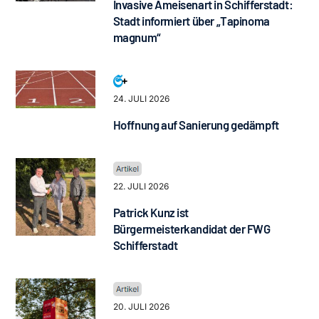
Invasive Ameisenart in Schifferstadt:
Stadt informiert über „Tapinoma
magnum“
24. JULI 2026
Hoffnung auf Sanierung gedämpft
22. JULI 2026
Patrick Kunz ist
Bürgermeisterkandidat der FWG
Schifferstadt
20. JULI 2026