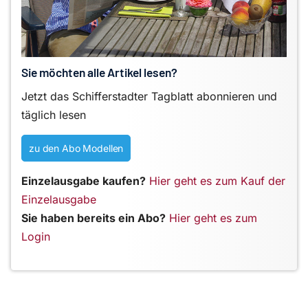
Sie möchten alle Artikel lesen?
Jetzt das Schifferstadter Tagblatt abonnieren und
täglich lesen
zu den Abo Modellen
Einzelausgabe kaufen?
Hier geht es zum Kauf der
Einzelausgabe
Sie haben bereits ein Abo?
Hier geht es zum
Login