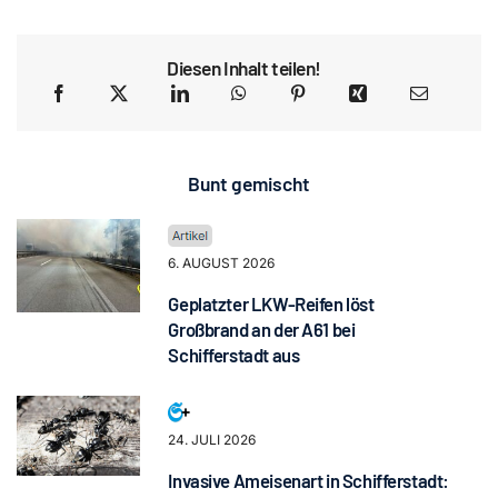
Diesen Inhalt teilen!
Bunt gemischt
6. AUGUST 2026
Geplatzter LKW-Reifen löst
Großbrand an der A61 bei
Schifferstadt aus
24. JULI 2026
Invasive Ameisenart in Schifferstadt: