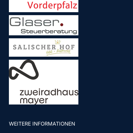
WEITERE INFORMATIONEN