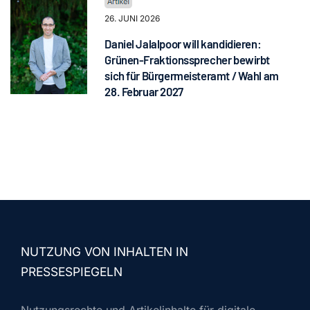
26. JUNI 2026
Daniel Jalalpoor will kandidieren:
Grünen-Fraktionssprecher bewirbt
sich für Bürgermeisteramt / Wahl am
28. Februar 2027
NUTZUNG VON INHALTEN IN
PRESSESPIEGELN