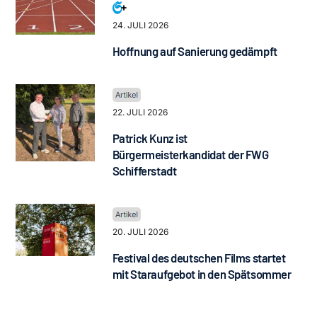
24. JULI 2026
Hoffnung auf Sanierung gedämpft
22. JULI 2026
Patrick Kunz ist
Bürgermeisterkandidat der FWG
Schifferstadt
20. JULI 2026
Festival des deutschen Films startet
mit Staraufgebot in den Spätsommer