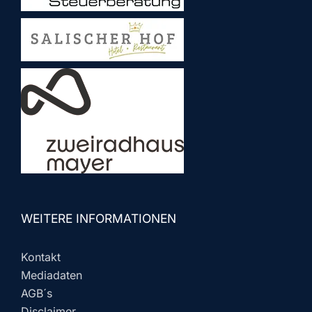
WEITERE INFORMATIONEN
Kontakt
Mediadaten
AGB´s
Disclaimer