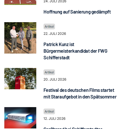
24. JULI 2026
Hoffnung auf Sanierung gedämpft
22. JULI 2026
Patrick Kunz ist
Bürgermeisterkandidat der FWG
Schifferstadt
20. JULI 2026
Festival des deutschen Films startet
mit Staraufgebot in den Spätsommer
12. JULI 2026
Großbrand bei Schifferstadter