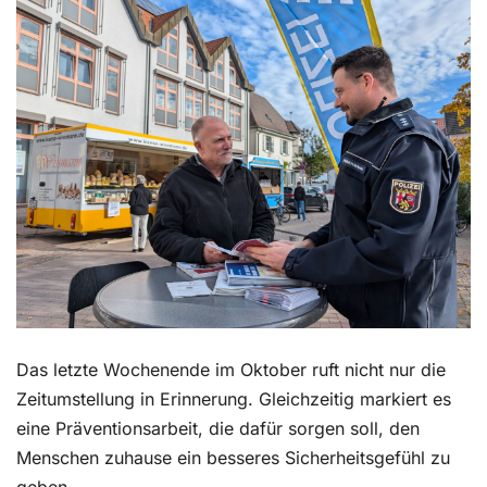
Kontakt
Das letzte Wochenende im Oktober ruft nicht nur die
Zeitumstellung in Erinnerung. Gleichzeitig markiert es
eine Präventionsarbeit, die dafür sorgen soll, den
Menschen zuhause ein besseres Sicherheitsgefühl zu
geben.