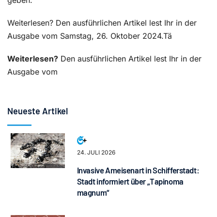
Weiterlesen? Den ausführlichen Artikel lest Ihr in der
Ausgabe vom Samstag, 26. Oktober 2024.Tä
Weiterlesen?
Den ausführlichen Artikel lest Ihr in der
Ausgabe vom
Neueste Artikel
24. JULI 2026
Invasive Ameisenart in Schifferstadt:
Stadt informiert über „Tapinoma
magnum“