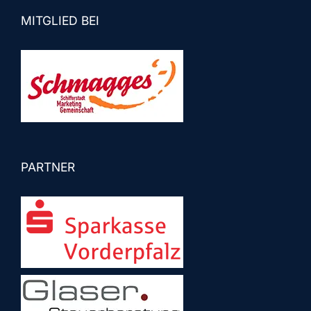
MITGLIED BEI
PARTNER