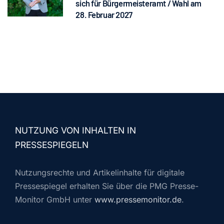
sich für Bürgermeisteramt / Wahl am
28. Februar 2027
NUTZUNG VON INHALTEN IN
PRESSESPIEGELN
Nutzungsrechte und Artikelinhalte für digitale
Pressespiegel erhalten Sie über die PMG Presse-
Monitor GmbH unter
www.pressemonitor.de
.