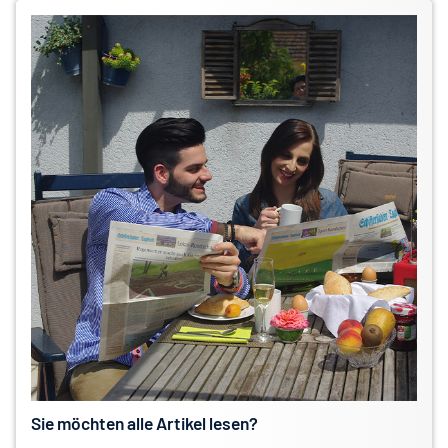
Sie möchten alle Artikel lesen?