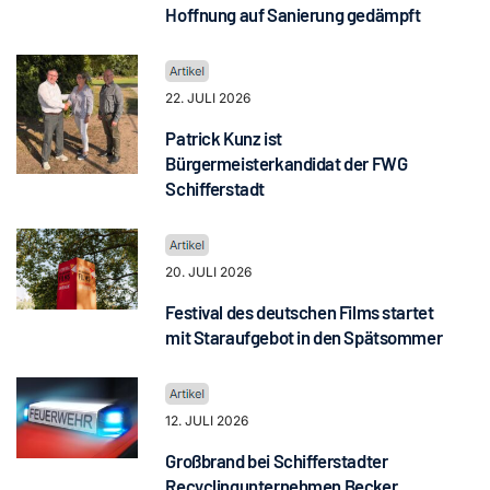
Hoffnung auf Sanierung gedämpft
22. JULI 2026
Patrick Kunz ist
Bürgermeisterkandidat der FWG
Schifferstadt
20. JULI 2026
Festival des deutschen Films startet
mit Staraufgebot in den Spätsommer
12. JULI 2026
Großbrand bei Schifferstadter
Recyclingunternehmen Becker