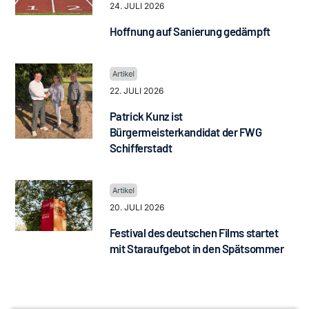
24. JULI 2026
Hoffnung auf Sanierung gedämpft
22. JULI 2026
Patrick Kunz ist
Bürgermeisterkandidat der FWG
Schifferstadt
20. JULI 2026
Festival des deutschen Films startet
mit Staraufgebot in den Spätsommer