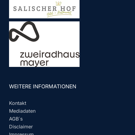
WEITERE INFORMATIONEN
Kontakt
Mediadaten
AGB´s
Disclaimer
Impressum