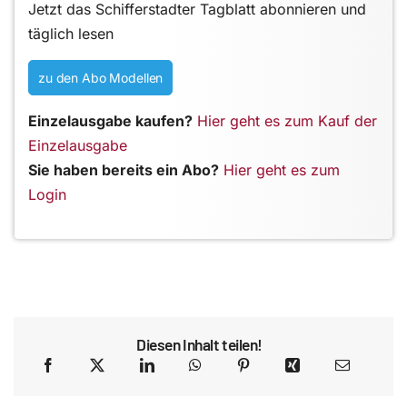
Jetzt das Schifferstadter Tagblatt abonnieren und
täglich lesen
zu den Abo Modellen
Einzelausgabe kaufen?
Hier geht es zum Kauf der
Einzelausgabe
Sie haben bereits ein Abo?
Hier geht es zum
Login
Diesen Inhalt teilen!