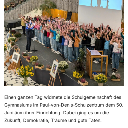
Kontakt
Einen ganzen Tag widmete die Schulgemeinschaft des
Gymnasiums im Paul-von-Denis-Schulzentrum dem 50.
Jubiläum ihrer Einrichtung. Dabei ging es um die
Zukunft, Demokratie, Träume und gute Taten.