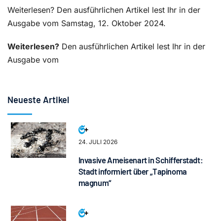
Weiterlesen? Den ausführlichen Artikel lest Ihr in der
Ausgabe vom Samstag, 12. Oktober 2024.
Weiterlesen?
Den ausführlichen Artikel lest Ihr in der
Ausgabe vom
Neueste Artikel
24. JULI 2026
Invasive Ameisenart in Schifferstadt:
Stadt informiert über „Tapinoma
magnum“