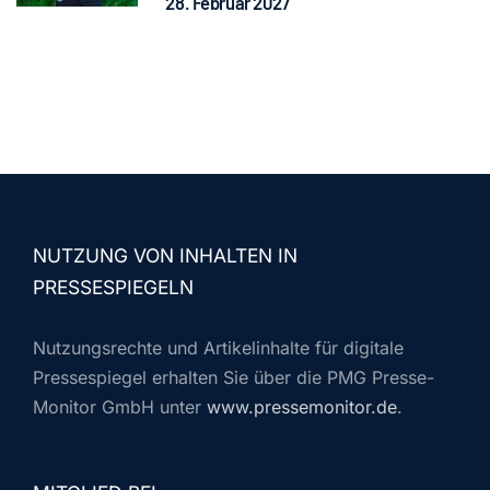
28. Februar 2027
NUTZUNG VON INHALTEN IN
PRESSESPIEGELN
Nutzungsrechte und Artikelinhalte für digitale
Pressespiegel erhalten Sie über die PMG Presse-
Monitor GmbH unter
www.pressemonitor.de
.