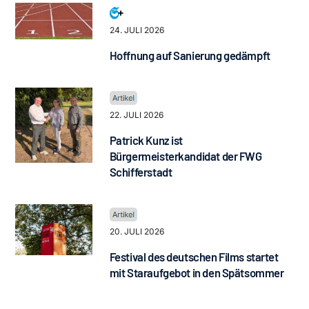
24. JULI 2026
Hoffnung auf Sanierung gedämpft
22. JULI 2026
Patrick Kunz ist
Bürgermeisterkandidat der FWG
Schifferstadt
20. JULI 2026
Festival des deutschen Films startet
mit Staraufgebot in den Spätsommer