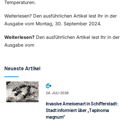
Temperaturen.
Weiterlesen? Den ausführlichen Artikel lest Ihr in der
Ausgabe vom Montag, 30. September 2024.
Weiterlesen?
Den ausführlichen Artikel lest Ihr in der
Ausgabe vom
Neueste Artikel
24. JULI 2026
Invasive Ameisenart in Schifferstadt:
Stadt informiert über „Tapinoma
magnum“