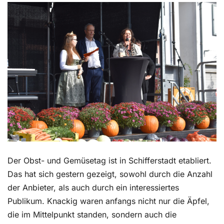
Kontakt
Der Obst- und Gemüsetag ist in Schifferstadt etabliert.
Das hat sich gestern gezeigt, sowohl durch die Anzahl
der Anbieter, als auch durch ein interessiertes
Publikum. Knackig waren anfangs nicht nur die Äpfel,
die im Mittelpunkt standen, sondern auch die