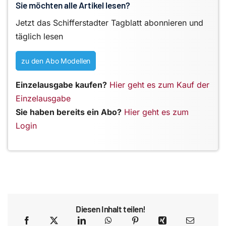
Sie möchten alle Artikel lesen?
Jetzt das Schifferstadter Tagblatt abonnieren und
täglich lesen
zu den Abo Modellen
Einzelausgabe kaufen?
Hier geht es zum Kauf der
Einzelausgabe
Sie haben bereits ein Abo?
Hier geht es zum
Login
Diesen Inhalt teilen!