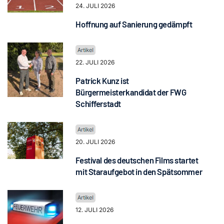
24. JULI 2026
Hoffnung auf Sanierung gedämpft
22. JULI 2026
Patrick Kunz ist
Bürgermeisterkandidat der FWG
Schifferstadt
20. JULI 2026
Festival des deutschen Films startet
mit Staraufgebot in den Spätsommer
12. JULI 2026