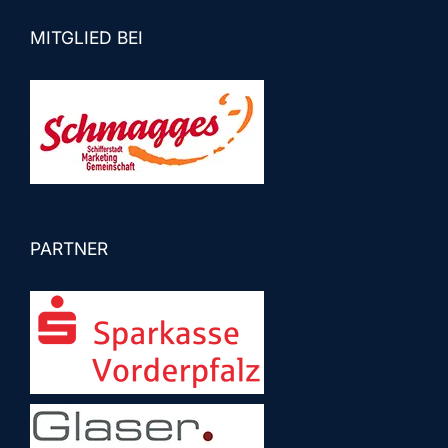
MITGLIED BEI
PARTNER