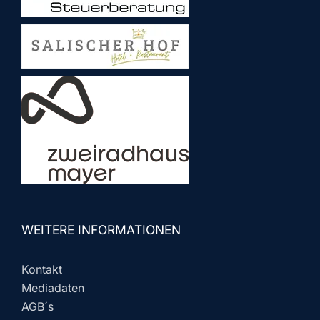
WEITERE INFORMATIONEN
Kontakt
Mediadaten
AGB´s