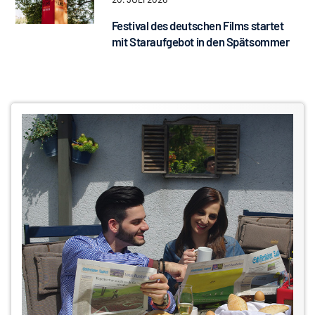
Festival des deutschen Films startet
mit Staraufgebot in den Spätsommer