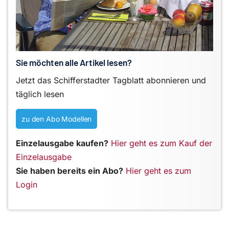
Sie möchten alle Artikel lesen?
Jetzt das Schifferstadter Tagblatt abonnieren und
täglich lesen
zu den Abo Modellen
Einzelausgabe kaufen?
Hier geht es zum Kauf der
Einzelausgabe
Sie haben bereits ein Abo?
Hier geht es zum
Login