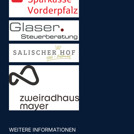
WEITERE INFORMATIONEN