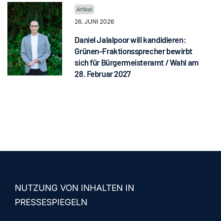
26. JUNI 2026
Daniel Jalalpoor will kandidieren:
Grünen-Fraktionssprecher bewirbt
sich für Bürgermeisteramt / Wahl am
28. Februar 2027
NUTZUNG VON INHALTEN IN
PRESSESPIEGELN