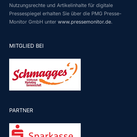
Nutzungsrechte und Artikelinhalte für digitale
Pressespiegel erhalten Sie über die PMG Presse-
Monitor GmbH unter
www.pressemonitor.de
.
MITGLIED BEI
PARTNER