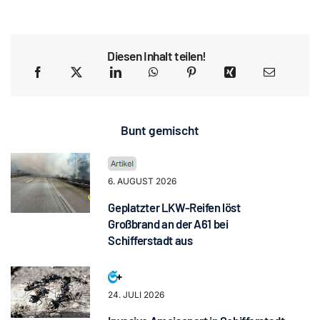
Diesen Inhalt teilen!
Bunt gemischt
6. AUGUST 2026
Geplatzter LKW-Reifen löst
Großbrand an der A61 bei
Schifferstadt aus
24. JULI 2026