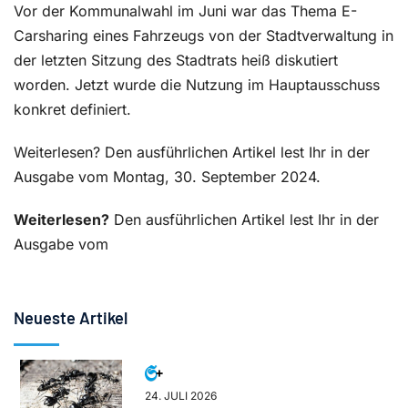
Vor der Kommunalwahl im Juni war das Thema E-
Carsharing eines Fahrzeugs von der Stadtverwaltung in
der letzten Sitzung des Stadtrats heiß diskutiert
worden. Jetzt wurde die Nutzung im Hauptausschuss
konkret definiert.
Weiterlesen? Den ausführlichen Artikel lest Ihr in der
Ausgabe vom Montag, 30. September 2024.
Weiterlesen?
Den ausführlichen Artikel lest Ihr in der
Ausgabe vom
Neueste Artikel
24. JULI 2026