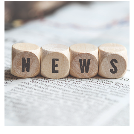
Kontakt