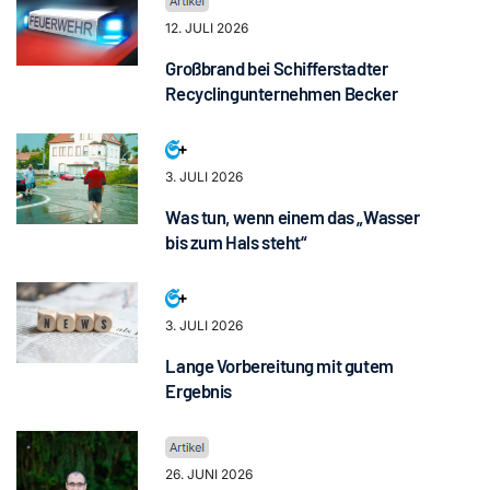
12. JULI 2026
Großbrand bei Schifferstadter
Recyclingunternehmen Becker
3. JULI 2026
Was tun, wenn einem das „Wasser
bis zum Hals steht“
3. JULI 2026
Lange Vorbereitung mit gutem
Ergebnis
26. JUNI 2026