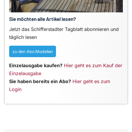
Sie möchten alle Artikel lesen?
Jetzt das Schifferstadter Tagblatt abonnieren und
täglich lesen
zu den Abo Modellen
Einzelausgabe kaufen?
Hier geht es zum Kauf der
Einzelausgabe
Sie haben bereits ein Abo?
Hier geht es zum
Login