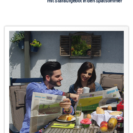
mit Staraufgebot in den Spätsommer