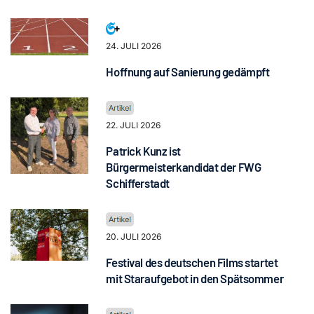
24. JULI 2026
Hoffnung auf Sanierung gedämpft
22. JULI 2026
Patrick Kunz ist
Bürgermeisterkandidat der FWG
Schifferstadt
20. JULI 2026
Festival des deutschen Films startet
mit Staraufgebot in den Spätsommer