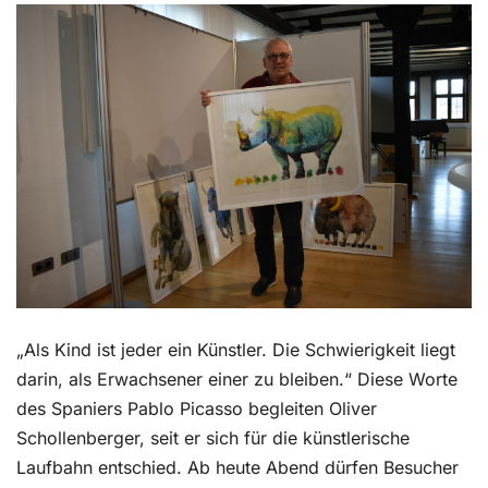
Kontakt
„Als Kind ist jeder ein Künstler. Die Schwierigkeit liegt
darin, als Erwachsener einer zu bleiben.“ Diese Worte
des Spaniers Pablo Picasso begleiten Oliver
Schollenberger, seit er sich für die künstlerische
Laufbahn entschied. Ab heute Abend dürfen Besucher