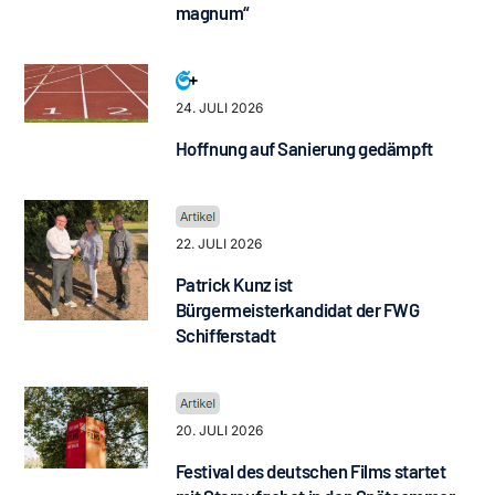
magnum“
24. JULI 2026
Hoffnung auf Sanierung gedämpft
22. JULI 2026
Patrick Kunz ist
Bürgermeisterkandidat der FWG
Schifferstadt
20. JULI 2026
Festival des deutschen Films startet