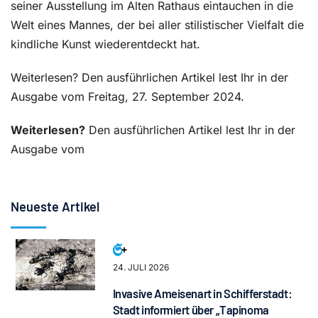
seiner Ausstellung im Alten Rathaus eintauchen in die
Welt eines Mannes, der bei aller stilistischer Vielfalt die
kindliche Kunst wiederentdeckt hat.
Weiterlesen? Den ausführlichen Artikel lest Ihr in der
Ausgabe vom Freitag, 27. September 2024.
Weiterlesen?
Den ausführlichen Artikel lest Ihr in der
Ausgabe vom
Neueste Artikel
24. JULI 2026
Invasive Ameisenart in Schifferstadt:
Stadt informiert über „Tapinoma