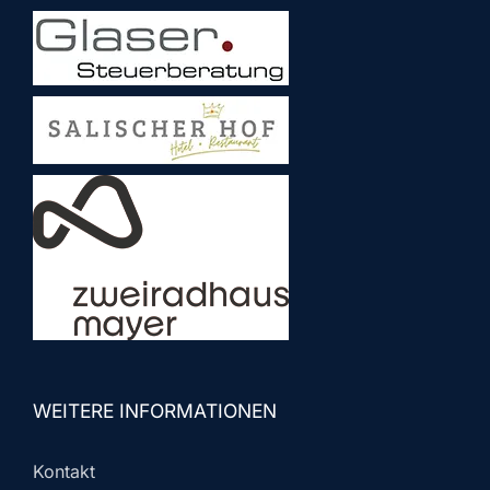
WEITERE INFORMATIONEN
Kontakt