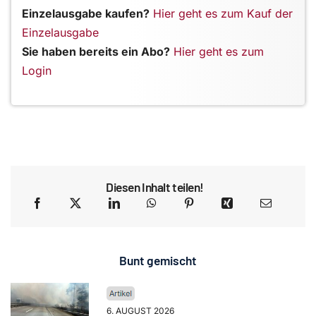
Einzelausgabe kaufen?
Hier geht es zum Kauf der
Einzelausgabe
Sie haben bereits ein Abo?
Hier geht es zum
Login
Diesen Inhalt teilen!
Bunt gemischt
6. AUGUST 2026