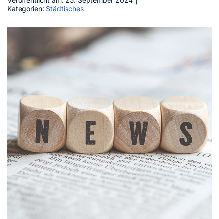
Veröffentlicht am: 25. September 2024
|
Kategorien:
Städtisches
Kontakt