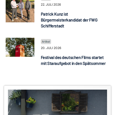
22. JULI 2026
Patrick Kunz ist
Bürgermeisterkandidat der FWG
Schifferstadt
20. JULI 2026
Festival des deutschen Films startet
mit Staraufgebot in den Spätsommer