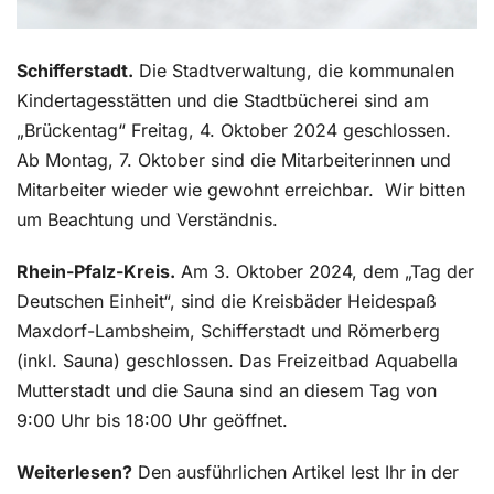
Schifferstadt.
Die Stadtverwaltung, die kommunalen
Kindertagesstätten und die Stadtbücherei sind am
„Brückentag“ Freitag, 4. Oktober 2024 geschlossen.
Ab Montag, 7. Oktober sind die Mitarbeiterinnen und
Mitarbeiter wieder wie gewohnt erreichbar.
Wir bitten
um Beachtung und Verständnis.
Rhein-Pfalz-Kreis.
Am 3. Oktober 2024, dem „Tag der
Deutschen Einheit“, sind die Kreisbäder Heidespaß
Maxdorf-Lambsheim, Schifferstadt und Römerberg
(inkl. Sauna) geschlossen. Das Freizeitbad Aquabella
Mutterstadt und die Sauna sind an diesem Tag von
9:00 Uhr bis 18:00 Uhr geöffnet.
Weiterlesen?
Den ausführlichen Artikel lest Ihr in der