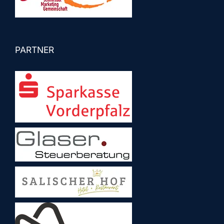
PARTNER