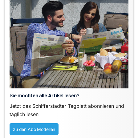
Sie möchten alle Artikel lesen?
Jetzt das Schifferstadter Tagblatt abonnieren und
täglich lesen
zu den Abo Modellen