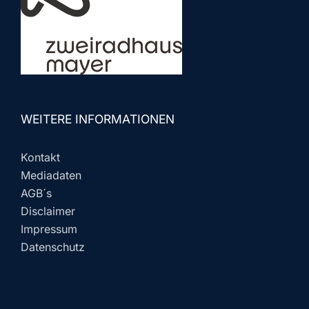
WEITERE INFORMATIONEN
Kontakt
Mediadaten
AGB´s
Disclaimer
Impressum
Datenschutz