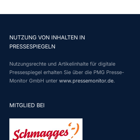
NUTZUNG VON INHALTEN IN
PRESSESPIEGELN
Nutzungsrechte und Artikelinhalte für digitale
Pressespiegel erhalten Sie über die PMG Presse-
Monitor GmbH unter
www.pressemonitor.de
.
MITGLIED BEI