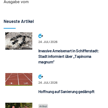
Ausgabe vom
Neueste Artikel
24. JULI 2026
Invasive Ameisenart in Schifferstadt:
Stadt informiert über „Tapinoma
magnum“
24. JULI 2026
Hoffnung auf Sanierung gedämpft