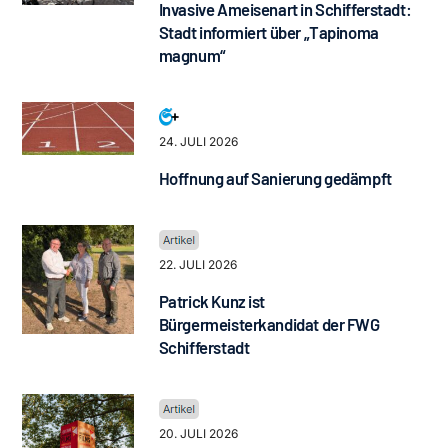
Invasive Ameisenart in Schifferstadt:
Stadt informiert über „Tapinoma
magnum“
24. JULI 2026
Hoffnung auf Sanierung gedämpft
22. JULI 2026
Patrick Kunz ist
Bürgermeisterkandidat der FWG
Schifferstadt
20. JULI 2026