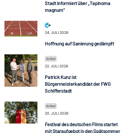
Stadt informiert über „Tapinoma
magnum“
24. JULI 2026
Hoffnung auf Sanierung gedämpft
22. JULI 2026
Patrick Kunz ist
Bürgermeisterkandidat der FWG
Schifferstadt
20. JULI 2026
Festival des deutschen Films startet
mit Staraufgebot in den Spätsommer