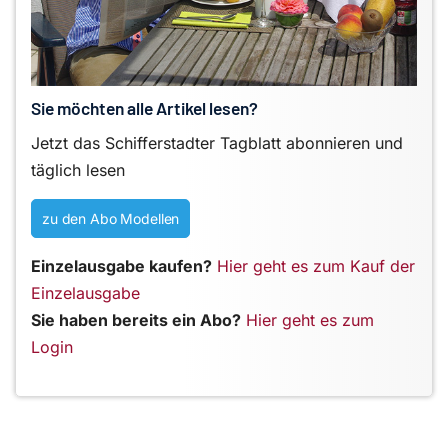
Sie möchten alle Artikel lesen?
Jetzt das Schifferstadter Tagblatt abonnieren und
täglich lesen
zu den Abo Modellen
Einzelausgabe kaufen?
Hier geht es zum Kauf der
Einzelausgabe
Sie haben bereits ein Abo?
Hier geht es zum
Login