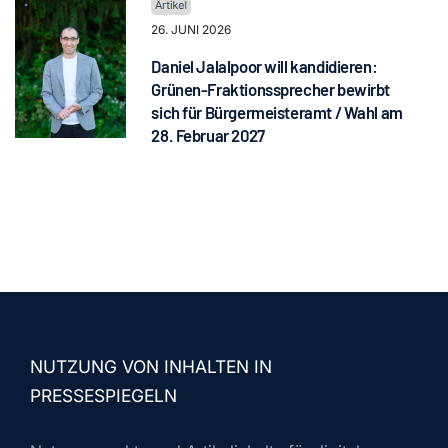
26. JUNI 2026
Daniel Jalalpoor will kandidieren:
Grünen-Fraktionssprecher bewirbt
sich für Bürgermeisteramt / Wahl am
28. Februar 2027
NUTZUNG VON INHALTEN IN
PRESSESPIEGELN