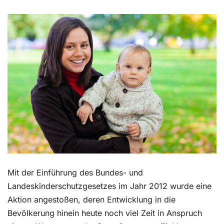
Kontakt
Mit der Einführung des Bundes- und
Landeskinderschutzgesetzes im Jahr 2012 wurde eine
Aktion angestoßen, deren Entwicklung in die
Bevölkerung hinein heute noch viel Zeit in Anspruch