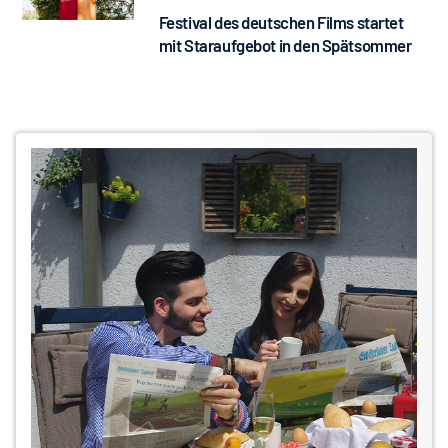
Festival des deutschen Films startet
mit Staraufgebot in den Spätsommer