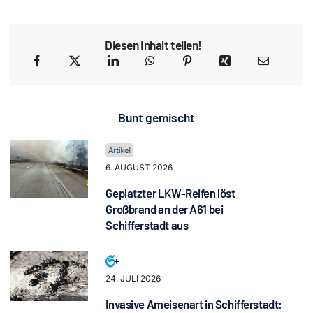
Diesen Inhalt teilen!
Bunt gemischt
6. AUGUST 2026
Geplatzter LKW-Reifen löst
Großbrand an der A61 bei
Schifferstadt aus
24. JULI 2026
Invasive Ameisenart in Schifferstadt: