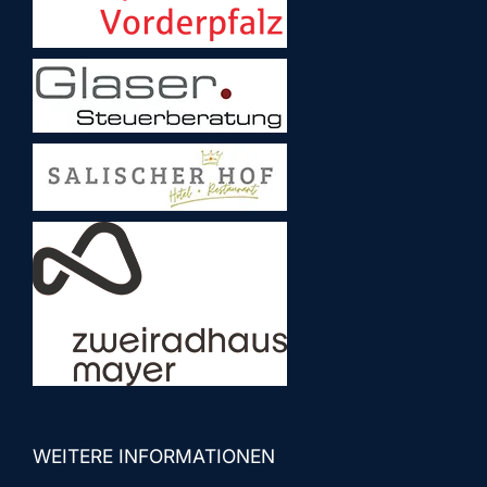
WEITERE INFORMATIONEN