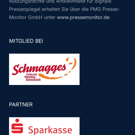
Nutzungsrechte und Artikelinhalte für digitale
Pressespiegel erhalten Sie über die PMG Presse-
Monitor GmbH unter
www.pressemonitor.de
.
MITGLIED BEI
PARTNER