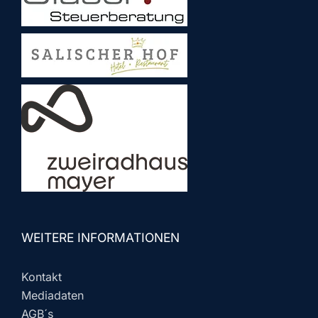
WEITERE INFORMATIONEN
Kontakt
Mediadaten
AGB´s