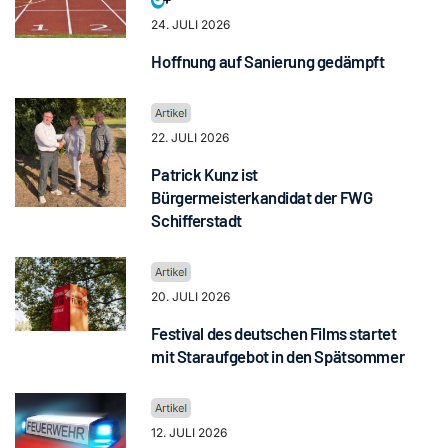
24. JULI 2026
Hoffnung auf Sanierung gedämpft
22. JULI 2026
Patrick Kunz ist
Bürgermeisterkandidat der FWG
Schifferstadt
20. JULI 2026
Festival des deutschen Films startet
mit Staraufgebot in den Spätsommer
12. JULI 2026