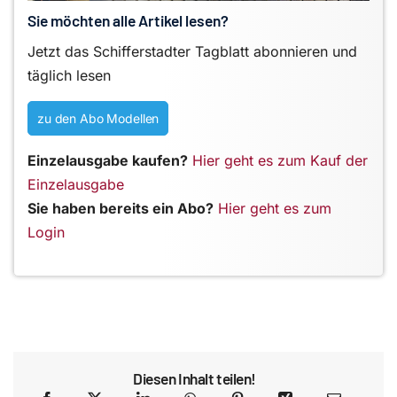
Sie möchten alle Artikel lesen?
Jetzt das Schifferstadter Tagblatt abonnieren und
täglich lesen
zu den Abo Modellen
Einzelausgabe kaufen?
Hier geht es zum Kauf der
Einzelausgabe
Sie haben bereits ein Abo?
Hier geht es zum
Login
Diesen Inhalt teilen!