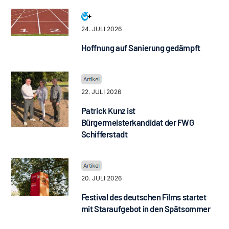
24. JULI 2026
Hoffnung auf Sanierung gedämpft
22. JULI 2026
Patrick Kunz ist
Bürgermeisterkandidat der FWG
Schifferstadt
20. JULI 2026
Festival des deutschen Films startet
mit Staraufgebot in den Spätsommer