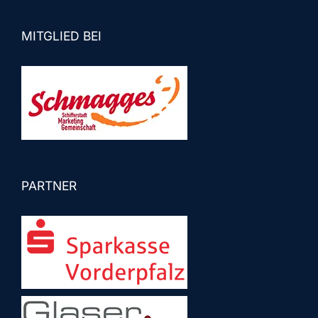
MITGLIED BEI
PARTNER