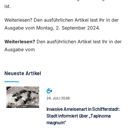
ist.
Weiterlesen? Den ausführlichen Artikel lest Ihr in der
Ausgabe vom Montag, 2. September 2024.
Weiterlesen?
Den ausführlichen Artikel lest Ihr in der
Ausgabe vom
Neueste Artikel
24. JULI 2026
Invasive Ameisenart in Schifferstadt:
Stadt informiert über „Tapinoma
magnum“