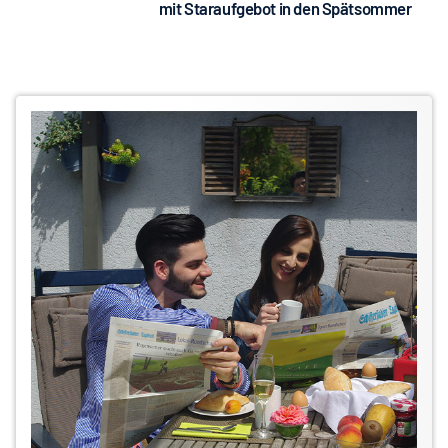
mit Staraufgebot in den Spätsommer