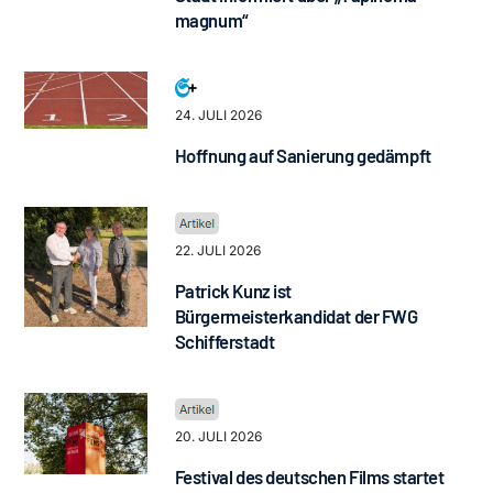
magnum“
24. JULI 2026
Hoffnung auf Sanierung gedämpft
22. JULI 2026
Patrick Kunz ist
Bürgermeisterkandidat der FWG
Schifferstadt
20. JULI 2026
Festival des deutschen Films startet