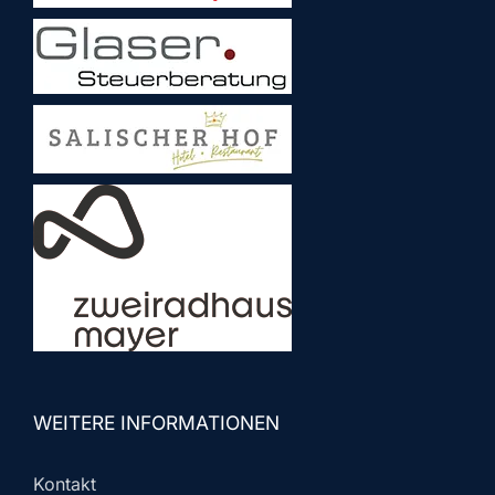
WEITERE INFORMATIONEN
Kontakt