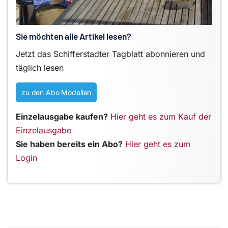
Sie möchten alle Artikel lesen?
Jetzt das Schifferstadter Tagblatt abonnieren und
täglich lesen
zu den Abo Modellen
Einzelausgabe kaufen?
Hier geht es zum Kauf der
Einzelausgabe
Sie haben bereits ein Abo?
Hier geht es zum
Login