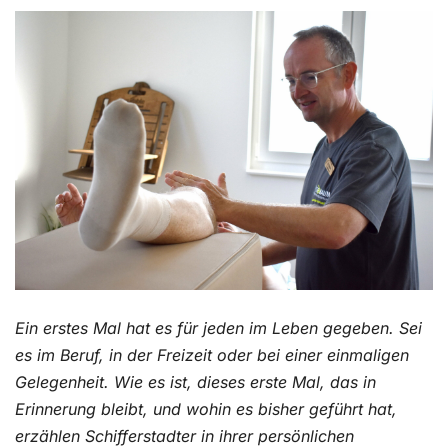
Kontakt
Ein erstes Mal hat es für jeden im Leben gegeben. Sei
es im Beruf, in der Freizeit oder bei einer einmaligen
Gelegenheit. Wie es ist, dieses erste Mal, das in
Erinnerung bleibt, und wohin es bisher geführt hat,
erzählen Schifferstadter in ihrer persönlichen