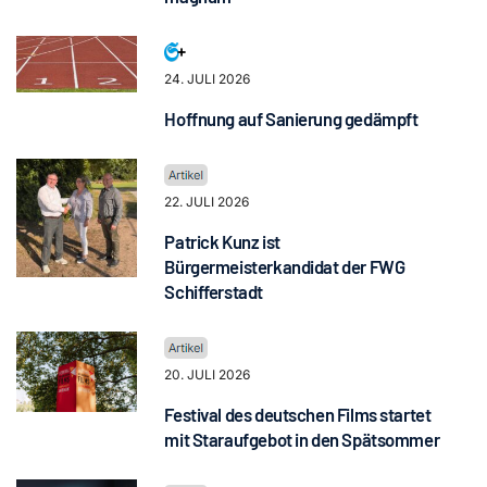
24. JULI 2026
Hoffnung auf Sanierung gedämpft
22. JULI 2026
Patrick Kunz ist
Bürgermeisterkandidat der FWG
Schifferstadt
20. JULI 2026
Festival des deutschen Films startet
mit Staraufgebot in den Spätsommer