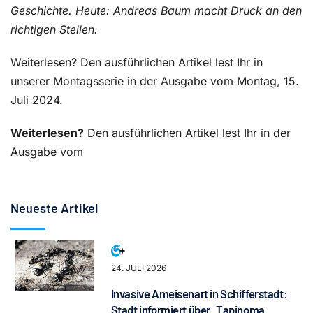
Geschichte. Heute: Andreas Baum macht Druck an den
richtigen Stellen.
Weiterlesen? Den ausführlichen Artikel lest Ihr in
unserer Montagsserie in der Ausgabe vom Montag, 15.
Juli 2024.
Weiterlesen?
Den ausführlichen Artikel lest Ihr in der
Ausgabe vom
Neueste Artikel
24. JULI 2026
Invasive Ameisenart in Schifferstadt:
Stadt informiert über „Tapinoma