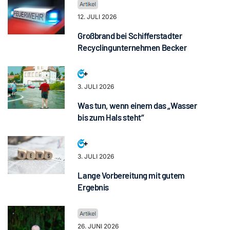
12. JULI 2026
Großbrand bei Schifferstadter
Recyclingunternehmen Becker
3. JULI 2026
Was tun, wenn einem das „Wasser
bis zum Hals steht“
3. JULI 2026
Lange Vorbereitung mit gutem
Ergebnis
26. JUNI 2026