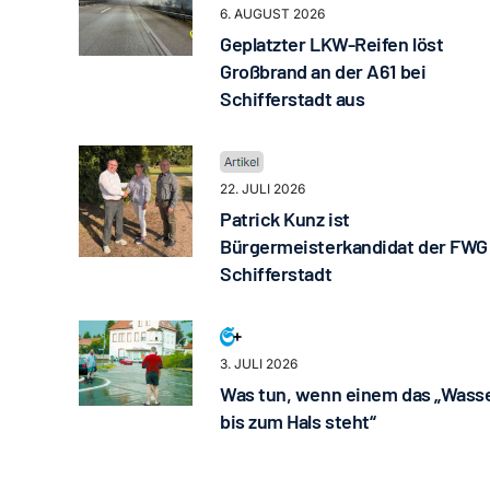
6. AUGUST 2026
Geplatzter LKW-Reifen löst
Großbrand an der A61 bei
Schifferstadt aus
22. JULI 2026
Patrick Kunz ist
Bürgermeisterkandidat der FWG
Schifferstadt
3. JULI 2026
Was tun, wenn einem das „Wass
bis zum Hals steht“