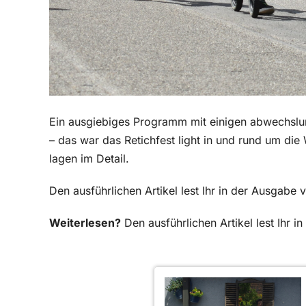
Ein ausgiebiges Programm mit einigen abwechslun
– das war das Retichfest light in und rund um d
lagen im Detail.
Den ausführlichen Artikel lest Ihr in der Ausgabe
Weiterlesen?
Den ausführlichen Artikel lest Ihr 