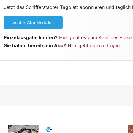
Jetzt das Schifferstadter Tagblatt abonnieren und täglich 
zu den Abo Modellen
Einzelausgabe kaufen?
Hier geht es zum Kauf der Einze
Sie haben bereits ein Abo?
Hier geht es zum Login