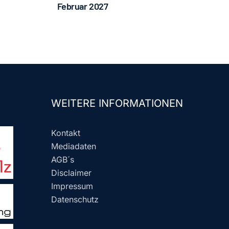
Februar 2027
WEITERE INFORMATIONEN
Kontakt
Mediadaten
AGB´s
Disclaimer
Impressum
Datenschutz