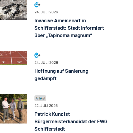
24. JULI 2026
Invasive Ameisenart in
Schifferstadt: Stadt informiert
über „Tapinoma magnum“
24. JULI 2026
Hoffnung auf Sanierung
gedämpft
22. JULI 2026
Patrick Kunz ist
Bürgermeisterkandidat der FWG
Schifferstadt