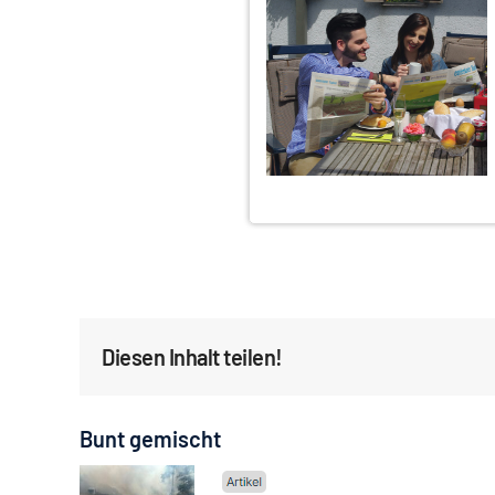
Diesen Inhalt teilen!
Bunt gemischt