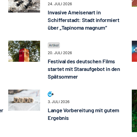
24. JULI 2026
Invasive Ameisenart in
Schifferstadt: Stadt informiert
über „Tapinoma magnum“
20. JULI 2026
Festival des deutschen Films
startet mit Staraufgebot in den
Spätsommer
3. JULI 2026
er
Lange Vorbereitung mit gutem
Ergebnis