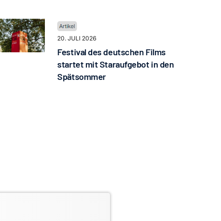
20. JULI 2026
Festival des deutschen Films
startet mit Staraufgebot in den
Spätsommer