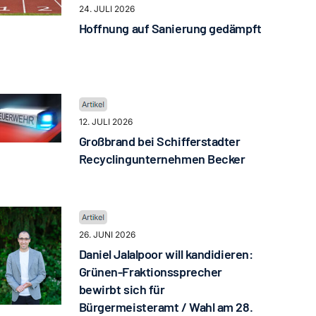
24. JULI 2026
Hoffnung auf Sanierung gedämpft
12. JULI 2026
Großbrand bei Schifferstadter
Recyclingunternehmen Becker
26. JUNI 2026
Daniel Jalalpoor will kandidieren:
Grünen-Fraktionssprecher
bewirbt sich für
Bürgermeisteramt / Wahl am 28.