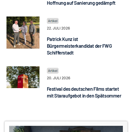
Hoffnung auf Sanierung gedämpft
22. JULI 2026
Patrick Kunz ist
Bürgermeisterkandidat der FWG
Schifferstadt
20. JULI 2026
Festival des deutschen Films startet
mit Staraufgebot in den Spätsommer