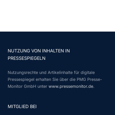
NUTZUNG VON INHALTEN IN
PRESSESPIEGELN
Nutzungsrechte und Artikelinhalte für digitale
Pressespiegel erhalten Sie über die PMG Presse-
Monitor GmbH unter
www.pressemonitor.de
.
MITGLIED BEI