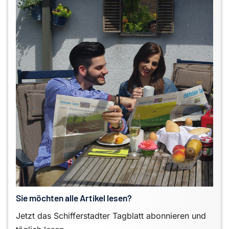
Sie möchten alle Artikel lesen?
Jetzt das Schifferstadter Tagblatt abonnieren und