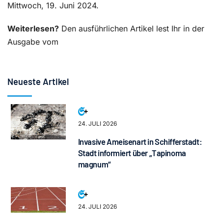
Mittwoch, 19. Juni 2024.
Weiterlesen?
Den ausführlichen Artikel lest Ihr in der
Ausgabe vom
Neueste Artikel
24. JULI 2026
Invasive Ameisenart in Schifferstadt:
Stadt informiert über „Tapinoma
magnum“
24. JULI 2026