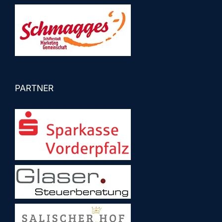
PARTNER