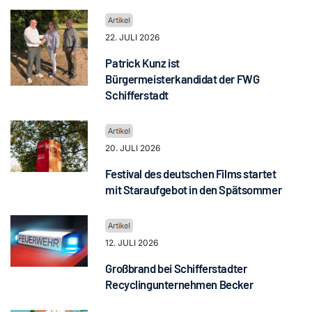
22. JULI 2026
Patrick Kunz ist
Bürgermeisterkandidat der FWG
Schifferstadt
20. JULI 2026
Festival des deutschen Films startet
mit Staraufgebot in den Spätsommer
12. JULI 2026
Großbrand bei Schifferstadter
Recyclingunternehmen Becker