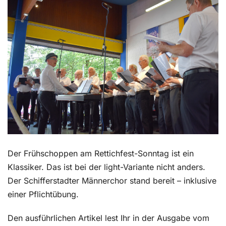
Kontakt
Der Frühschoppen am Rettichfest-Sonntag ist ein
Klassiker. Das ist bei der light-Variante nicht anders.
Der Schifferstadter Männerchor stand bereit – inklusive
einer Pflichtübung.
Den ausführlichen Artikel lest Ihr in der Ausgabe vom