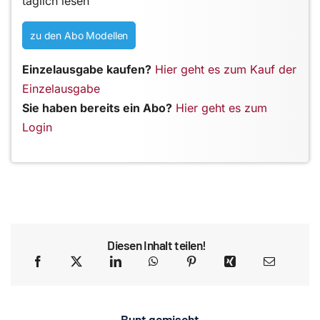
täglich lesen
zu den Abo Modellen
Einzelausgabe kaufen?
Hier geht es zum Kauf der
Einzelausgabe
Sie haben bereits ein Abo?
Hier geht es zum
Login
Diesen Inhalt teilen!
Bunt gemischt