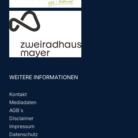
WEITERE INFORMATIONEN
Kontakt
Mediadaten
AGB´s
Disclaimer
Impressum
Datenschutz