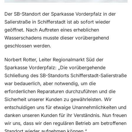
Der SB-Standort der Sparkasse Vorderpfalz in der
Salierstraße in Schifferstadt ist ab sofort wieder
geöffnet. Nach Auftreten eines erheblichen
Wasserschadens musste dieser vorübergehend
geschlossen werden.
Norbert Rotter, Leiter Regionalmarkt Süd der
Sparkasse Vorderpfalz: „Die vorübergehende
Schließung des SB-Standorts Schifferstadt-Salierstraße
war bedauerlich, aber notwendig, um die
erforderlichen Reparaturen durchzuführen und die
Sicherheit unserer Kunden zu gewährleisten. Wir
entschuldigen uns für etwaige Unannehmlichkeiten und
danken unseren Kunden für ihr Verständnis. Nun freuen
wir uns, dass wir den regulären Betrieb am betroffenen
Standort wieder aufnehmen können.“