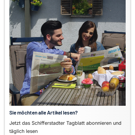
Sie möchten alle Artikel lesen?
Jetzt das Schifferstadter Tagblatt abonnieren und
täglich lesen