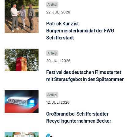
22. JULI 2026
Patrick Kunz ist
Bürgermeisterkandidat der FWG
Schifferstadt
20. JULI 2026
Festival des deutschen Films startet
mit Staraufgebot in den Spätsommer
12. JULI 2026
Großbrand bei Schifferstadter
Recyclingunternehmen Becker