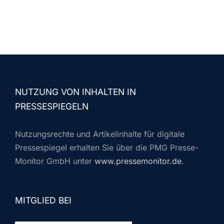
NUTZUNG VON INHALTEN IN
PRESSESPIEGELN
Nutzungsrechte und Artikelinhalte für digitale
Pressespiegel erhalten Sie über die PMG Presse-
Monitor GmbH unter
www.pressemonitor.de
.
MITGLIED BEI