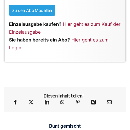
zu den Abo Modellen
Einzelausgabe kaufen?
Hier geht es zum Kauf der
Einzelausgabe
Sie haben bereits ein Abo?
Hier geht es zum
Login
Diesen Inhalt teilen!
Bunt gemischt