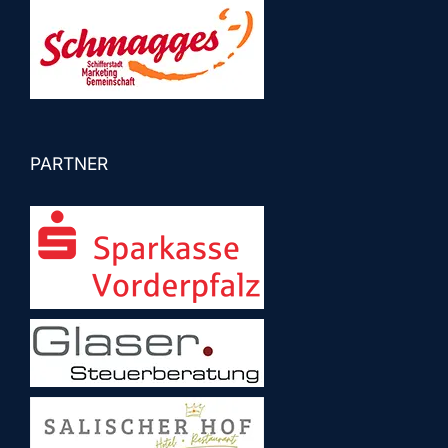
PARTNER