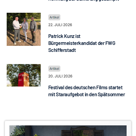
22. JULI 2026
Patrick Kunz ist
Bürgermeisterkandidat der FWG
Schifferstadt
20. JULI 2026
Festival des deutschen Films startet
mit Staraufgebot in den Spätsommer