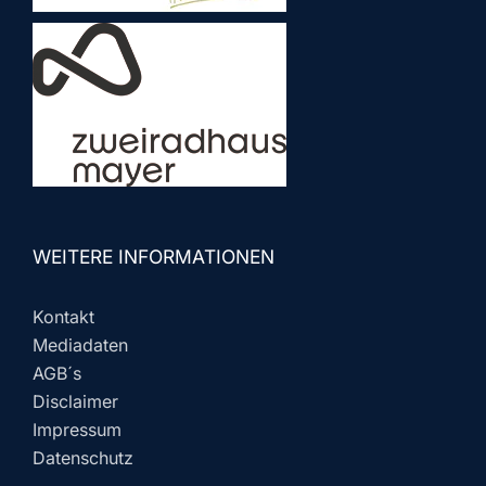
WEITERE INFORMATIONEN
Kontakt
Mediadaten
AGB´s
Disclaimer
Impressum
Datenschutz