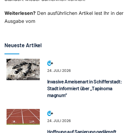
Weiterlesen?
Den ausführlichen Artikel lest Ihr in der
Ausgabe vom
Neueste Artikel
24. JULI 2026
Invasive Ameisenart in Schifferstadt:
Stadt informiert über „Tapinoma
magnum“
24. JULI 2026
Hoffnung auf Sanierung gedämpft