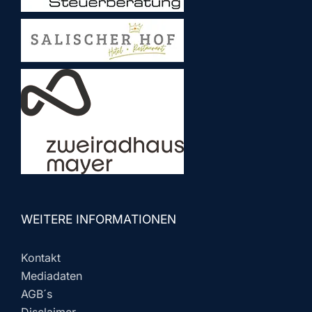
WEITERE INFORMATIONEN
Kontakt
Mediadaten
AGB´s
Disclaimer