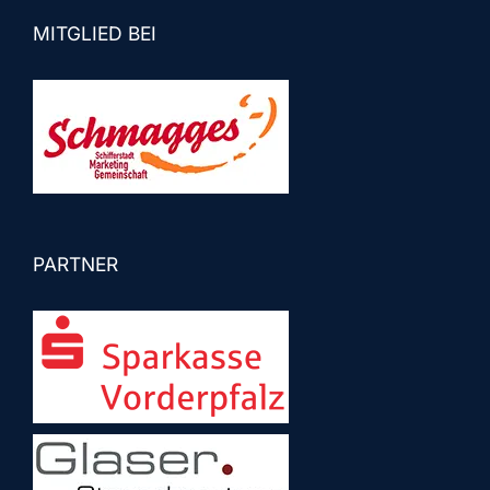
MITGLIED BEI
PARTNER