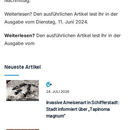
Nachmittag.
Weiterlesen? Den ausführlichen Artikel lest Ihr in der
Ausgabe vom Dienstag, 11. Juni 2024.
Weiterlesen?
Den ausführlichen Artikel lest Ihr in der
Ausgabe vom
Neueste Artikel
24. JULI 2026
Invasive Ameisenart in Schifferstadt:
Stadt informiert über „Tapinoma
magnum“