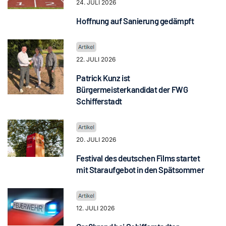
24. JULI 2026
Hoffnung auf Sanierung gedämpft
22. JULI 2026
Patrick Kunz ist
Bürgermeisterkandidat der FWG
Schifferstadt
20. JULI 2026
Festival des deutschen Films startet
mit Staraufgebot in den Spätsommer
12. JULI 2026