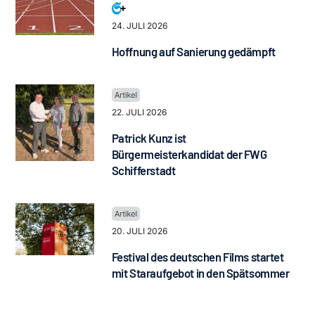
24. JULI 2026
Hoffnung auf Sanierung gedämpft
22. JULI 2026
Patrick Kunz ist
Bürgermeisterkandidat der FWG
Schifferstadt
20. JULI 2026
Festival des deutschen Films startet
mit Staraufgebot in den Spätsommer