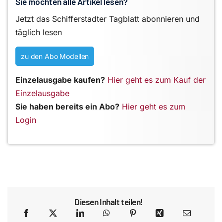
Sie möchten alle Artikel lesen?
Jetzt das Schifferstadter Tagblatt abonnieren und
täglich lesen
zu den Abo Modellen
Einzelausgabe kaufen?
Hier geht es zum Kauf der
Einzelausgabe
Sie haben bereits ein Abo?
Hier geht es zum
Login
Diesen Inhalt teilen!