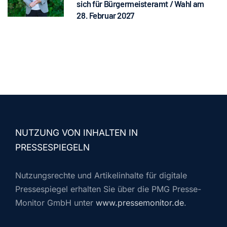
sich für Bürgermeisteramt / Wahl am
28. Februar 2027
NUTZUNG VON INHALTEN IN
PRESSESPIEGELN
Nutzungsrechte und Artikelinhalte für digitale
Pressespiegel erhalten Sie über die PMG Presse-
Monitor GmbH unter
www.pressemonitor.de
.