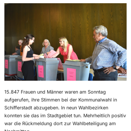
Kontakt
15.847 Frauen und Männer waren am Sonntag
aufgerufen, ihre Stimmen bei der Kommunalwahl in
Schifferstadt abzugeben. In neun Wahlbezirken
konnten sie das im Stadtgebiet tun. Mehrheitlich positiv
war die Rückmeldung dort zur Wahlbeteiligung am