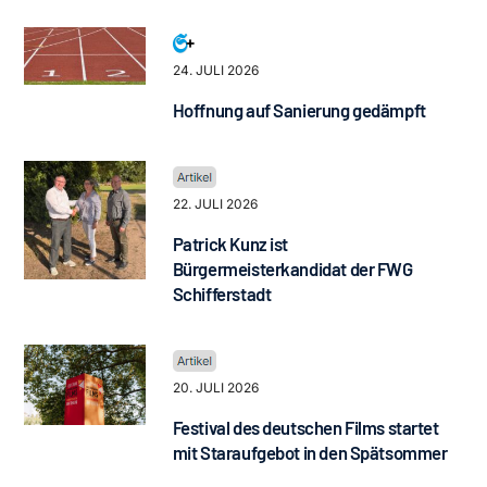
24. JULI 2026
Hoffnung auf Sanierung gedämpft
22. JULI 2026
Patrick Kunz ist
Bürgermeisterkandidat der FWG
Schifferstadt
20. JULI 2026
Festival des deutschen Films startet
mit Staraufgebot in den Spätsommer