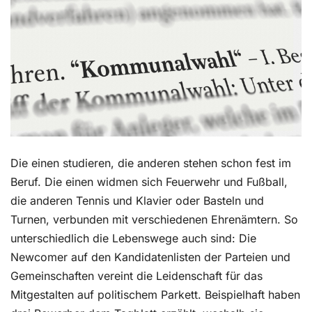
Kontakt
Die einen studieren, die anderen stehen schon fest im
Beruf. Die einen widmen sich Feuerwehr und Fußball,
die anderen Tennis und Klavier oder Basteln und
Turnen, verbunden mit verschiedenen Ehrenämtern. So
unterschiedlich die Lebenswege auch sind: Die
Newcomer auf den Kandidatenlisten der Parteien und
Gemeinschaften vereint die Leidenschaft für das
Mitgestalten auf politischem Parkett. Beispielhaft haben