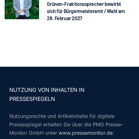
Grünen-Fraktionssprecher bewirbt
sich für Bürgermeisteramt / Wahl am
28. Februar 2027
NUTZUNG VON INHALTEN IN
PRESSESPIEGELN
Nutzungsrechte und Artikelinhalte für digitale
Pressespiegel erhalten Sie über die PMG Presse-
Monitor GmbH unter
www.pressemonitor.de
.