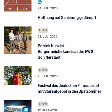
24. JULI 2026
Hoffnung auf Sanierung gedämpft
22. JULI 2026
Patrick Kunz ist
Bürgermeisterkandidat der FWG
Schifferstadt
20. JULI 2026
Festival des deutschen Films startet
mit Staraufgebot in den Spätsommer
12. JULI 2026