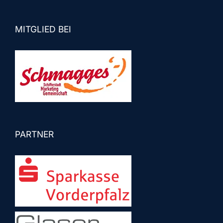
MITGLIED BEI
PARTNER