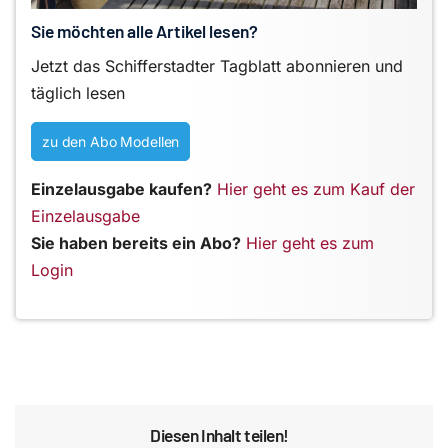
Sie möchten alle Artikel lesen?
Jetzt das Schifferstadter Tagblatt abonnieren und
täglich lesen
zu den Abo Modellen
Einzelausgabe kaufen?
Hier geht es zum Kauf der
Einzelausgabe
Sie haben bereits ein Abo?
Hier geht es zum
Login
Diesen Inhalt teilen!