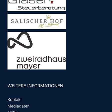
WEITERE INFORMATIONEN
Kontakt
Mediadaten