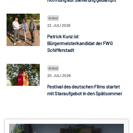
22. JULI 2026
Patrick Kunz ist
Bürgermeisterkandidat der FWG
Schifferstadt
20. JULI 2026
Festival des deutschen Films startet
mit Staraufgebot in den Spätsommer