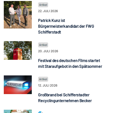
22. JULI 2026
Patrick Kunz ist
Bürgermeisterkandidat der FWG
Schifferstadt
20. JULI 2026
Festival des deutschen Films startet
mit Staraufgebot in den Spätsommer
12. JULI 2026
Großbrand bei Schifferstadter
Recyclingunternehmen Becker