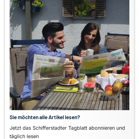
Sie möchten alle Artikel lesen?
Jetzt das Schifferstadter Tagblatt abonnieren und
täglich lesen