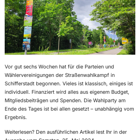
Kontakt
Vor gut sechs Wochen hat für die Parteien und
Wählervereinigungen der Straßenwahlkampf in
Schifferstadt begonnen. Vieles ist klassisch, einiges ist
individuell. Finanziert wird alles aus eigenem Budget,
Mitgliedsbeiträgen und Spenden. Die Wahlparty am
Ende des Tages ist bei allen gesetzt – unabhängig vom
Ergebnis.
Weiterlesen? Den ausführlichen Artikel lest Ihr in der