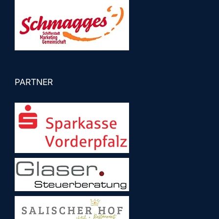
PARTNER