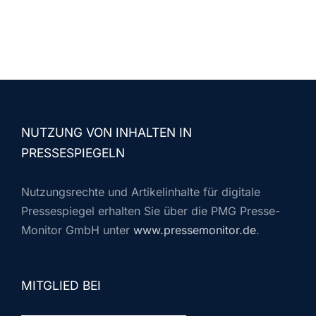
NUTZUNG VON INHALTEN IN
PRESSESPIEGELN
Nutzungsrechte und Artikelinhalte für digitale
Pressespiegel erhalten Sie über die PMG Presse-
Monitor GmbH unter
www.pressemonitor.de
.
MITGLIED BEI