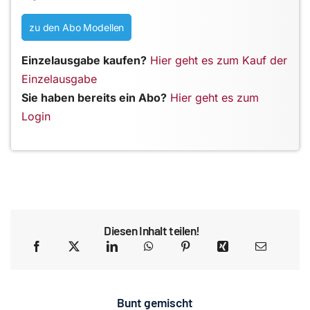
zu den Abo Modellen
Einzelausgabe kaufen?
Hier geht es zum Kauf der
Einzelausgabe
Sie haben bereits ein Abo?
Hier geht es zum
Login
Diesen Inhalt teilen!
Bunt gemischt