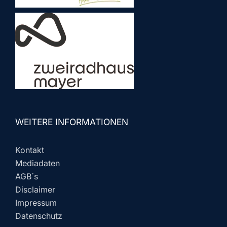
WEITERE INFORMATIONEN
Kontakt
Mediadaten
AGB´s
Disclaimer
Impressum
Datenschutz