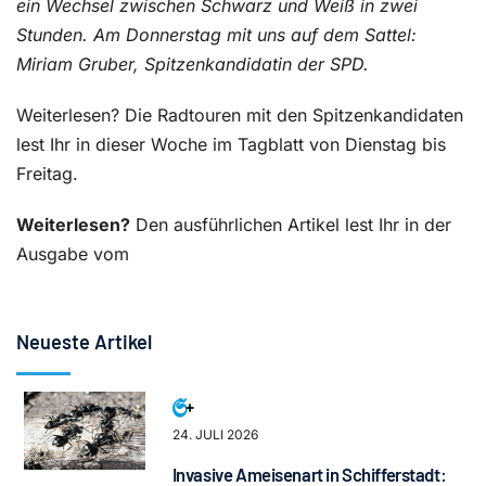
ein Wechsel zwischen Schwarz und Weiß in zwei
Stunden. Am Donnerstag mit uns auf dem Sattel:
Miriam Gruber, Spitzenkandidatin der SPD.
Weiterlesen? Die Radtouren mit den Spitzenkandidaten
lest Ihr in dieser Woche im Tagblatt von Dienstag bis
Freitag.
Weiterlesen?
Den ausführlichen Artikel lest Ihr in der
Ausgabe vom
Neueste Artikel
24. JULI 2026
Invasive Ameisenart in Schifferstadt: