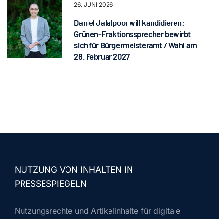
26. JUNI 2026
Daniel Jalalpoor will kandidieren:
Grünen-Fraktionssprecher bewirbt
sich für Bürgermeisteramt / Wahl am
28. Februar 2027
NUTZUNG VON INHALTEN IN
PRESSESPIEGELN
Nutzungsrechte und Artikelinhalte für digitale