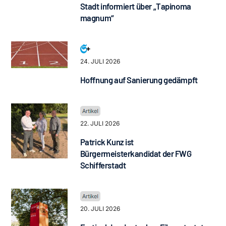
Stadt informiert über „Tapinoma
magnum“
24. JULI 2026
Hoffnung auf Sanierung gedämpft
22. JULI 2026
Patrick Kunz ist
Bürgermeisterkandidat der FWG
Schifferstadt
20. JULI 2026