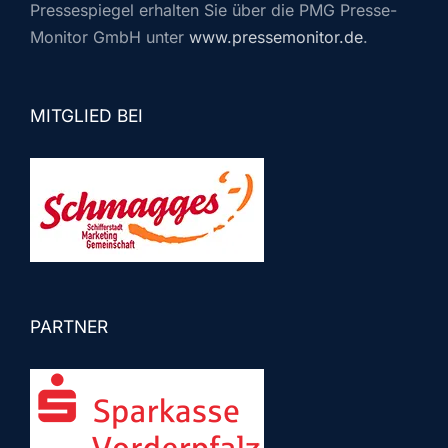
Pressespiegel erhalten Sie über die PMG Presse-
Monitor GmbH unter
www.pressemonitor.de
.
MITGLIED BEI
PARTNER