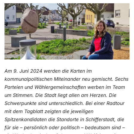
Kontakt
Am 9. Juni 2024 werden die Karten im
kommunalpolitischen Miteinander neu gemischt. Sechs
Parteien und Wählergemeinschaften werben im Team
um Stimmen. Die Stadt liegt allen am Herzen. Die
Schwerpunkte sind unterschiedlich. Bei einer Radtour
mit dem Tagblatt zeigten die jeweiligen
Spitzenkandidaten die Standorte in Schifferstadt, die
für sie – persönlich oder politisch – bedeutsam sind –