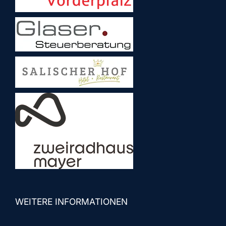
WEITERE INFORMATIONEN