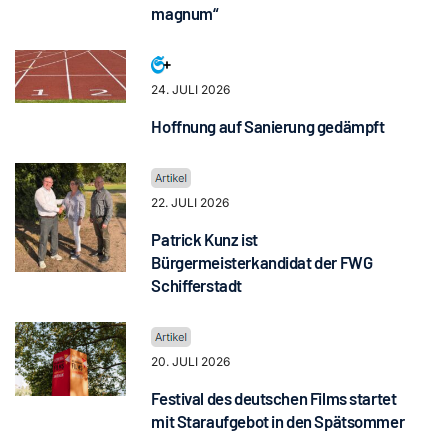
magnum“
24. JULI 2026
Hoffnung auf Sanierung gedämpft
22. JULI 2026
Patrick Kunz ist
Bürgermeisterkandidat der FWG
Schifferstadt
20. JULI 2026
Festival des deutschen Films startet
mit Staraufgebot in den Spätsommer