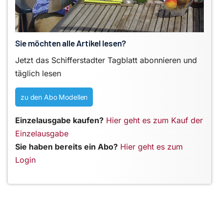
Sie möchten alle Artikel lesen?
Jetzt das Schifferstadter Tagblatt abonnieren und
täglich lesen
zu den Abo Modellen
Einzelausgabe kaufen?
Hier geht es zum Kauf der
Einzelausgabe
Sie haben bereits ein Abo?
Hier geht es zum
Login