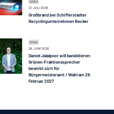
12. JULI 2026
Großbrand bei Schifferstadter
Recyclingunternehmen Becker
26. JUNI 2026
Daniel Jalalpoor will kandidieren:
Grünen-Fraktionssprecher
bewirbt sich für
Bürgermeisteramt / Wahl am 28.
Februar 2027