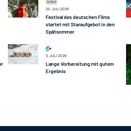
20. JULI 2026
Festival des deutschen Films
startet mit Staraufgebot in den
Spätsommer
3. JULI 2026
er
Lange Vorbereitung mit gutem
Ergebnis