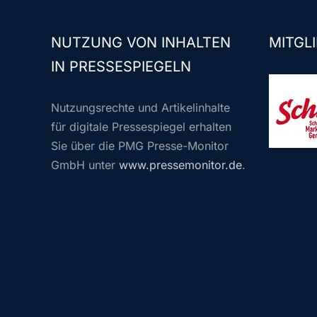
NUTZUNG VON INHALTEN
MITGLI
IN PRESSESPIEGELN
Nutzungsrechte und Artikelinhalte
für digitale Pressespiegel erhalten
Sie über die PMG Presse-Monitor
GmbH unter
www.pressemonitor.de
.