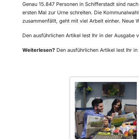
Genau 15.847 Personen in Schifferstadt sind nac
ersten Mal zur Urne schreiten. Die Kommunalwahl,
zusammenfällt, geht mit viel Arbeit einher. Neue
Den ausführlichen Artikel lest Ihr in der Ausgabe
Weiterlesen?
Den ausführlichen Artikel lest Ihr 