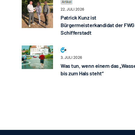
22. JULI 2026
Patrick Kunz ist
Bürgermeisterkandidat der FWG
Schifferstadt
3. JULI 2026
Was tun, wenn einem das „Wass
bis zum Hals steht“