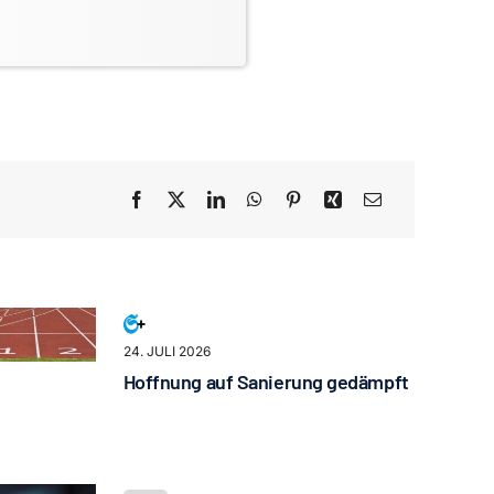
24. JULI 2026
Hoffnung auf Sanierung gedämpft