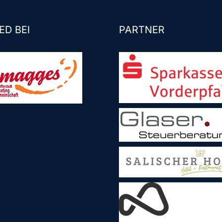
ED BEI
PARTNER