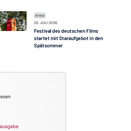
20. JULI 2026
Festival des deutschen Films
startet mit Staraufgebot in den
Spätsommer
lesen
lausgabe