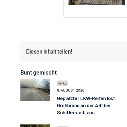
Diesen Inhalt teilen!
Bunt gemischt
6. AUGUST 2026
Geplatzter LKW-Reifen löst
Großbrand an der A61 bei
Schifferstadt aus