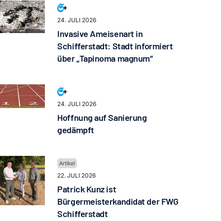
24. JULI 2026
Invasive Ameisenart in
Schifferstadt: Stadt informiert
über „Tapinoma magnum“
24. JULI 2026
Hoffnung auf Sanierung
gedämpft
22. JULI 2026
Patrick Kunz ist
Bürgermeisterkandidat der FWG
Schifferstadt