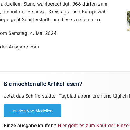
h aktuellem Stand wahlberechtigt. 968 dürfen zum
 die mit der Bezirks-, Kreistags- und Europawahl
 Wege geht Schifferstadt, um diese zu stemmen.
 vom Samstag, 4. Mai 2024.
in der Ausgabe vom
Sie möchten alle Artikel lesen?
Jetzt das Schifferstadter Tagblatt abonnieren und täglich 
zu den Abo Modellen
Einzelausgabe kaufen?
Hier geht es zum Kauf der Einze