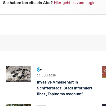
Sie haben bereits ein Abo?
Hier geht es zum Login
24. JULI 2026
Invasive Ameisenart in
Schifferstadt: Stadt informiert
über „Tapinoma magnum“