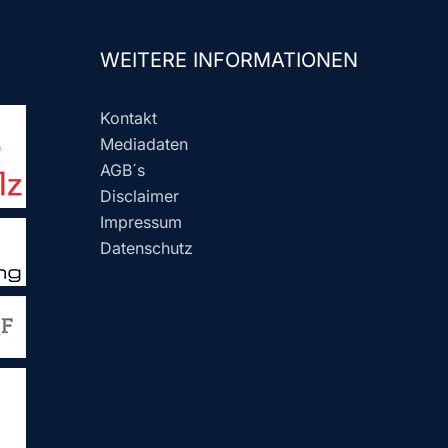
WEITERE INFORMATIONEN
Kontakt
Mediadaten
AGB´s
Disclaimer
Impressum
Datenschutz