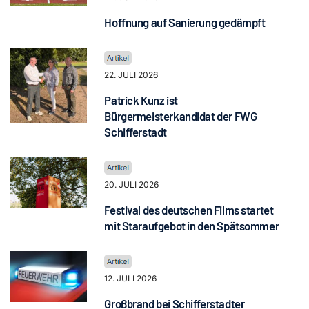
Hoffnung auf Sanierung gedämpft
22. JULI 2026
Patrick Kunz ist
Bürgermeisterkandidat der FWG
Schifferstadt
20. JULI 2026
Festival des deutschen Films startet
mit Staraufgebot in den Spätsommer
12. JULI 2026
Großbrand bei Schifferstadter