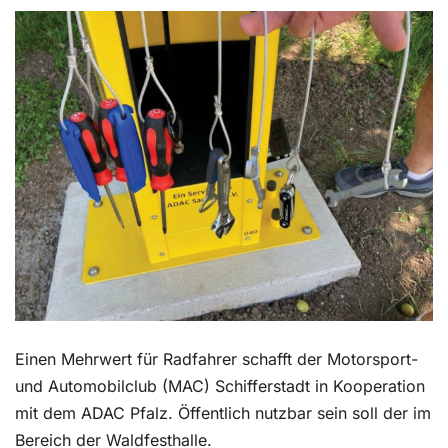
Kontakt
Einen Mehrwert für Radfahrer schafft der Motorsport-
und Automobilclub (MAC) Schifferstadt in Kooperation
mit dem ADAC Pfalz. Öffentlich nutzbar sein soll der im
Bereich der Waldfesthalle.