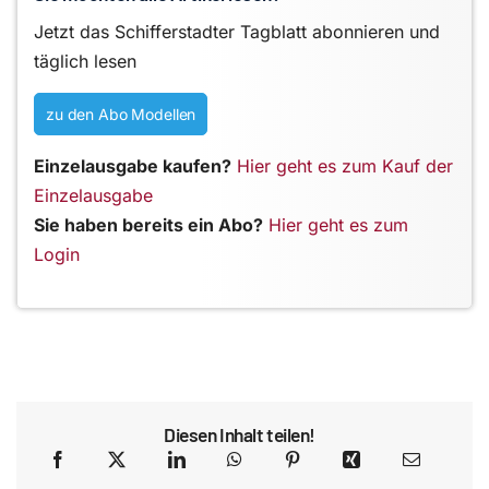
Jetzt das Schifferstadter Tagblatt abonnieren und
täglich lesen
zu den Abo Modellen
Einzelausgabe kaufen?
Hier geht es zum Kauf der
Einzelausgabe
Sie haben bereits ein Abo?
Hier geht es zum
Login
Diesen Inhalt teilen!