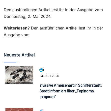
Den ausführlichen Artikel lest Ihr in der Ausgabe vom
Donnerstag, 2. Mai 2024.
Weiterlesen?
Den ausführlichen Artikel lest Ihr in der
Ausgabe vom
Neueste Artikel
24. JULI 2026
Invasive Ameisenart in Schifferstadt:
Stadt informiert über „Tapinoma
magnum“