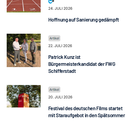
24. JULI 2026
Hoffnung auf Sanierung gedämpft
22. JULI 2026
Patrick Kunz ist
Bürgermeisterkandidat der FWG
Schifferstadt
20. JULI 2026
Festival des deutschen Films startet
mit Staraufgebot in den Spätsommer