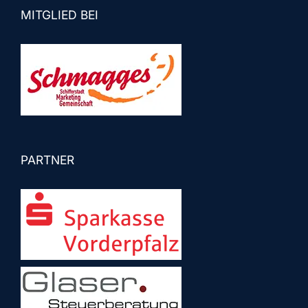
MITGLIED BEI
PARTNER