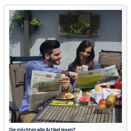
Sie möchten alle Artikel lesen?