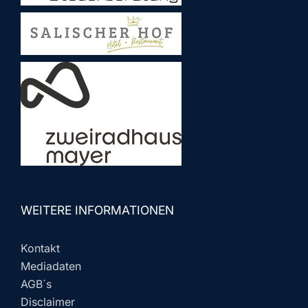
WEITERE INFORMATIONEN
Kontakt
Mediadaten
AGB´s
Disclaimer