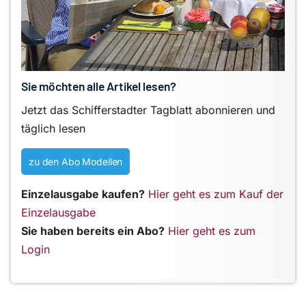
Sie möchten alle Artikel lesen?
Jetzt das Schifferstadter Tagblatt abonnieren und
täglich lesen
zu den Abo Modellen
Einzelausgabe kaufen?
Hier geht es zum Kauf der
Einzelausgabe
Sie haben bereits ein Abo?
Hier geht es zum
Login