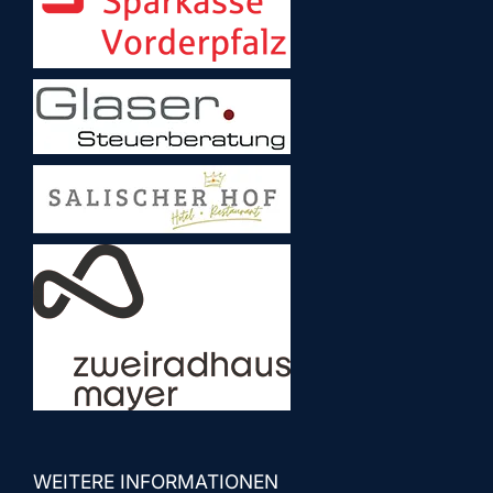
WEITERE INFORMATIONEN