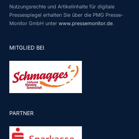
Nutzungsrechte und Artikelinhalte für digitale
Pressespiegel erhalten Sie über die PMG Presse-
Monitor GmbH unter
www.pressemonitor.de
.
MITGLIED BEI
PARTNER