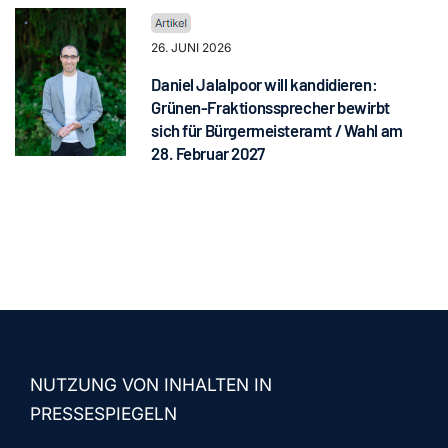
26. JUNI 2026
Daniel Jalalpoor will kandidieren:
Grünen-Fraktionssprecher bewirbt
sich für Bürgermeisteramt / Wahl am
28. Februar 2027
NUTZUNG VON INHALTEN IN
PRESSESPIEGELN