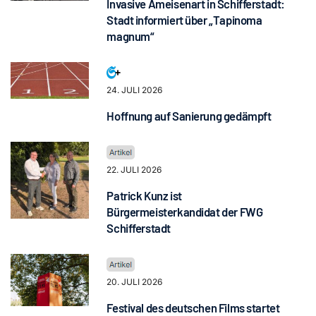
Invasive Ameisenart in Schifferstadt:
Stadt informiert über „Tapinoma
magnum“
24. JULI 2026
Hoffnung auf Sanierung gedämpft
22. JULI 2026
Patrick Kunz ist
Bürgermeisterkandidat der FWG
Schifferstadt
20. JULI 2026
Festival des deutschen Films startet