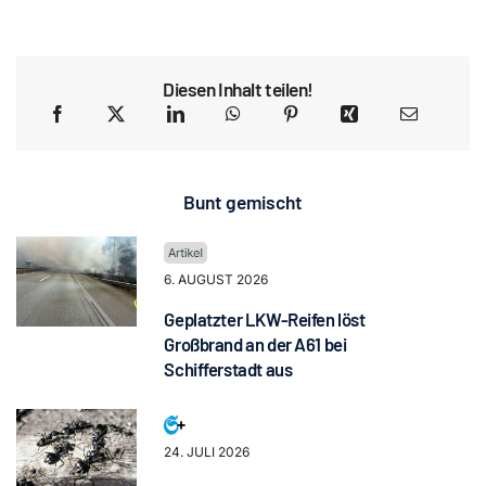
Diesen Inhalt teilen!
Bunt gemischt
6. AUGUST 2026
Geplatzter LKW-Reifen löst
Großbrand an der A61 bei
Schifferstadt aus
24. JULI 2026