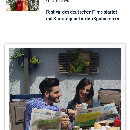
20. JULI 2026
Festival des deutschen Films startet
mit Staraufgebot in den Spätsommer