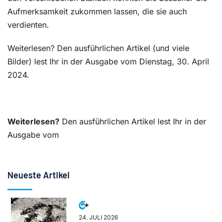
Aufmerksamkeit zukommen lassen, die sie auch
verdienten.
Weiterlesen? Den ausführlichen Artikel (und viele
Bilder) lest Ihr in der Ausgabe vom Dienstag, 30. April
2024.
Weiterlesen?
Den ausführlichen Artikel lest Ihr in der
Ausgabe vom
Neueste Artikel
24. JULI 2026