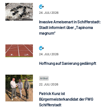
24. JULI 2026
Invasive Ameisenart in Schifferstadt:
Stadt informiert über „Tapinoma
magnum“
24. JULI 2026
Hoffnung auf Sanierung gedämpft
22. JULI 2026
Patrick Kunz ist
Bürgermeisterkandidat der FWG
Schifferstadt