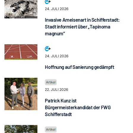
24. JULI 2026
Invasive Ameisenart in Schifferstadt:
Stadt informiert über „Tapinoma
magnum“
24. JULI 2026
Hoffnung auf Sanierung gedämpft
22. JULI 2026
Patrick Kunz ist
Bürgermeisterkandidat der FWG
Schifferstadt