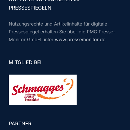
PRESSESPIEGELN
Nutzungsrechte und Artikelinhalte für digitale
Pressespiegel erhalten Sie über die PMG Presse-
Monitor GmbH unter
www.pressemonitor.de
.
MITGLIED BEI
PARTNER