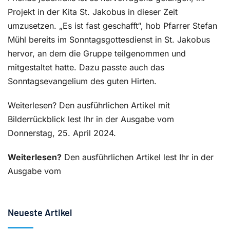
Projekt in der Kita St. Jakobus in dieser Zeit
umzusetzen. „Es ist fast geschafft“, hob Pfarrer Stefan
Mühl bereits im Sonntagsgottesdienst in St. Jakobus
hervor, an dem die Gruppe teilgenommen und
mitgestaltet hatte. Dazu passte auch das
Sonntagsevangelium des guten Hirten.
Weiterlesen? Den ausführlichen Artikel mit
Bilderrückblick lest Ihr in der Ausgabe vom
Donnerstag, 25. April 2024.
Weiterlesen?
Den ausführlichen Artikel lest Ihr in der
Ausgabe vom
Neueste Artikel