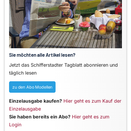
Sie möchten alle Artikel lesen?
Jetzt das Schifferstadter Tagblatt abonnieren und
täglich lesen
zu den Abo Modellen
Einzelausgabe kaufen?
Hier geht es zum Kauf der
Einzelausgabe
Sie haben bereits ein Abo?
Hier geht es zum
Login