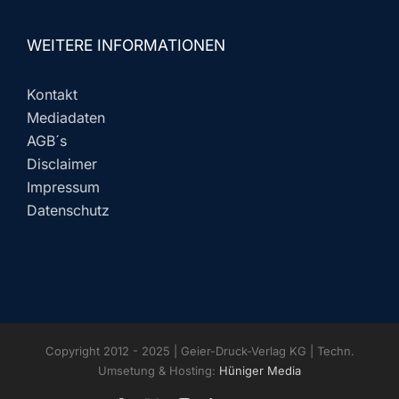
WEITERE INFORMATIONEN
Kontakt
Mediadaten
AGB´s
Disclaimer
Impressum
Datenschutz
Copyright 2012 - 2025 | Geier-Druck-Verlag KG | Techn.
Umsetung & Hosting:
Hüniger Media