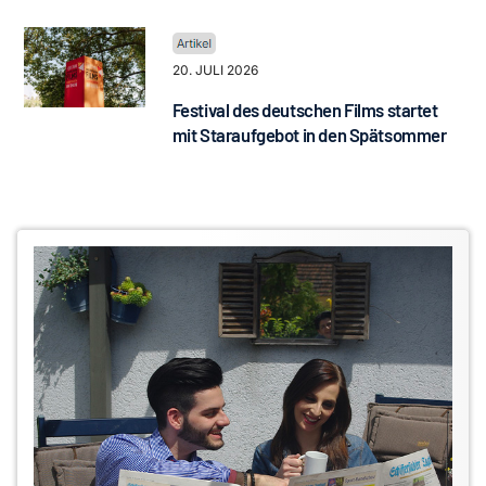
20. JULI 2026
Festival des deutschen Films startet
mit Staraufgebot in den Spätsommer