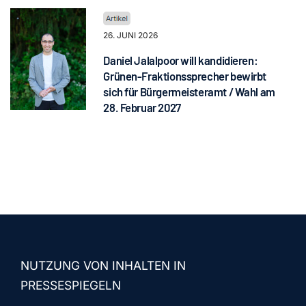
26. JUNI 2026
Daniel Jalalpoor will kandidieren:
Grünen-Fraktionssprecher bewirbt
sich für Bürgermeisteramt / Wahl am
28. Februar 2027
NUTZUNG VON INHALTEN IN
PRESSESPIEGELN