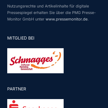
Nutzungsrechte und Artikelinhalte für digitale
Pressespiegel erhalten Sie über die PMG Presse-
Monitor GmbH unter
www.pressemonitor.de
.
MITGLIED BEI
PARTNER