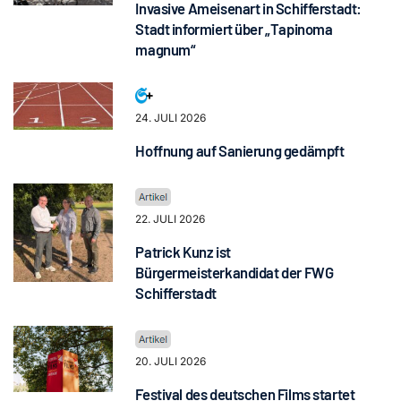
Invasive Ameisenart in Schifferstadt:
Stadt informiert über „Tapinoma
magnum“
24. JULI 2026
Hoffnung auf Sanierung gedämpft
22. JULI 2026
Patrick Kunz ist
Bürgermeisterkandidat der FWG
Schifferstadt
20. JULI 2026
Festival des deutschen Films startet