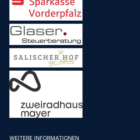
WEITERE INFORMATIONEN