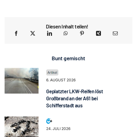
Diesen Inhalt teilen!
Bunt gemischt
6. AUGUST 2026
Geplatzter LKW-Reifen löst
Großbrand an der A61 bei
Schifferstadt aus
24. JULI 2026