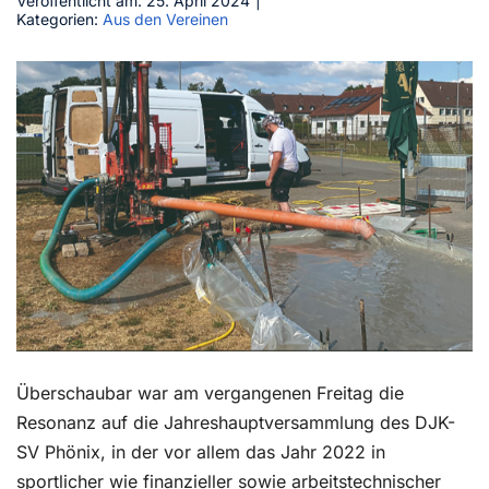
Veröffentlicht am: 25. April 2024
|
Kategorien:
Aus den Vereinen
Kontakt
Überschaubar war am vergangenen Freitag die
Resonanz auf die Jahreshauptversammlung des DJK-
SV Phönix, in der vor allem das Jahr 2022 in
sportlicher wie finanzieller sowie arbeitstechnischer