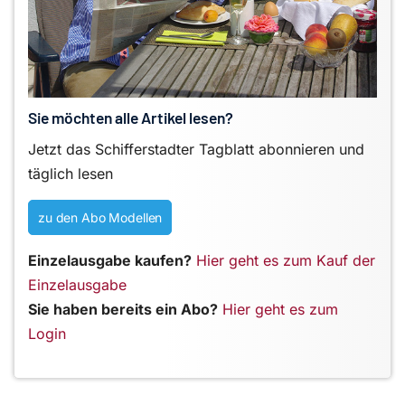
Sie möchten alle Artikel lesen?
Jetzt das Schifferstadter Tagblatt abonnieren und
täglich lesen
zu den Abo Modellen
Einzelausgabe kaufen?
Hier geht es zum Kauf der
Einzelausgabe
Sie haben bereits ein Abo?
Hier geht es zum
Login