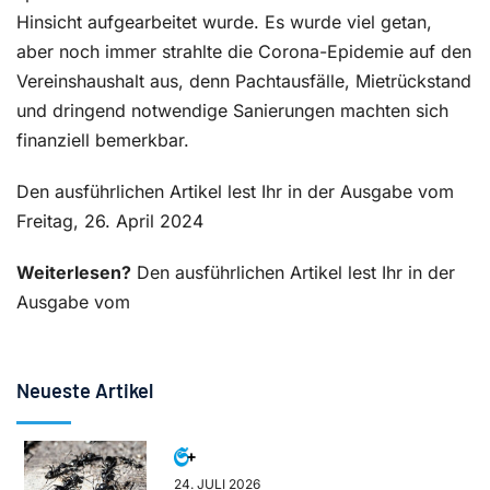
Hinsicht aufgearbeitet wurde. Es wurde viel getan,
aber noch immer strahlte die Corona-Epidemie auf den
Vereinshaushalt aus, denn Pachtausfälle, Mietrückstand
und dringend notwendige Sanierungen machten sich
finanziell bemerkbar.
Den ausführlichen Artikel lest Ihr in der Ausgabe vom
Freitag, 26. April 2024
Weiterlesen?
Den ausführlichen Artikel lest Ihr in der
Ausgabe vom
Neueste Artikel
24. JULI 2026