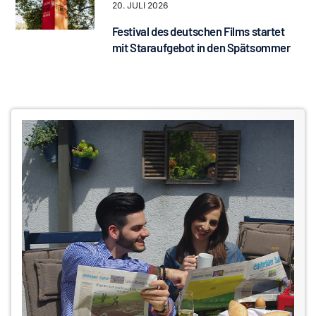
20. JULI 2026
Festival des deutschen Films startet
mit Staraufgebot in den Spätsommer