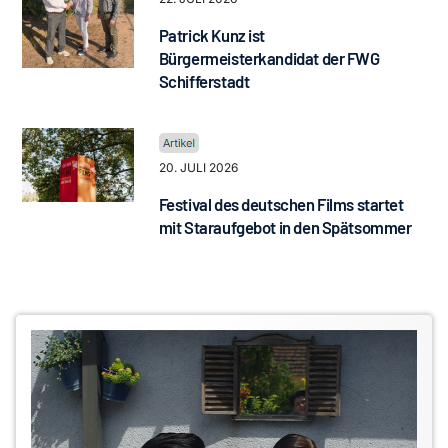
Patrick Kunz ist
Bürgermeisterkandidat der FWG
Schifferstadt
20. JULI 2026
Festival des deutschen Films startet
mit Staraufgebot in den Spätsommer