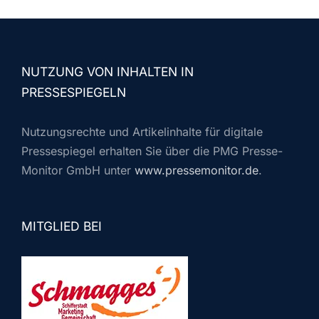
NUTZUNG VON INHALTEN IN
PRESSESPIEGELN
Nutzungsrechte und Artikelinhalte für digitale
Pressespiegel erhalten Sie über die PMG Presse-
Monitor GmbH unter
www.pressemonitor.de
.
MITGLIED BEI