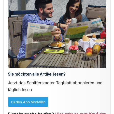
Sie möchten alle Artikel lesen?
Jetzt das Schifferstadter Tagblatt abonnieren und
täglich lesen
zu den Abo Modellen