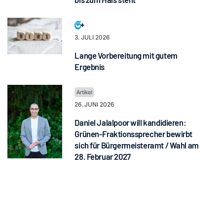
3. JULI 2026
Lange Vorbereitung mit gutem
Ergebnis
26. JUNI 2026
Daniel Jalalpoor will kandidieren:
Grünen-Fraktionssprecher bewirbt
sich für Bürgermeisteramt / Wahl am
28. Februar 2027