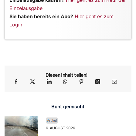
Einzelausgabe kaufen?
Hier geht es zum Kauf der
Einzelausgabe
Sie haben bereits ein Abo?
Hier geht es zum
Login
Diesen Inhalt teilen!
Bunt gemischt
6. AUGUST 2026