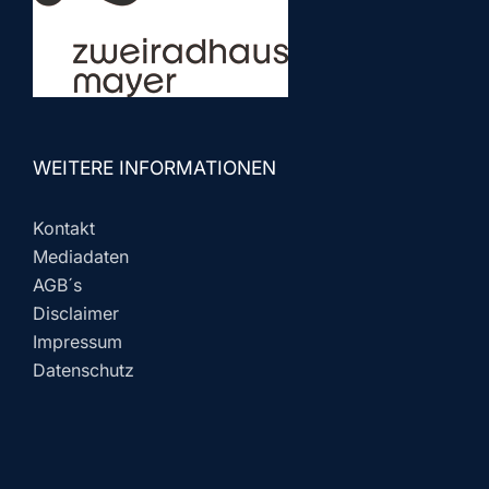
WEITERE INFORMATIONEN
Kontakt
Mediadaten
AGB´s
Disclaimer
Impressum
Datenschutz