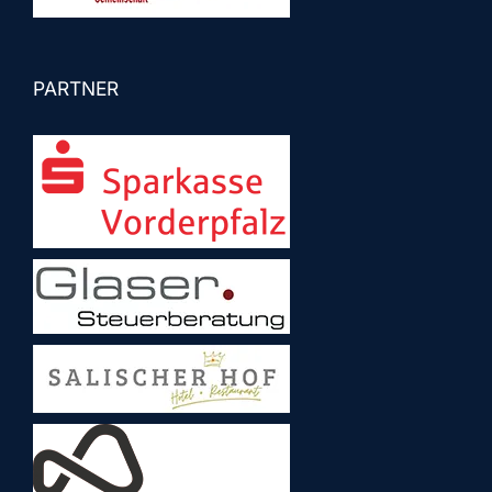
PARTNER