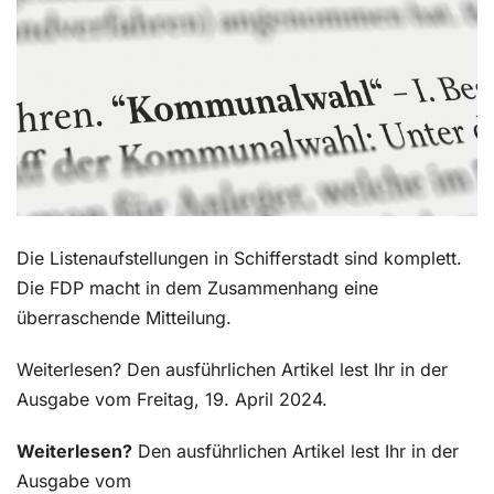
Kontakt
Die Listenaufstellungen in Schifferstadt sind komplett.
Die FDP macht in dem Zusammenhang eine
überraschende Mitteilung.
Weiterlesen? Den ausführlichen Artikel lest Ihr in der
Ausgabe vom Freitag, 19. April 2024.
Weiterlesen?
Den ausführlichen Artikel lest Ihr in der
Ausgabe vom