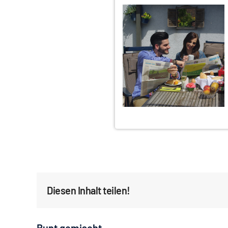
Diesen Inhalt teilen!