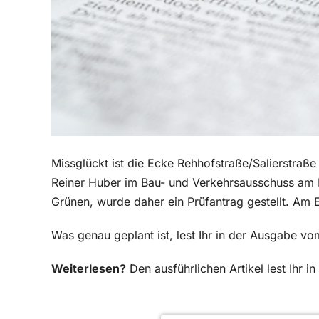
Missglückt ist die Ecke Rehhofstraße/Salierstraß
Reiner Huber im Bau- und Verkehrsausschuss am
Grünen, wurde daher ein Prüfantrag gestellt. Am E
Was genau geplant ist, lest Ihr in der Ausgabe vom
Weiterlesen?
Den ausführlichen Artikel lest Ihr 