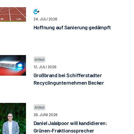
24. JULI 2026
Hoffnung auf Sanierung gedämpft
12. JULI 2026
Großbrand bei Schifferstadter
Recyclingunternehmen Becker
26. JUNI 2026
Daniel Jalalpoor will kandidieren:
Grünen-Fraktionssprecher