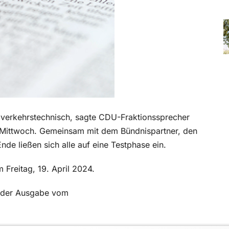
e verkehrstechnisch, sagte CDU-Fraktionssprecher
 Mittwoch. Gemeinsam mit dem Bündnispartner, den
nde ließen sich alle auf eine Testphase ein.
 Freitag, 19. April 2024.
in der Ausgabe vom