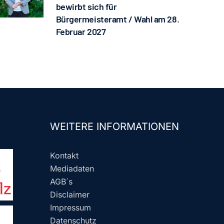
bewirbt sich für
Bürgermeisteramt / Wahl am 28.
Februar 2027
WEITERE INFORMATIONEN
Kontakt
Mediadaten
AGB´s
Disclaimer
Impressum
Datenschutz