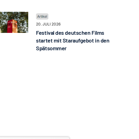
20. JULI 2026
Festival des deutschen Films
startet mit Staraufgebot in den
Spätsommer