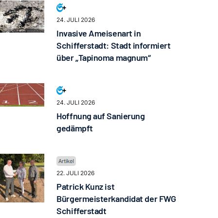
24. JULI 2026
Invasive Ameisenart in
Schifferstadt: Stadt informiert
über „Tapinoma magnum“
24. JULI 2026
Hoffnung auf Sanierung
gedämpft
22. JULI 2026
Patrick Kunz ist
Bürgermeisterkandidat der FWG
Schifferstadt