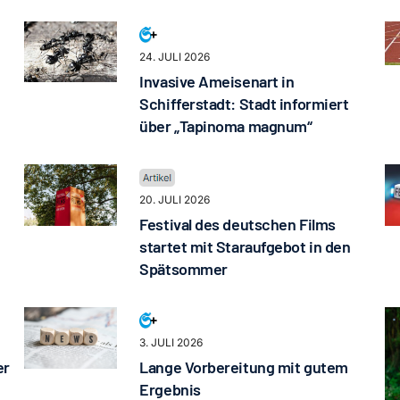
24. JULI 2026
Invasive Ameisenart in
Schifferstadt: Stadt informiert
über „Tapinoma magnum“
20. JULI 2026
Festival des deutschen Films
startet mit Staraufgebot in den
Spätsommer
3. JULI 2026
er
Lange Vorbereitung mit gutem
Ergebnis