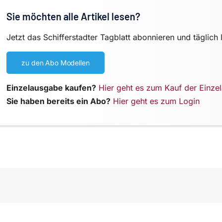
Sie möchten alle Artikel lesen?
Jetzt das Schifferstadter Tagblatt abonnieren und täglich 
zu den Abo Modellen
Einzelausgabe kaufen?
Hier geht es zum Kauf der Einze
Sie haben bereits ein Abo?
Hier geht es zum Login