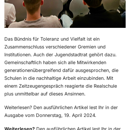
Das Bündnis für Toleranz und Vielfalt ist ein
Zusammenschluss verschiedener Gremien und
Institutionen. Auch der Jugendstadtrat gehört dazu.
Gemeinschaftlich haben sich alle Mitwirkenden
generationenübergreifend dafür ausgesprochen, die
Schulen in die nachhaltige Arbeit einzubinden. Mit
einem Zeitzeugengespräch reagierte die Realschule
plus unmittelbar auf dieses Ansinnen.
Weiterlesen? Den ausführlichen Artikel lest Ihr in der
Ausgabe vom Donnerstag, 19. April 2024.
Weiterlesen?
Den ausführlichen Artikel lest Ihr in der