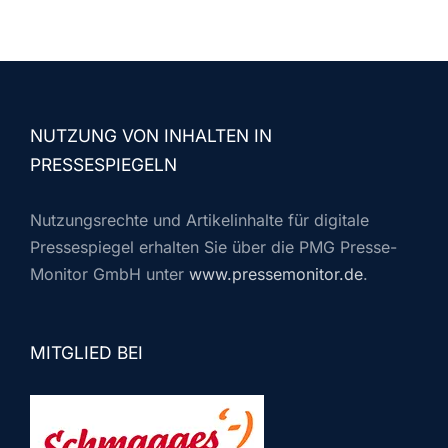
NUTZUNG VON INHALTEN IN
PRESSESPIEGELN
Nutzungsrechte und Artikelinhalte für digitale
Pressespiegel erhalten Sie über die PMG Presse-
Monitor GmbH unter
www.pressemonitor.de
.
MITGLIED BEI