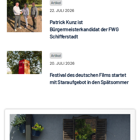
22. JULI 2026
Patrick Kunz ist
Bürgermeisterkandidat der FWG
Schifferstadt
20. JULI 2026
Festival des deutschen Films startet
mit Staraufgebot in den Spätsommer