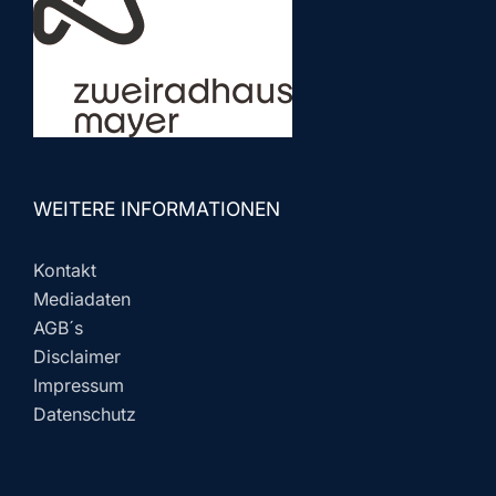
WEITERE INFORMATIONEN
Kontakt
Mediadaten
AGB´s
Disclaimer
Impressum
Datenschutz