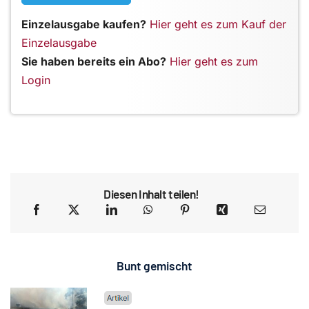
Einzelausgabe kaufen?
Hier geht es zum Kauf der
Einzelausgabe
Sie haben bereits ein Abo?
Hier geht es zum
Login
Diesen Inhalt teilen!
Bunt gemischt