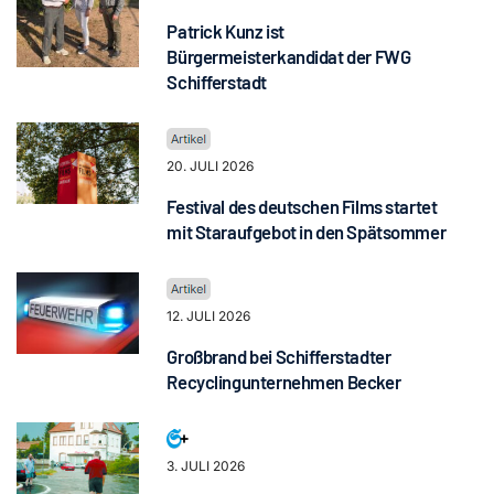
Patrick Kunz ist
Bürgermeisterkandidat der FWG
Schifferstadt
20. JULI 2026
Festival des deutschen Films startet
mit Staraufgebot in den Spätsommer
12. JULI 2026
Großbrand bei Schifferstadter
Recyclingunternehmen Becker
3. JULI 2026