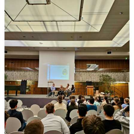
Kontakt