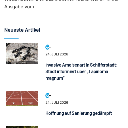
Ausgabe vom
Neueste Artikel
24. JULI 2026
Invasive Ameisenart in Schifferstadt:
Stadt informiert über „Tapinoma
magnum“
24. JULI 2026
Hoffnung auf Sanierung gedämpft