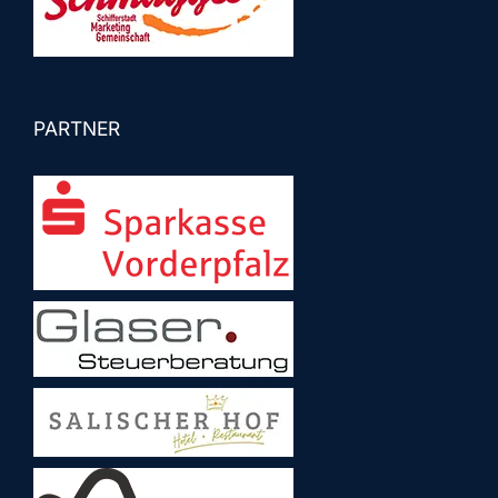
PARTNER