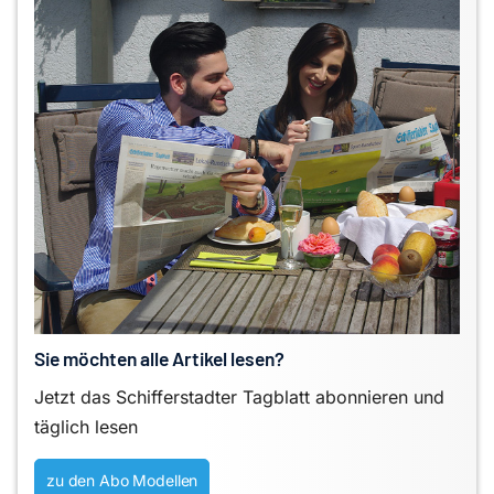
Sie möchten alle Artikel lesen?
Jetzt das Schifferstadter Tagblatt abonnieren und
täglich lesen
zu den Abo Modellen