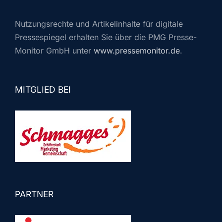
Nutzungsrechte und Artikelinhalte für digitale
Pressespiegel erhalten Sie über die PMG Presse-
Monitor GmbH unter
www.pressemonitor.de
.
MITGLIED BEI
PARTNER