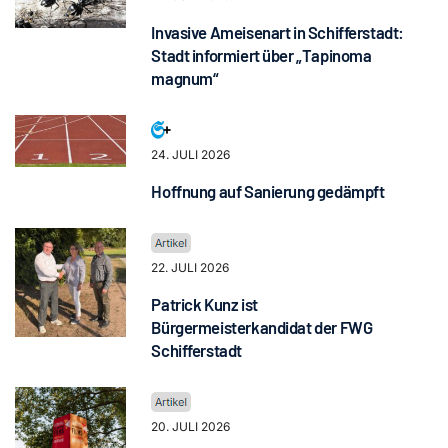
Invasive Ameisenart in Schifferstadt:
Stadt informiert über „Tapinoma
magnum“
24. JULI 2026
Hoffnung auf Sanierung gedämpft
22. JULI 2026
Patrick Kunz ist
Bürgermeisterkandidat der FWG
Schifferstadt
20. JULI 2026