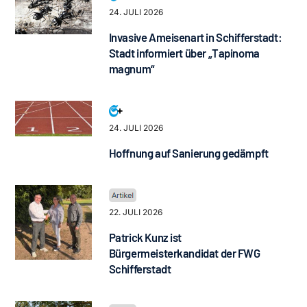
24. JULI 2026
Invasive Ameisenart in Schifferstadt:
Stadt informiert über „Tapinoma
magnum“
24. JULI 2026
Hoffnung auf Sanierung gedämpft
22. JULI 2026
Patrick Kunz ist
Bürgermeisterkandidat der FWG
Schifferstadt