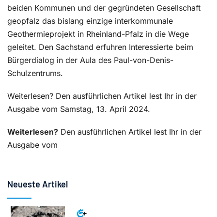
beiden Kommunen und der gegründeten Gesellschaft
geopfalz das bislang einzige interkommunale
Geothermieprojekt in Rheinland-Pfalz in die Wege
geleitet. Den Sachstand erfuhren Interessierte beim
Bürgerdialog in der Aula des Paul-von-Denis-
Schulzentrums.
Weiterlesen? Den ausführlichen Artikel lest Ihr in der
Ausgabe vom Samstag, 13. April 2024.
Weiterlesen?
Den ausführlichen Artikel lest Ihr in der
Ausgabe vom
Neueste Artikel