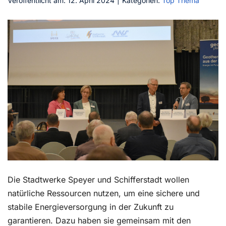
Veröffentlicht am: 12. April 2024
|
Kategorien:
Top Thema
Kontakt
Die Stadtwerke Speyer und Schifferstadt wollen
natürliche Ressourcen nutzen, um eine sichere und
stabile Energieversorgung in der Zukunft zu
garantieren. Dazu haben sie gemeinsam mit den