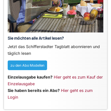
Sie möchten alle Artikel lesen?
Jetzt das Schifferstadter Tagblatt abonnieren und
täglich lesen
zu den Abo Modellen
Einzelausgabe kaufen?
Hier geht es zum Kauf der
Einzelausgabe
Sie haben bereits ein Abo?
Hier geht es zum
Login