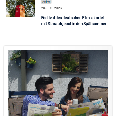
20. JULI 2026
Festival des deutschen Films startet
mit Staraufgebot in den Spätsommer