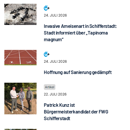
24. JULI 2026
Invasive Ameisenart in Schifferstadt:
Stadt informiert über „Tapinoma
magnum“
24. JULI 2026
Hoffnung auf Sanierung gedämpft
22. JULI 2026
Patrick Kunz ist
Bürgermeisterkandidat der FWG
Schifferstadt