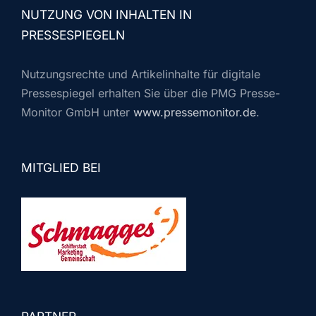
NUTZUNG VON INHALTEN IN
PRESSESPIEGELN
Nutzungsrechte und Artikelinhalte für digitale
Pressespiegel erhalten Sie über die PMG Presse-
Monitor GmbH unter
www.pressemonitor.de
.
MITGLIED BEI