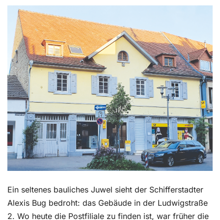
Kontakt
Ein seltenes bauliches Juwel sieht der Schifferstadter
Alexis Bug bedroht: das Gebäude in der Ludwigstraße
2. Wo heute die Postfiliale zu finden ist, war früher die