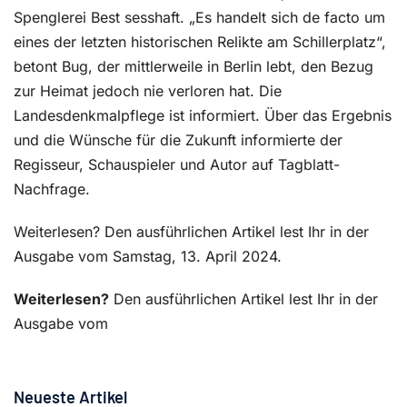
Spenglerei Best sesshaft. „Es handelt sich de facto um
eines der letzten historischen Relikte am Schillerplatz“,
betont Bug, der mittlerweile in Berlin lebt, den Bezug
zur Heimat jedoch nie verloren hat. Die
Landesdenkmalpflege ist informiert. Über das Ergebnis
und die Wünsche für die Zukunft informierte der
Regisseur, Schauspieler und Autor auf Tagblatt-
Nachfrage.
Weiterlesen? Den ausführlichen Artikel lest Ihr in der
Ausgabe vom Samstag, 13. April 2024.
Weiterlesen?
Den ausführlichen Artikel lest Ihr in der
Ausgabe vom
Neueste Artikel