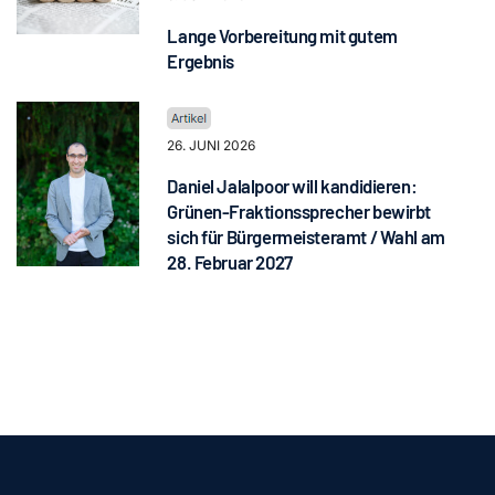
Lange Vorbereitung mit gutem
Ergebnis
26. JUNI 2026
Daniel Jalalpoor will kandidieren:
Grünen-Fraktionssprecher bewirbt
sich für Bürgermeisteramt / Wahl am
28. Februar 2027