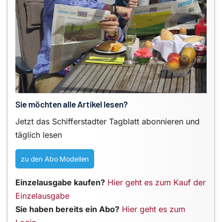
Sie möchten alle Artikel lesen?
Jetzt das Schifferstadter Tagblatt abonnieren und
täglich lesen
zu den Abo Modellen
Einzelausgabe kaufen?
Hier geht es zum Kauf der
Einzelausgabe
Sie haben bereits ein Abo?
Hier geht es zum