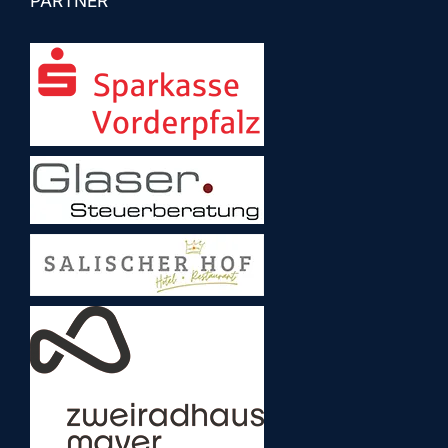
PARTNER