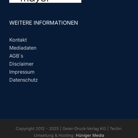
WEITERE INFORMATIONEN
Kontakt
Mediadaten
AGB´s
Disclaimer
Impressum
Datenschutz
Copyright 2012 - 2025 | Geier-Druck-Verlag KG | Techn.
Umsetung & Hosting:
Hüniger Media