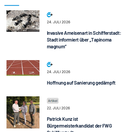
24. JULI 2026
Invasive Ameisenart in Schifferstadt:
Stadt informiert über „Tapinoma
magnum“
24. JULI 2026
Hoffnung auf Sanierung gedämpft
22. JULI 2026
Patrick Kunz ist
Bürgermeisterkandidat der FWG