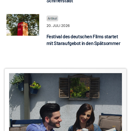
Schifferstadt
20. JULI 2026
Festival des deutschen Films startet
mit Staraufgebot in den Spätsommer