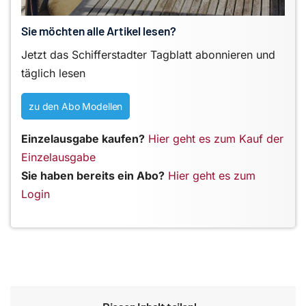
Sie möchten alle Artikel lesen?
Jetzt das Schifferstadter Tagblatt abonnieren und
täglich lesen
zu den Abo Modellen
Einzelausgabe kaufen?
Hier geht es zum Kauf der
Einzelausgabe
Sie haben bereits ein Abo?
Hier geht es zum
Login