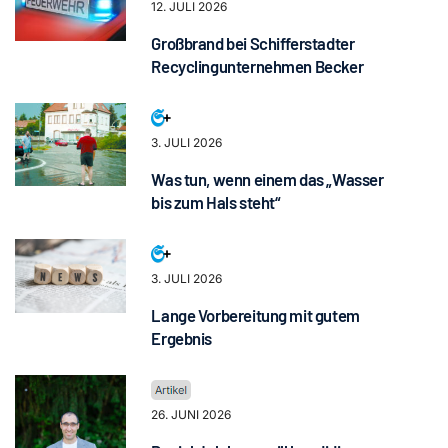
12. JULI 2026
Großbrand bei Schifferstadter
Recyclingunternehmen Becker
3. JULI 2026
Was tun, wenn einem das „Wasser
bis zum Hals steht“
3. JULI 2026
Lange Vorbereitung mit gutem
Ergebnis
26. JUNI 2026