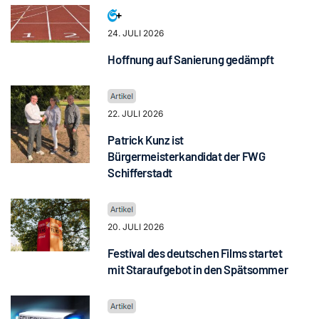
24. JULI 2026
Hoffnung auf Sanierung gedämpft
22. JULI 2026
Patrick Kunz ist
Bürgermeisterkandidat der FWG
Schifferstadt
20. JULI 2026
Festival des deutschen Films startet
mit Staraufgebot in den Spätsommer