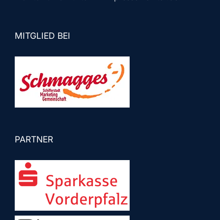
MITGLIED BEI
PARTNER