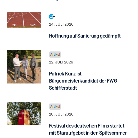
24. JULI 2026
Hoffnung auf Sanierung gedämpft
22. JULI 2026
Patrick Kunz ist
Bürgermeisterkandidat der FWG
Schifferstadt
20. JULI 2026
Festival des deutschen Films startet
mit Staraufgebot in den Spätsommer