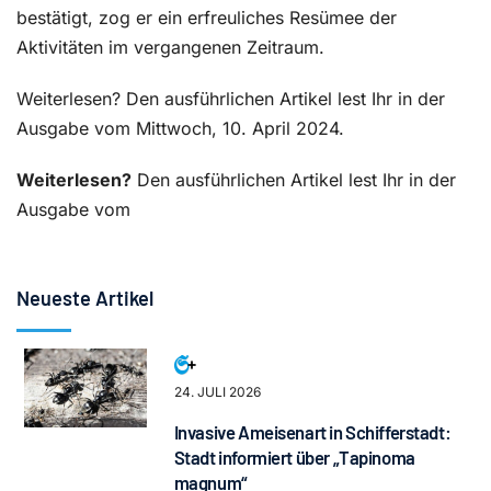
bestätigt, zog er ein erfreuliches Resümee der
Aktivitäten im vergangenen Zeitraum.
Weiterlesen? Den ausführlichen Artikel lest Ihr in der
Ausgabe vom Mittwoch, 10. April 2024.
Weiterlesen?
Den ausführlichen Artikel lest Ihr in der
Ausgabe vom
Neueste Artikel
24. JULI 2026
Invasive Ameisenart in Schifferstadt:
Stadt informiert über „Tapinoma
magnum“