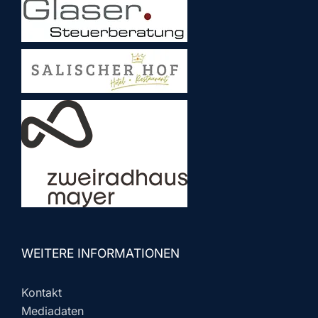
WEITERE INFORMATIONEN
Kontakt
Mediadaten