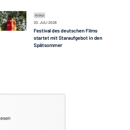
20. JULI 2026
Festival des deutschen Films
startet mit Staraufgebot in den
Spätsommer
lesen