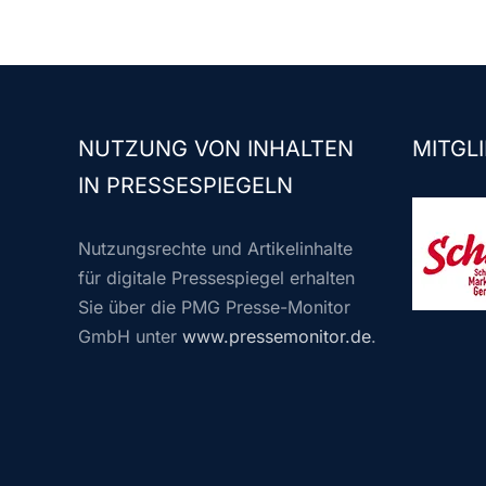
NUTZUNG VON INHALTEN
MITGLI
IN PRESSESPIEGELN
Nutzungsrechte und Artikelinhalte
für digitale Pressespiegel erhalten
Sie über die PMG Presse-Monitor
GmbH unter
www.pressemonitor.de
.