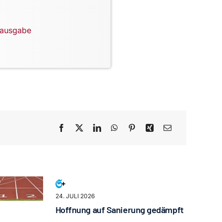
lausgabe
24. JULI 2026
Hoffnung auf Sanierung gedämpft