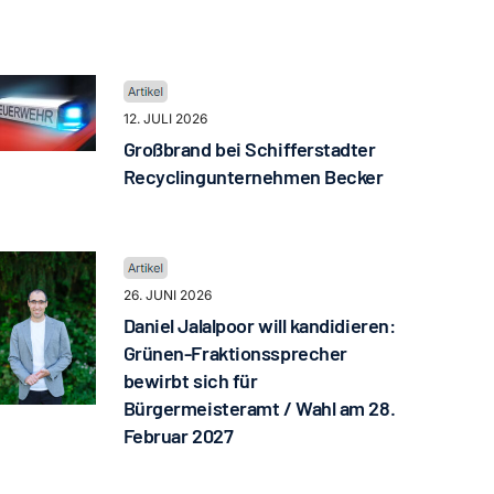
12. JULI 2026
Großbrand bei Schifferstadter
Recyclingunternehmen Becker
26. JUNI 2026
Daniel Jalalpoor will kandidieren:
Grünen-Fraktionssprecher
bewirbt sich für
Bürgermeisteramt / Wahl am 28.
Februar 2027