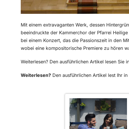
Mit einem extravaganten Werk, dessen Hintergrün
beeindruckte der Kammerchor der Pfarrei Heilige 
bei einem Konzert, das die Passionszeit in den Mi
wobei eine kompositorische Premiere zu hören wa
Weiterlesen? Den ausführlichen Artikel lesen Sie
Weiterlesen?
Den ausführlichen Artikel lest Ihr 