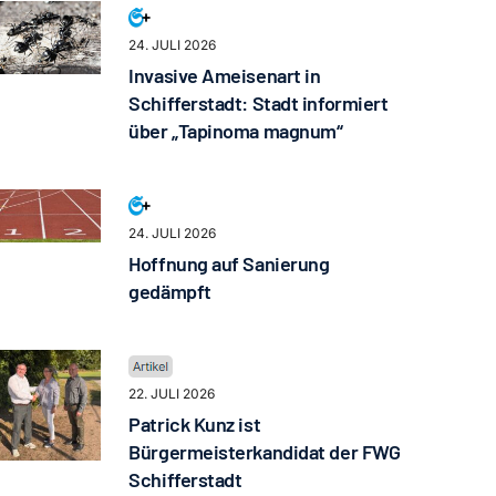
24. JULI 2026
Invasive Ameisenart in
Schifferstadt: Stadt informiert
über „Tapinoma magnum“
24. JULI 2026
Hoffnung auf Sanierung
gedämpft
22. JULI 2026
Patrick Kunz ist
Bürgermeisterkandidat der FWG
Schifferstadt