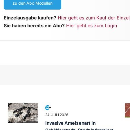
zu den Abo Modellen
Einzelausgabe kaufen?
Hier geht es zum Kauf der Einze
Sie haben bereits ein Abo?
Hier geht es zum Login
24. JULI 2026
Invasive Ameisenart in