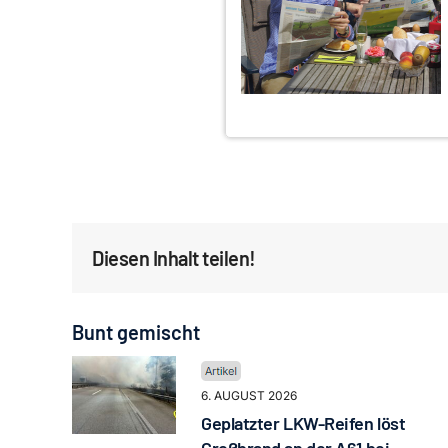
Diesen Inhalt teilen!
Bunt gemischt
6. AUGUST 2026
Geplatzter LKW-Reifen löst