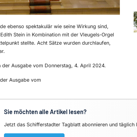
de ebenso spektakulär wie seine Wirkung sind,
Edith Stein in Kombination mit der Vleugels-Orgel
ttelpunkt stellte. Acht Sätze wurden durchlaufen,
r.
 in der Ausgabe vom Donnerstag, 4. April 2024.
in der Ausgabe vom
Sie möchten alle Artikel lesen?
Jetzt das Schifferstadter Tagblatt abonnieren und täglich 