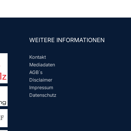
WEITERE INFORMATIONEN
Kontakt
Mediadaten
AGB´s
Disclaimer
Impressum
Datenschutz