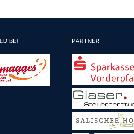
ED BEI
PARTNER