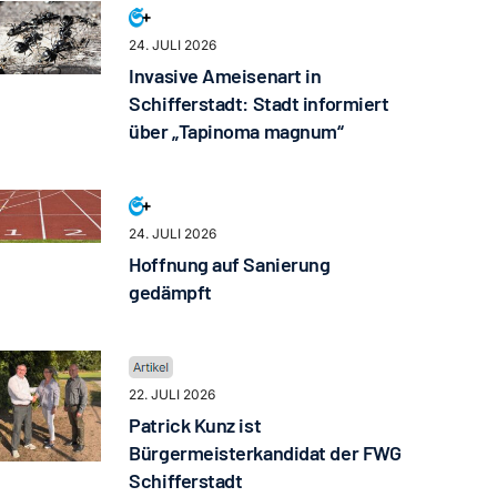
24. JULI 2026
Invasive Ameisenart in
Schifferstadt: Stadt informiert
über „Tapinoma magnum“
24. JULI 2026
Hoffnung auf Sanierung
gedämpft
22. JULI 2026
Patrick Kunz ist
Bürgermeisterkandidat der FWG
Schifferstadt