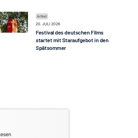
20. JULI 2026
Festival des deutschen Films
startet mit Staraufgebot in den
Spätsommer
lesen