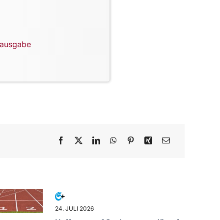
lausgabe
24. JULI 2026