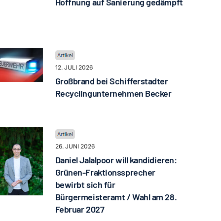
Hoffnung auf Sanierung gedämpft
12. JULI 2026
Großbrand bei Schifferstadter
Recyclingunternehmen Becker
26. JUNI 2026
Daniel Jalalpoor will kandidieren:
Grünen-Fraktionssprecher
bewirbt sich für
Bürgermeisteramt / Wahl am 28.
Februar 2027