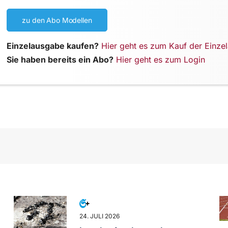
zu den Abo Modellen
Einzelausgabe kaufen?
Hier geht es zum Kauf der Einze
Sie haben bereits ein Abo?
Hier geht es zum Login
24. JULI 2026