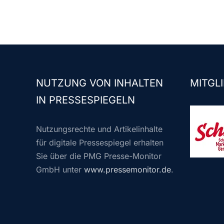
NUTZUNG VON INHALTEN
MITGLI
IN PRESSESPIEGELN
Nutzungsrechte und Artikelinhalte
für digitale Pressespiegel erhalten
Sie über die PMG Presse-Monitor
GmbH unter
www.pressemonitor.de
.