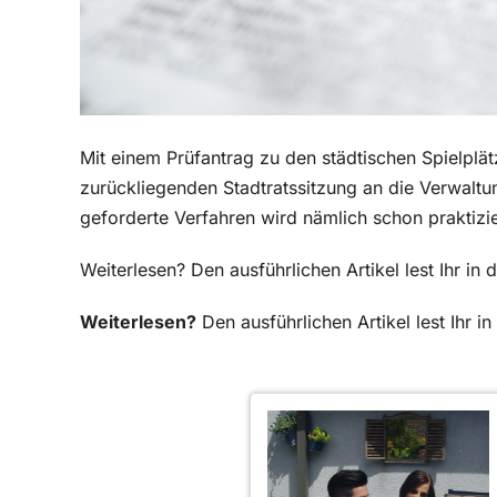
Mit einem Prüfantrag zu den städtischen Spielplät
zurückliegenden Stadtratssitzung an die Verwaltun
geforderte Verfahren wird nämlich schon praktizie
Weiterlesen? Den ausführlichen Artikel lest Ihr i
Weiterlesen?
Den ausführlichen Artikel lest Ihr 