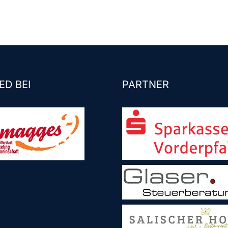
ED BEI
PARTNER