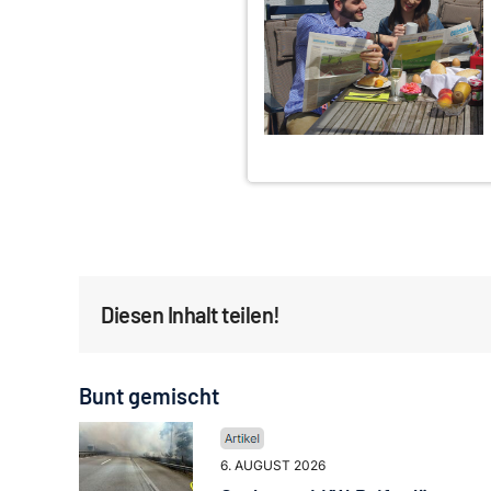
Diesen Inhalt teilen!
Bunt gemischt
6. AUGUST 2026