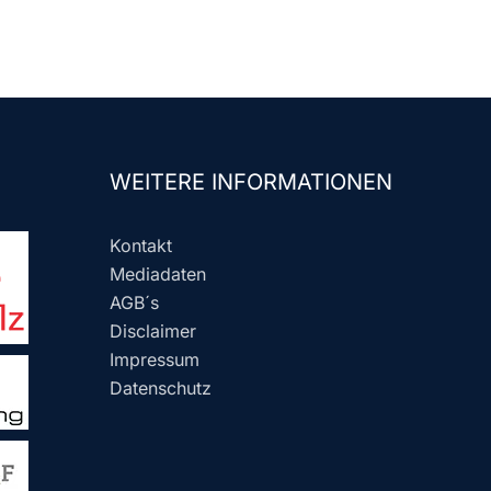
WEITERE INFORMATIONEN
Kontakt
Mediadaten
AGB´s
Disclaimer
Impressum
Datenschutz