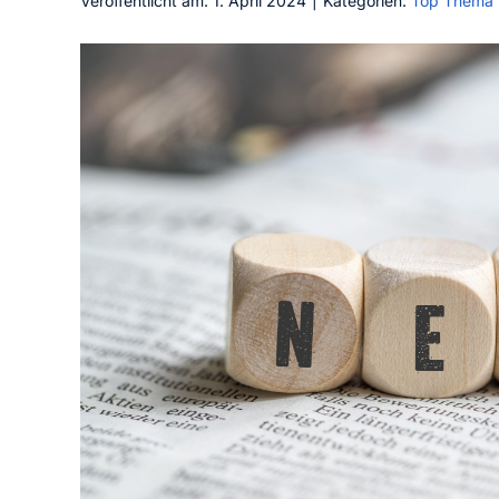
Veröffentlicht am: 1. April 2024
|
Kategorien:
Top Thema