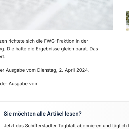
zen richtete sich die FWG-Fraktion in der
g. Die hatte die Ergebnisse gleich parat. Das
rt.
n der Ausgabe vom Dienstag, 2. April 2024.
in der Ausgabe vom
Sie möchten alle Artikel lesen?
Jetzt das Schifferstadter Tagblatt abonnieren und täglich 