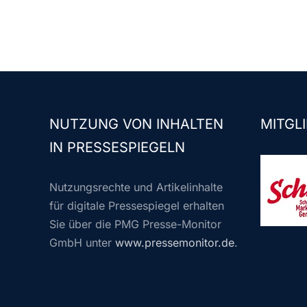
NUTZUNG VON INHALTEN
MITGLI
IN PRESSESPIEGELN
Nutzungsrechte und Artikelinhalte
für digitale Pressespiegel erhalten
Sie über die PMG Presse-Monitor
GmbH unter
www.pressemonitor.de
.