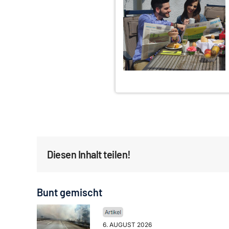
Diesen Inhalt teilen!
Bunt gemischt
6. AUGUST 2026