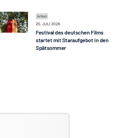
20. JULI 2026
Festival des deutschen Films
startet mit Staraufgebot in den
Spätsommer