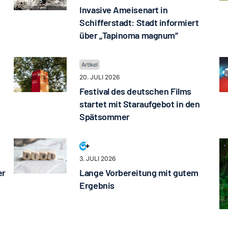
Invasive Ameisenart in
Schifferstadt: Stadt informiert
über „Tapinoma magnum“
20. JULI 2026
Festival des deutschen Films
startet mit Staraufgebot in den
Spätsommer
3. JULI 2026
er
Lange Vorbereitung mit gutem
Ergebnis