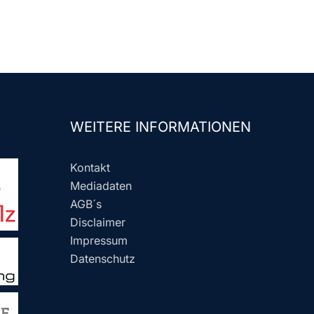
WEITERE INFORMATIONEN
Kontakt
Mediadaten
AGB´s
Disclaimer
Impressum
Datenschutz