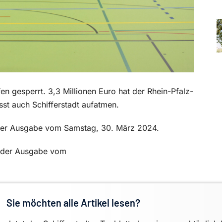
n gesperrt. 3,3 Millionen Euro hat der Rhein-Pfalz-
lässt auch Schifferstadt aufatmen.
in der Ausgabe vom Samstag, 30. März 2024.
in der Ausgabe vom
Sie möchten alle Artikel lesen?