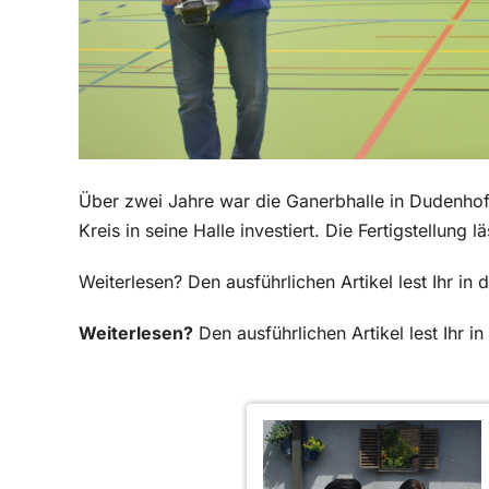
Über zwei Jahre war die Ganerbhalle in Dudenhofe
Kreis in seine Halle investiert. Die Fertigstellung 
Weiterlesen? Den ausführlichen Artikel lest Ihr 
Weiterlesen?
Den ausführlichen Artikel lest Ihr 