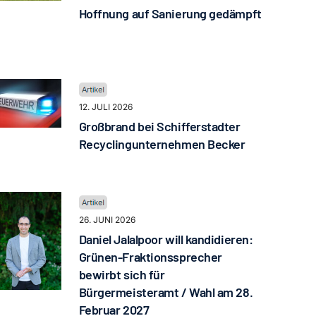
Hoffnung auf Sanierung gedämpft
12. JULI 2026
Großbrand bei Schifferstadter
Recyclingunternehmen Becker
26. JUNI 2026
Daniel Jalalpoor will kandidieren:
Grünen-Fraktionssprecher
bewirbt sich für
Bürgermeisteramt / Wahl am 28.
Februar 2027