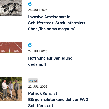
24. JULI 2026
Invasive Ameisenart in
Schifferstadt: Stadt informiert
über „Tapinoma magnum“
24. JULI 2026
Hoffnung auf Sanierung
gedämpft
22. JULI 2026
Patrick Kunz ist
Bürgermeisterkandidat der FWG
Schifferstadt