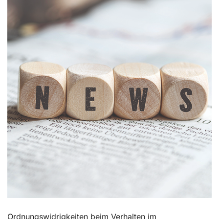
Kontakt
Ordnungswidrigkeiten beim Verhalten im