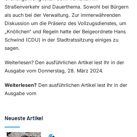
Straßenverkehr sind Dauerthema. Sowohl bei Bürgern
als auch bei der Verwaltung. Zur immerwährenden
Diskussion um die Präsenz des Vollzugsdienstes, um
„Knöllchen“ und Regeln hatte der Beigeordnete Hans
Schwind (CDU) in der Stadtratssitzung einiges zu
sagen.
Weiterlesen? Den ausführlichen Artikel lest Ihr in der
Ausgabe vom Donnerstag, 28. März 2024.
Weiterlesen?
Den ausführlichen Artikel lest Ihr in der
Ausgabe vom
Neueste Artikel