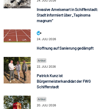
24. JULI 2026
Invasive Ameisenart in Schifferstadt:
Stadt informiert über „Tapinoma
magnum“
24. JULI 2026
Hoffnung auf Sanierung gedämpft
22. JULI 2026
Patrick Kunz ist
Bürgermeisterkandidat der FWG
Schifferstadt
20. JULI 2026