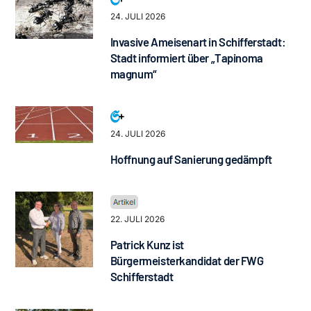
24. JULI 2026
Invasive Ameisenart in Schifferstadt:
Stadt informiert über „Tapinoma
magnum“
24. JULI 2026
Hoffnung auf Sanierung gedämpft
22. JULI 2026
Patrick Kunz ist
Bürgermeisterkandidat der FWG
Schifferstadt