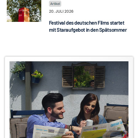
20. JULI 2026
Festival des deutschen Films startet
mit Staraufgebot in den Spätsommer