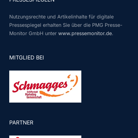
Nutzungsrechte und Artikelinhalte für digitale
Pressespiegel erhalten Sie über die PMG Presse-
Monitor GmbH unter
www.pressemonitor.de
.
MITGLIED BEI
PARTNER