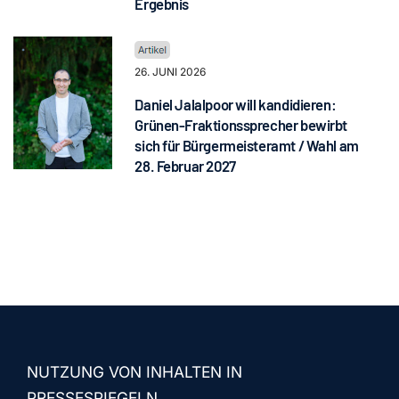
Ergebnis
26. JUNI 2026
Daniel Jalalpoor will kandidieren:
Grünen-Fraktionssprecher bewirbt
sich für Bürgermeisteramt / Wahl am
28. Februar 2027
NUTZUNG VON INHALTEN IN
PRESSESPIEGELN