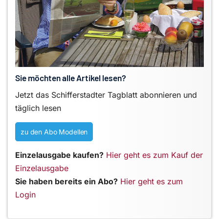
Sie möchten alle Artikel lesen?
Jetzt das Schifferstadter Tagblatt abonnieren und
täglich lesen
zu den Abo Modellen
Einzelausgabe kaufen?
Hier geht es zum Kauf der
Einzelausgabe
Sie haben bereits ein Abo?
Hier geht es zum
Login