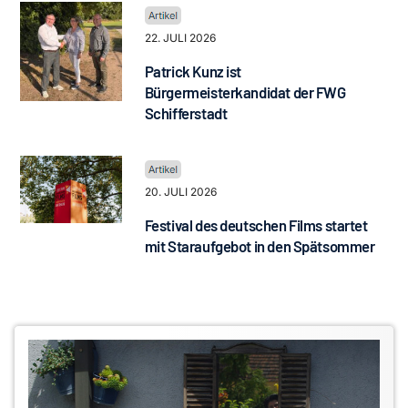
22. JULI 2026
Patrick Kunz ist
Bürgermeisterkandidat der FWG
Schifferstadt
20. JULI 2026
Festival des deutschen Films startet
mit Staraufgebot in den Spätsommer