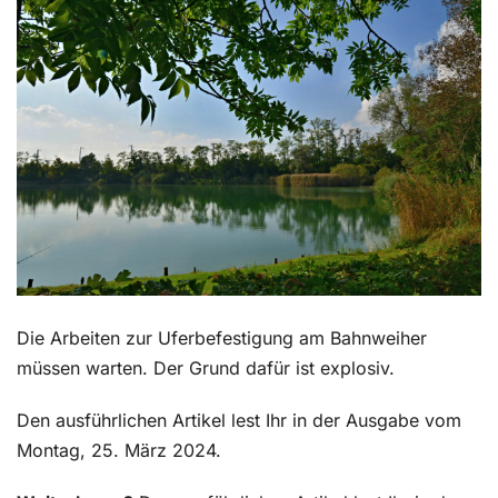
Kontakt
Die Arbeiten zur Uferbefestigung am Bahnweiher
müssen warten. Der Grund dafür ist explosiv.
Den ausführlichen Artikel lest Ihr in der Ausgabe vom
Montag, 25. März 2024.