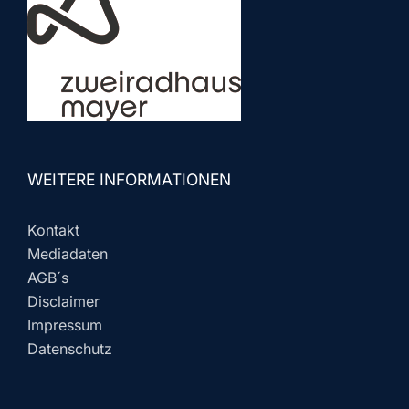
WEITERE INFORMATIONEN
Kontakt
Mediadaten
AGB´s
Disclaimer
Impressum
Datenschutz