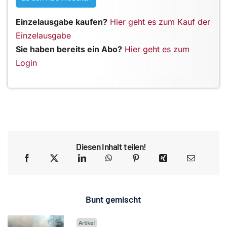
Einzelausgabe kaufen?
Hier geht es zum Kauf der
Einzelausgabe
Sie haben bereits ein Abo?
Hier geht es zum
Login
Diesen Inhalt teilen!
Bunt gemischt