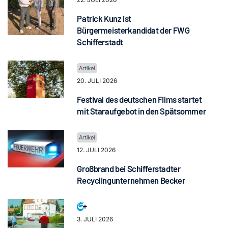
Patrick Kunz ist
Bürgermeisterkandidat der FWG
Schifferstadt
20. JULI 2026
Festival des deutschen Films startet
mit Staraufgebot in den Spätsommer
12. JULI 2026
Großbrand bei Schifferstadter
Recyclingunternehmen Becker
3. JULI 2026