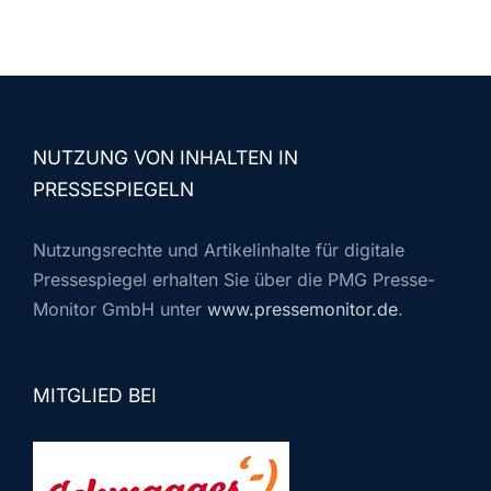
NUTZUNG VON INHALTEN IN
PRESSESPIEGELN
Nutzungsrechte und Artikelinhalte für digitale
Pressespiegel erhalten Sie über die PMG Presse-
Monitor GmbH unter
www.pressemonitor.de
.
MITGLIED BEI