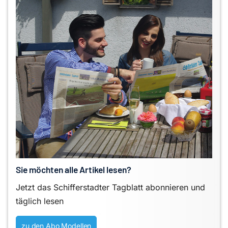
Sie möchten alle Artikel lesen?
Jetzt das Schifferstadter Tagblatt abonnieren und
täglich lesen
zu den Abo Modellen