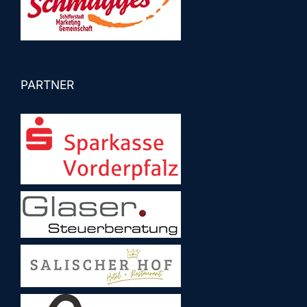
PARTNER