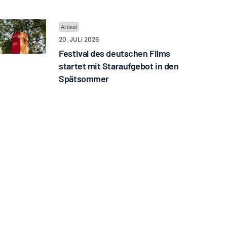
20. JULI 2026
Festival des deutschen Films
startet mit Staraufgebot in den
Spätsommer