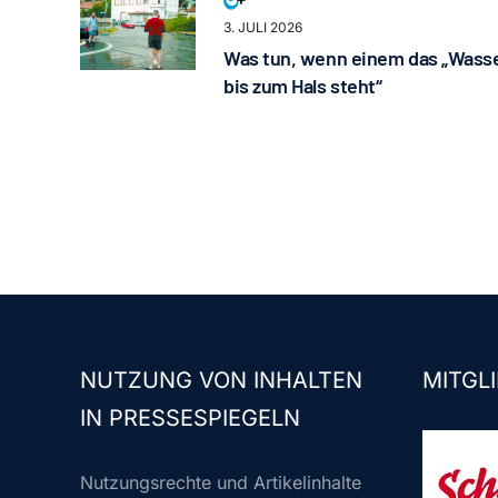
3. JULI 2026
Was tun, wenn einem das „Wass
bis zum Hals steht“
NUTZUNG VON INHALTEN
MITGLI
IN PRESSESPIEGELN
Nutzungsrechte und Artikelinhalte