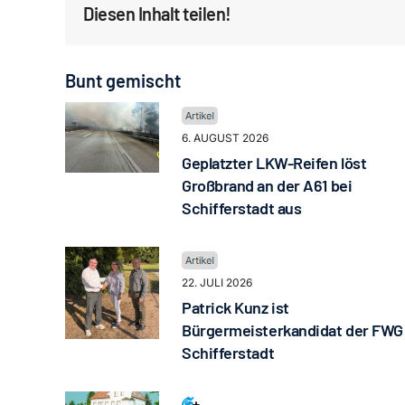
Diesen Inhalt teilen!
Bunt gemischt
6. AUGUST 2026
Geplatzter LKW-Reifen löst
Großbrand an der A61 bei
Schifferstadt aus
22. JULI 2026
Patrick Kunz ist
Bürgermeisterkandidat der FWG
Schifferstadt