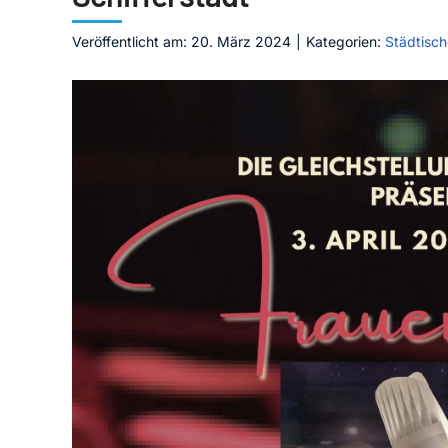
Veröffentlicht am: 20. März 2024
|
Kategorien:
Städtisch