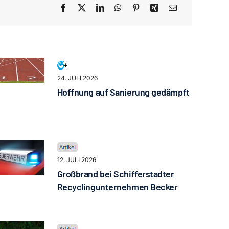
24. JULI 2026
Hoffnung auf Sanierung gedämpft
12. JULI 2026
Großbrand bei Schifferstadter
Recyclingunternehmen Becker