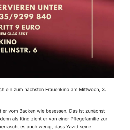
lich ein zum nächsten Frauenkino am Mittwoch, 3.
ist er vom Backen wie besessen. Das ist zunächst
enn als Kind zieht er von einer Pflegefamilie zur
errascht es auch wenig, dass Yazid seine