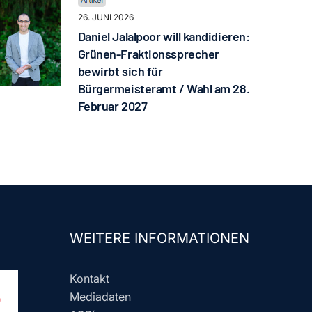
26. JUNI 2026
Daniel Jalalpoor will kandidieren:
Grünen-Fraktionssprecher
bewirbt sich für
Bürgermeisteramt / Wahl am 28.
Februar 2027
WEITERE INFORMATIONEN
Kontakt
Mediadaten