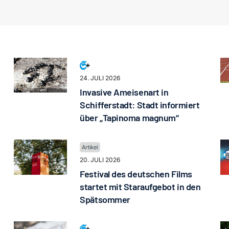
24. JULI 2026
Invasive Ameisenart in
Schifferstadt: Stadt informiert
über „Tapinoma magnum“
20. JULI 2026
Festival des deutschen Films
startet mit Staraufgebot in den
Spätsommer