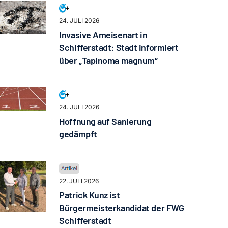
24. JULI 2026
Invasive Ameisenart in
Schifferstadt: Stadt informiert
über „Tapinoma magnum“
24. JULI 2026
Hoffnung auf Sanierung
gedämpft
22. JULI 2026
Patrick Kunz ist
Bürgermeisterkandidat der FWG
Schifferstadt