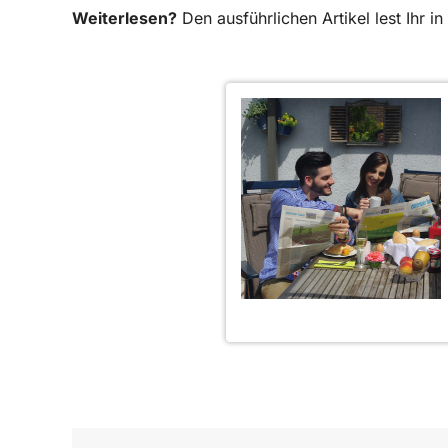
Weiterlesen?
Den ausführlichen Artikel lest Ihr 