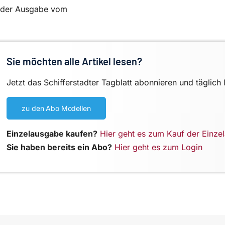
in der Ausgabe vom
Sie möchten alle Artikel lesen?
Jetzt das Schifferstadter Tagblatt abonnieren und täglich 
zu den Abo Modellen
Einzelausgabe kaufen?
Hier geht es zum Kauf der Einze
Sie haben bereits ein Abo?
Hier geht es zum Login