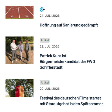
24. JULI 2026
Hoffnung auf Sanierung gedämpft
22. JULI 2026
Patrick Kunz ist
Bürgermeisterkandidat der FWG
Schifferstadt
20. JULI 2026
Festival des deutschen Films startet
mit Staraufgebot in den Spätsommer