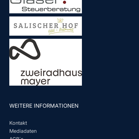
WEITERE INFORMATIONEN
Kontakt
Mediadaten
AGB´s