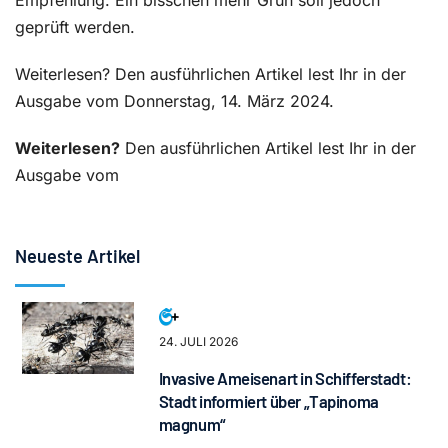
geprüft werden.
Weiterlesen? Den ausführlichen Artikel lest Ihr in der
Ausgabe vom Donnerstag, 14. März 2024.
Weiterlesen?
Den ausführlichen Artikel lest Ihr in der
Ausgabe vom
Neueste Artikel
24. JULI 2026
Invasive Ameisenart in Schifferstadt:
Stadt informiert über „Tapinoma
magnum“