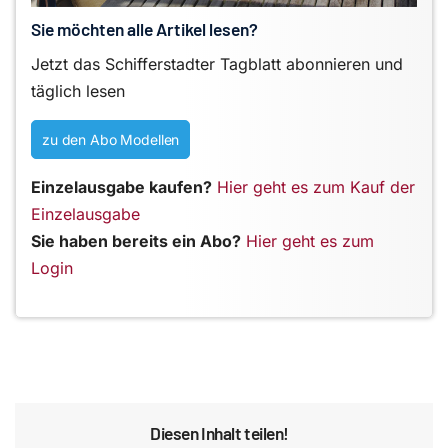
Sie möchten alle Artikel lesen?
Jetzt das Schifferstadter Tagblatt abonnieren und
täglich lesen
zu den Abo Modellen
Einzelausgabe kaufen?
Hier geht es zum Kauf der
Einzelausgabe
Sie haben bereits ein Abo?
Hier geht es zum
Login
Diesen Inhalt teilen!