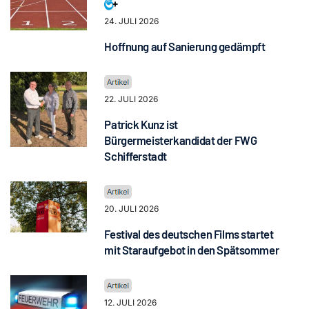
24. JULI 2026
Hoffnung auf Sanierung gedämpft
22. JULI 2026
Patrick Kunz ist
Bürgermeisterkandidat der FWG
Schifferstadt
20. JULI 2026
Festival des deutschen Films startet
mit Staraufgebot in den Spätsommer
12. JULI 2026