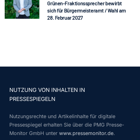
Grünen-Fraktionssprecher bewirbt
sich für Bürgermeisteramt / Wahl am
28. Februar 2027
NUTZUNG VON INHALTEN IN
PRESSESPIEGELN
Nutzungsrechte und Artikelinhalte für digitale
Pressespiegel erhalten Sie über die PMG Presse-
Monitor GmbH unter
www.pressemonitor.de
.