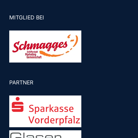
MITGLIED BEI
PARTNER