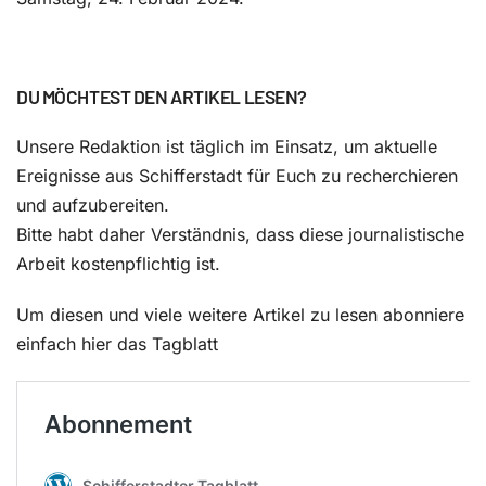
DU MÖCHTEST DEN ARTIKEL LESEN?
Unsere Redaktion ist täglich im Einsatz, um aktuelle
Ereignisse aus Schifferstadt für Euch zu recherchieren
und aufzubereiten.
Bitte habt daher Verständnis, dass diese journalistische
Arbeit kostenpflichtig ist.
Um diesen und viele weitere Artikel zu lesen abonniere
einfach hier das Tagblatt