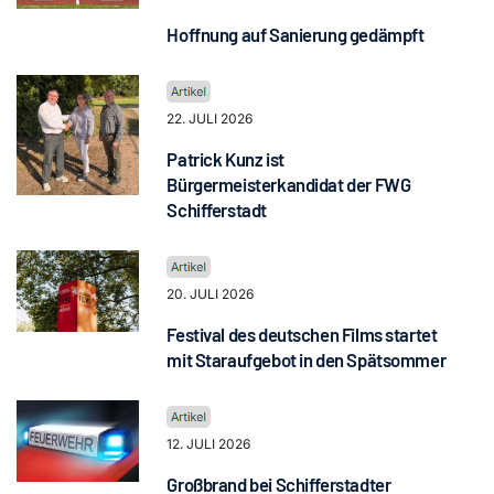
Hoffnung auf Sanierung gedämpft
22. JULI 2026
Patrick Kunz ist
Bürgermeisterkandidat der FWG
Schifferstadt
20. JULI 2026
Festival des deutschen Films startet
mit Staraufgebot in den Spätsommer
12. JULI 2026
Großbrand bei Schifferstadter