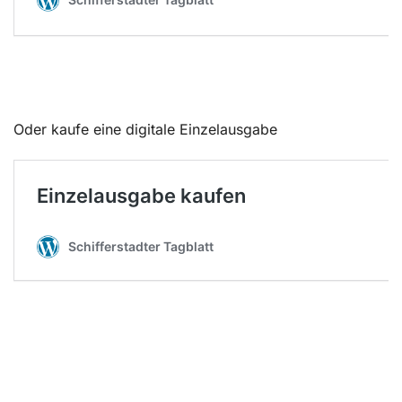
Oder kaufe eine digitale Einzelausgabe