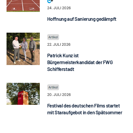
24. JULI 2026
Hoffnung auf Sanierung gedämpft
22. JULI 2026
Patrick Kunz ist
Bürgermeisterkandidat der FWG
Schifferstadt
20. JULI 2026
Festival des deutschen Films startet
mit Staraufgebot in den Spätsommer