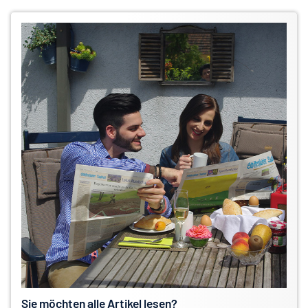
Sie möchten alle Artikel lesen?