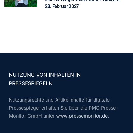
28. Februar 2027
NUTZUNG VON INHALTEN IN
PRESSESPIEGELN
Nutzungsrechte und Artikelinhalte für digitale
Pressespiegel erhalten Sie über die PMG Presse-
Monitor GmbH unter
www.pressemonitor.de
.