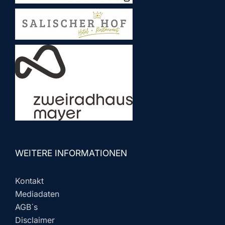
WEITERE INFORMATIONEN
Kontakt
Mediadaten
AGB´s
Disclaimer