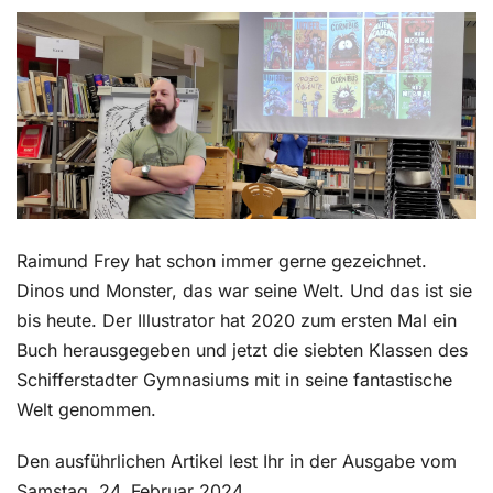
Kontakt
Raimund Frey hat schon immer gerne gezeichnet.
Dinos und Monster, das war seine Welt. Und das ist sie
bis heute. Der Illustrator hat 2020 zum ersten Mal ein
Buch herausgegeben und jetzt die siebten Klassen des
Schifferstadter Gymnasiums mit in seine fantastische
Welt genommen.
Den ausführlichen Artikel lest Ihr in der Ausgabe vom
Samstag, 24. Februar 2024.