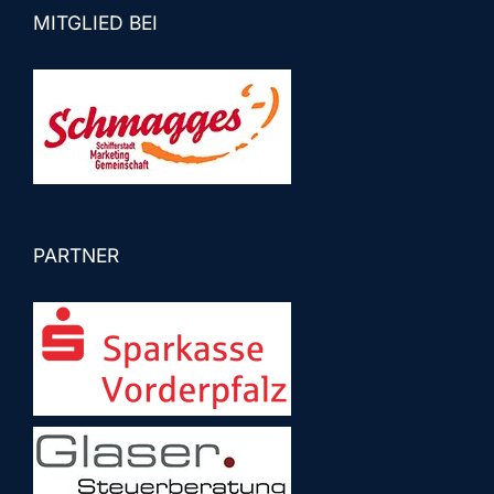
MITGLIED BEI
PARTNER