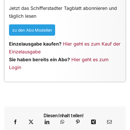
Jetzt das Schifferstadter Tagblatt abonnieren und
täglich lesen
zu den Abo Modellen
Einzelausgabe kaufen?
Hier geht es zum Kauf der
Einzelausgabe
Sie haben bereits ein Abo?
Hier geht es zum
Login
Diesen Inhalt teilen!