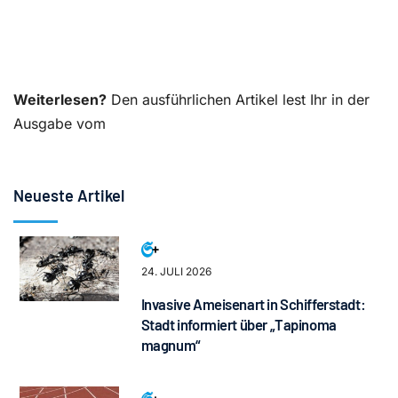
Weiterlesen?
Den ausführlichen Artikel lest Ihr in der
Ausgabe vom
Neueste Artikel
24. JULI 2026
Invasive Ameisenart in Schifferstadt:
Stadt informiert über „Tapinoma
magnum“