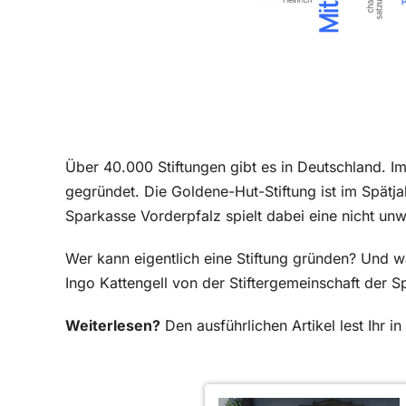
Über 40.000 Stiftungen gibt es in Deutschland. 
gegründet. Die Goldene-Hut-Stiftung ist im Spätj
Sparkasse Vorderpfalz spielt dabei eine nicht unw
Wer kann eigentlich eine Stiftung gründen? Und 
Ingo Kattengell von der Stiftergemeinschaft der S
Weiterlesen?
Den ausführlichen Artikel lest Ihr 