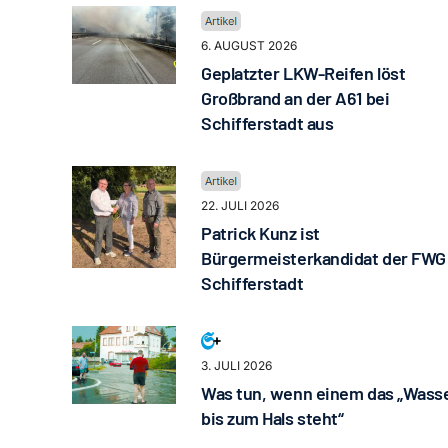
6. AUGUST 2026
Geplatzter LKW-Reifen löst
Großbrand an der A61 bei
Schifferstadt aus
22. JULI 2026
Patrick Kunz ist
Bürgermeisterkandidat der FWG
Schifferstadt
3. JULI 2026
Was tun, wenn einem das „Wass
bis zum Hals steht“