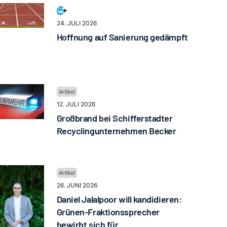
24. JULI 2026
Hoffnung auf Sanierung gedämpft
12. JULI 2026
Großbrand bei Schifferstadter
Recyclingunternehmen Becker
26. JUNI 2026
Daniel Jalalpoor will kandidieren:
Grünen-Fraktionssprecher
bewirbt sich für