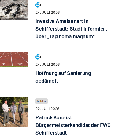
24. JULI 2026
Invasive Ameisenart in
Schifferstadt: Stadt informiert
über „Tapinoma magnum“
24. JULI 2026
Hoffnung auf Sanierung
gedämpft
22. JULI 2026
Patrick Kunz ist
Bürgermeisterkandidat der FWG
Schifferstadt