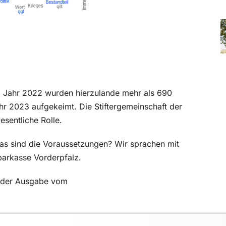
Im Jahr 2022 wurden hierzulande mehr als 690
ahr 2023 aufgekeimt. Die Stiftergemeinschaft der
esentliche Rolle.
was sind die Voraussetzungen? Wir sprachen mit
parkasse Vorderpfalz.
in der Ausgabe vom