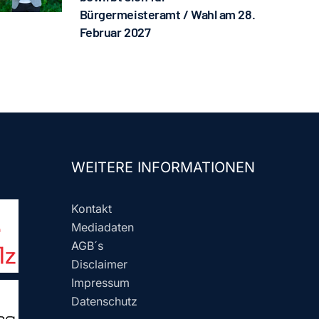
Bürgermeisteramt / Wahl am 28.
Februar 2027
WEITERE INFORMATIONEN
Kontakt
Mediadaten
AGB´s
Disclaimer
Impressum
Datenschutz