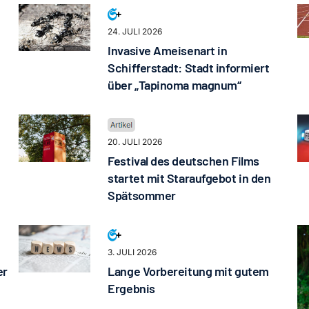
24. JULI 2026
Invasive Ameisenart in
Schifferstadt: Stadt informiert
über „Tapinoma magnum“
20. JULI 2026
Festival des deutschen Films
startet mit Staraufgebot in den
Spätsommer
3. JULI 2026
er
Lange Vorbereitung mit gutem
Ergebnis