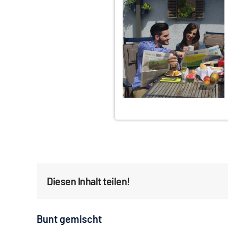
Diesen Inhalt teilen!
Bunt gemischt