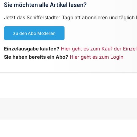
Sie möchten alle Artikel lesen?
Jetzt das Schifferstadter Tagblatt abonnieren und täglich 
zu den Abo Modellen
Einzelausgabe kaufen?
Hier geht es zum Kauf der Einze
Sie haben bereits ein Abo?
Hier geht es zum Login