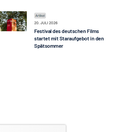
20. JULI 2026
Festival des deutschen Films
startet mit Staraufgebot in den
Spätsommer