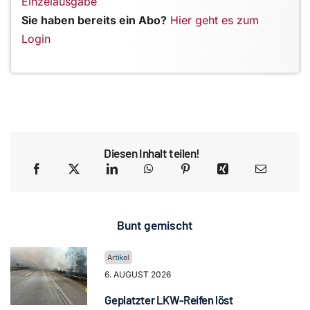
Einzelausgabe
Sie haben bereits ein Abo?
Hier geht es zum
Login
Diesen Inhalt teilen!
Bunt gemischt
6. AUGUST 2026
Geplatzter LKW-Reifen löst