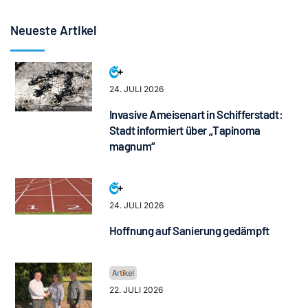
Neueste Artikel
24. JULI 2026
Invasive Ameisenart in Schifferstadt:
Stadt informiert über „Tapinoma
magnum“
24. JULI 2026
Hoffnung auf Sanierung gedämpft
22. JULI 2026