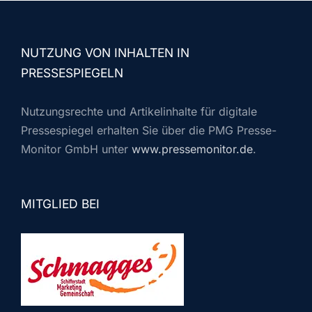
NUTZUNG VON INHALTEN IN
PRESSESPIEGELN
Nutzungsrechte und Artikelinhalte für digitale
Pressespiegel erhalten Sie über die PMG Presse-
Monitor GmbH unter
www.pressemonitor.de
.
MITGLIED BEI