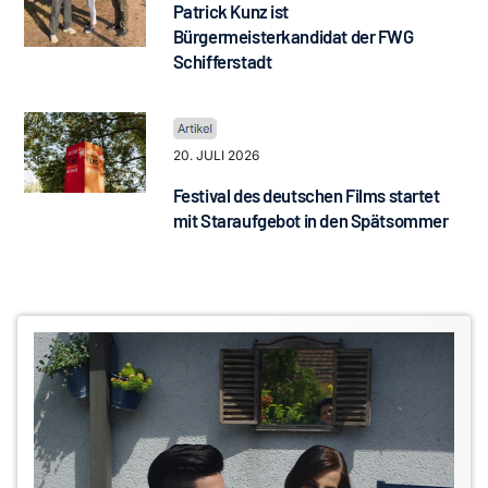
Patrick Kunz ist
Bürgermeisterkandidat der FWG
Schifferstadt
20. JULI 2026
Festival des deutschen Films startet
mit Staraufgebot in den Spätsommer