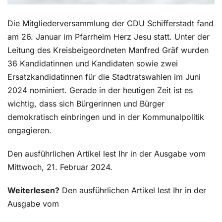
Die Mitgliederversammlung der CDU Schifferstadt fand
am 26. Januar im Pfarrheim Herz Jesu statt. Unter der
Leitung des Kreisbeigeordneten Manfred Gräf wurden
36 Kandidatinnen und Kandidaten sowie zwei
Ersatzkandidatinnen für die Stadtratswahlen im Juni
2024 nominiert. Gerade in der heutigen Zeit ist es
wichtig, dass sich Bürgerinnen und Bürger
demokratisch einbringen und in der Kommunalpolitik
engagieren.
Den ausführlichen Artikel lest Ihr in der Ausgabe vom
Mittwoch, 21. Februar 2024.
Weiterlesen?
Den ausführlichen Artikel lest Ihr in der
Ausgabe vom