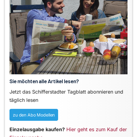
Sie möchten alle Artikel lesen?
Jetzt das Schifferstadter Tagblatt abonnieren und
täglich lesen
zu den Abo Modellen
Einzelausgabe kaufen?
Hier geht es zum Kauf der