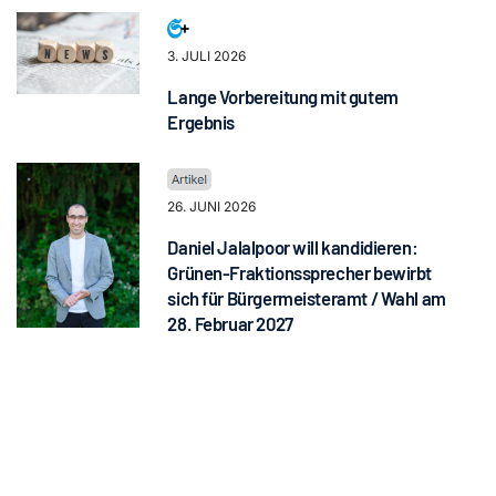
3. JULI 2026
Lange Vorbereitung mit gutem
Ergebnis
26. JUNI 2026
Daniel Jalalpoor will kandidieren:
Grünen-Fraktionssprecher bewirbt
sich für Bürgermeisteramt / Wahl am
28. Februar 2027