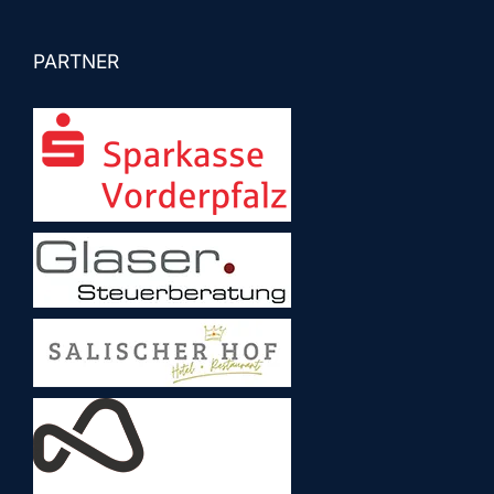
PARTNER