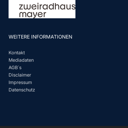
WEITERE INFORMATIONEN
Kontakt
Mediadaten
AGB´s
Disclaimer
Impressum
Datenschutz