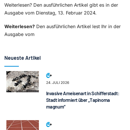
Weiterlesen? Den ausführlichen Artikel gibt es in der
Ausgabe vom Dienstag, 13. Februar 2024.
Weiterlesen?
Den ausführlichen Artikel lest Ihr in der
Ausgabe vom
Neueste Artikel
24. JULI 2026
Invasive Ameisenart in Schifferstadt:
Stadt informiert über „Tapinoma
magnum“