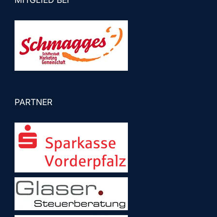
PARTNER