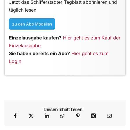
Jetzt das Schifferstadter Tagblatt abonnieren und
täglich lesen
zu den Abo Modellen
Einzelausgabe kaufen?
Hier geht es zum Kauf der
Einzelausgabe
Sie haben bereits ein Abo?
Hier geht es zum
Login
Diesen Inhalt teilen!