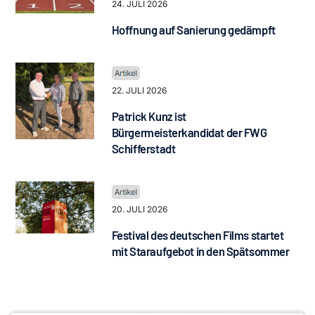
24. JULI 2026
Hoffnung auf Sanierung gedämpft
22. JULI 2026
Patrick Kunz ist
Bürgermeisterkandidat der FWG
Schifferstadt
20. JULI 2026
Festival des deutschen Films startet
mit Staraufgebot in den Spätsommer