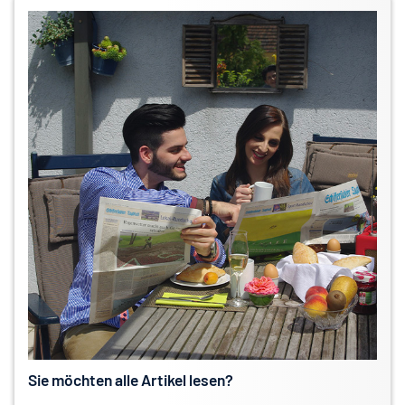
Sie möchten alle Artikel lesen?