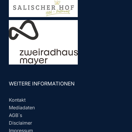
WEITERE INFORMATIONEN
Kontakt
Mediadaten
AGB´s
Disclaimer
Impressum