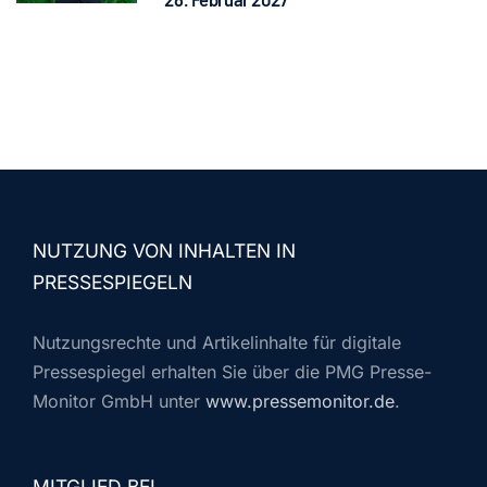
NUTZUNG VON INHALTEN IN
PRESSESPIEGELN
Nutzungsrechte und Artikelinhalte für digitale
Pressespiegel erhalten Sie über die PMG Presse-
Monitor GmbH unter
www.pressemonitor.de
.
MITGLIED BEI