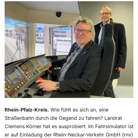
Kontakt
Rhein-Pfalz-Kreis.
Wie fühlt es sich an, eine
Straßenbahn durch die Gegend zu fahren? Landrat
Clemens Körner hat es ausprobiert: Im Fahrsimulator ist
er auf Einladung der Rhein-Neckar-Verkehr GmbH (rnv)