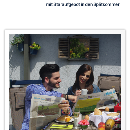
mit Staraufgebot in den Spätsommer