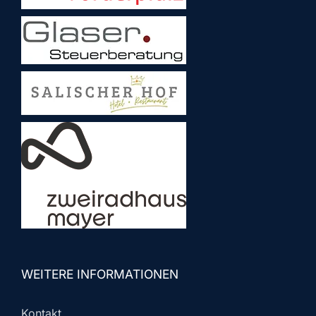
WEITERE INFORMATIONEN
Kontakt