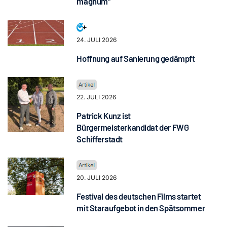
magnum“
24. JULI 2026
Hoffnung auf Sanierung gedämpft
22. JULI 2026
Patrick Kunz ist
Bürgermeisterkandidat der FWG
Schifferstadt
20. JULI 2026
Festival des deutschen Films startet
mit Staraufgebot in den Spätsommer