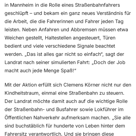
in Mannheim in die Rolle eines Straßenbahnfahrers
geschlüpft – und bekam ein ganz neues Verständnis für
die Arbeit, die die Fahrerinnen und Fahrer jeden Tag
leisten. Neben Anfahren und Abbremsen müssen etwa
Weichen gestellt, Haltestellen angesteuert, Türen
bedient und viele verschiedene Signale beachtet
werden. „Das ist alles gar nicht so einfach“, sagt der
Landrat nach seiner simulierten Fahrt: „Doch der Job
macht auch jede Menge Spaß!“
Mit der Aktion erfüllt sich Clemens Körner nicht nur den
Kindheitstraum, einmal eine Straßenbahn zu steuern.
Der Landrat möchte damit auch auf die wichtige Rolle
der Straßenbahn- und Busfahrer sowie Lokführer im
Öffentlichen Nahverkehr aufmerksam machen. „Sie alle
sind buchstäblich für hunderte von Leben hinter dem
Fahrersitz verantwortlich. Und sie bringen diese