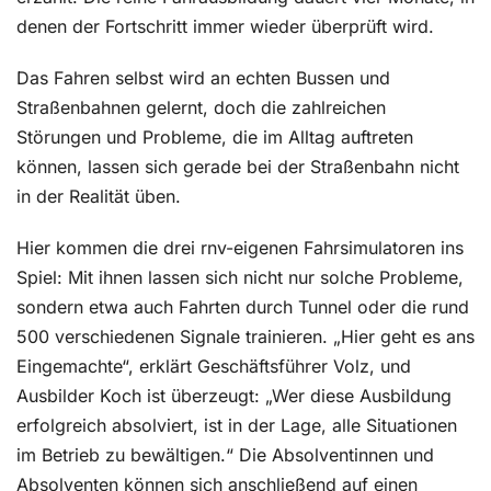
denen der Fortschritt immer wieder überprüft wird.
Das Fahren selbst wird an echten Bussen und
Straßenbahnen gelernt, doch die zahlreichen
Störungen und Probleme, die im Alltag auftreten
können, lassen sich gerade bei der Straßenbahn nicht
in der Realität üben.
Hier kommen die drei rnv-eigenen Fahrsimulatoren ins
Spiel: Mit ihnen lassen sich nicht nur solche Probleme,
sondern etwa auch Fahrten durch Tunnel oder die rund
500 verschiedenen Signale trainieren. „Hier geht es ans
Eingemachte“, erklärt Geschäftsführer Volz, und
Ausbilder Koch ist überzeugt: „Wer diese Ausbildung
erfolgreich absolviert, ist in der Lage, alle Situationen
im Betrieb zu bewältigen.“ Die Absolventinnen und
Absolventen können sich anschließend auf einen