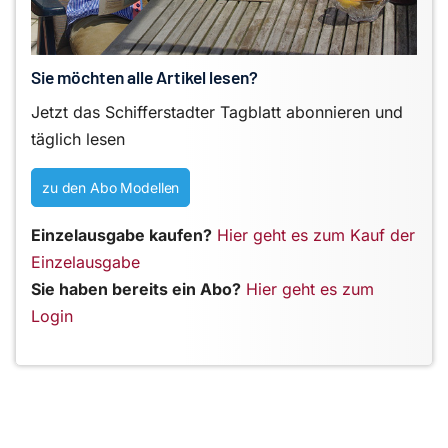
Sie möchten alle Artikel lesen?
Jetzt das Schifferstadter Tagblatt abonnieren und
täglich lesen
zu den Abo Modellen
Einzelausgabe kaufen?
Hier geht es zum Kauf der
Einzelausgabe
Sie haben bereits ein Abo?
Hier geht es zum
Login