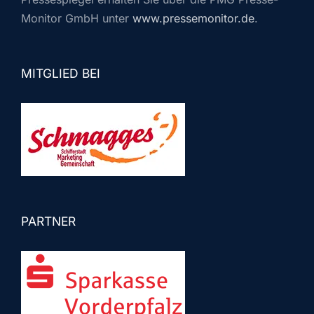
Monitor GmbH unter
www.pressemonitor.de
.
MITGLIED BEI
PARTNER