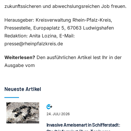
zukunftssicheren und abwechslungsreichen Job freuen.
Herausgeber: Kreisverwaltung Rhein-Pfalz-Kreis,
Pressestelle, Europaplatz 5, 67063 Ludwigshafen
Redaktion: Anita Lozina, E-Mail:
presse@rheinpfalzkreis.de
Weiterlesen?
Den ausführlichen Artikel lest Ihr in der
Ausgabe vom
Neueste Artikel
24. JULI 2026
Invasive Ameisenart in Schifferstadt: