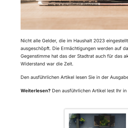
Nicht alle Gelder, die im Haushalt 2023 eingeste
ausgeschöpft. Die Ermächtigungen werden auf das
Gegenstimme hat das der Stadtrat auch für das a
Widerstand war die Zeit.
Den ausführlichen Artikel lesen Sie in der Ausga
Weiterlesen?
Den ausführlichen Artikel lest Ihr 