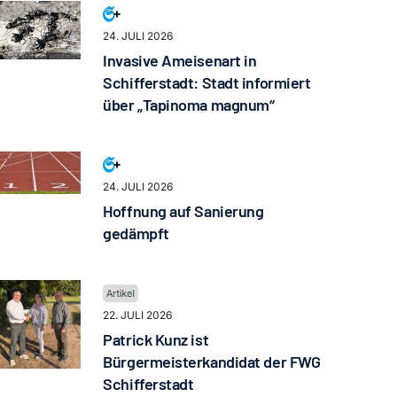
24. JULI 2026
Invasive Ameisenart in
Schifferstadt: Stadt informiert
über „Tapinoma magnum“
24. JULI 2026
Hoffnung auf Sanierung
gedämpft
22. JULI 2026
Patrick Kunz ist
Bürgermeisterkandidat der FWG
Schifferstadt