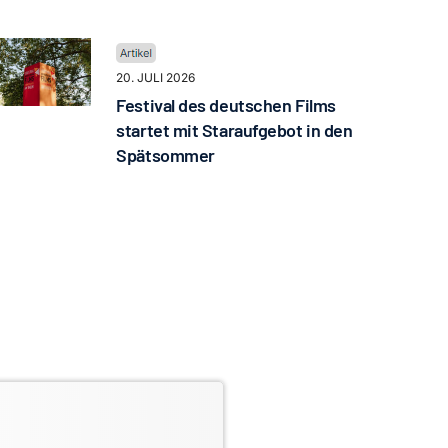
20. JULI 2026
Festival des deutschen Films
startet mit Staraufgebot in den
Spätsommer