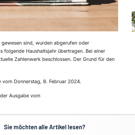
llt gewesen sind, wurden abgerufen oder
 folgende Haushaltsjahr übertragen. Bei einer
ktuelle Zahlenwerk beschlossen. Der Grund für den
be vom Donnerstag, 8. Februar 2024.
in der Ausgabe vom
Sie möchten alle Artikel lesen?