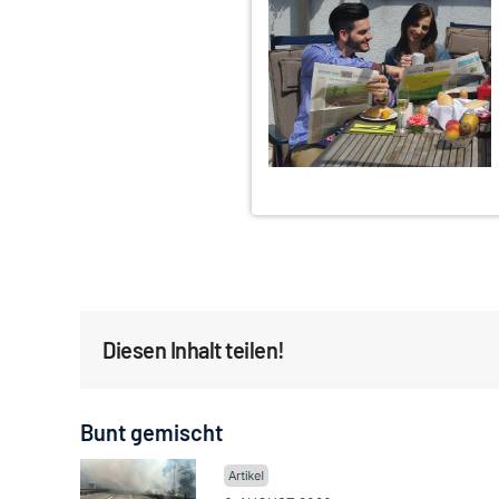
Diesen Inhalt teilen!
Bunt gemischt