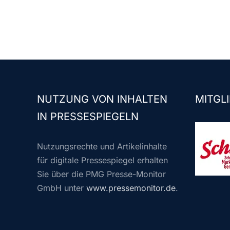
NUTZUNG VON INHALTEN
MITGLI
IN PRESSESPIEGELN
Nutzungsrechte und Artikelinhalte
für digitale Pressespiegel erhalten
Sie über die PMG Presse-Monitor
GmbH unter
www.pressemonitor.de
.