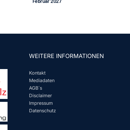
Februar 2027
WEITERE INFORMATIONEN
Kontakt
Mediadaten
AGB´s
Disclaimer
Impressum
Datenschutz