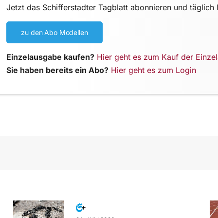
Jetzt das Schifferstadter Tagblatt abonnieren und täglich 
zu den Abo Modellen
Einzelausgabe kaufen?
Hier geht es zum Kauf der Einze
Sie haben bereits ein Abo?
Hier geht es zum Login