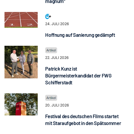
magnum“
24. JULI 2026
Hoffnung auf Sanierung gedämpft
22. JULI 2026
Patrick Kunz ist
Bürgermeisterkandidat der FWG
Schifferstadt
20. JULI 2026
Festival des deutschen Films startet
mit Staraufgebot in den Spätsommer