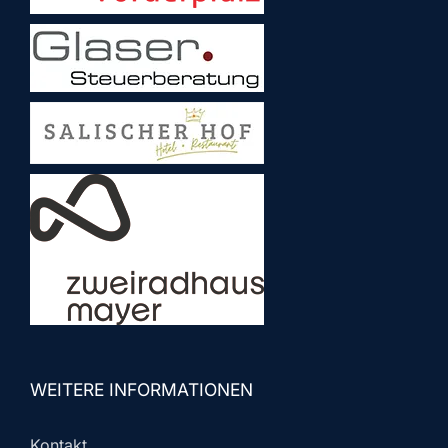
WEITERE INFORMATIONEN
Kontakt