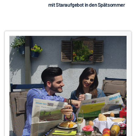
mit Staraufgebot in den Spätsommer