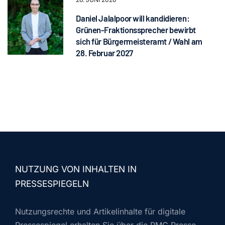
Daniel Jalalpoor will kandidieren:
Grünen-Fraktionssprecher bewirbt
sich für Bürgermeisteramt / Wahl am
28. Februar 2027
NUTZUNG VON INHALTEN IN
PRESSESPIEGELN
Nutzungsrechte und Artikelinhalte für digitale