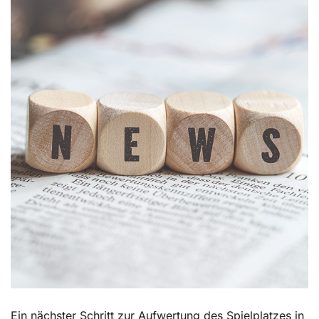
Kontakt
Ein nächster Schritt zur Aufwertung des Spielplatzes in