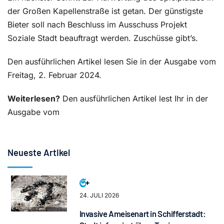
der Großen Kapellenstraße ist getan. Der günstigste
Bieter soll nach Beschluss im Ausschuss Projekt
Soziale Stadt beauftragt werden. Zuschüsse gibt’s.
Den ausführlichen Artikel lesen Sie in der Ausgabe vom
Freitag, 2. Februar 2024.
Weiterlesen?
Den ausführlichen Artikel lest Ihr in der
Ausgabe vom
Neueste Artikel
24. JULI 2026
Invasive Ameisenart in Schifferstadt: