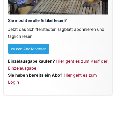
Sie möchten alle Artikel lesen?
Jetzt das Schifferstadter Tagblatt abonnieren und
täglich lesen
zu den Abo Modellen
Einzelausgabe kaufen?
Hier geht es zum Kauf der
Einzelausgabe
Sie haben bereits ein Abo?
Hier geht es zum
Login