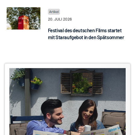
20. JULI 2026
Festival des deutschen Films startet
mit Staraufgebot in den Spätsommer