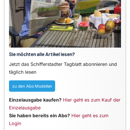
Sie möchten alle Artikel lesen?
Jetzt das Schifferstadter Tagblatt abonnieren und
täglich lesen
zu den Abo Modellen
Einzelausgabe kaufen?
Hier geht es zum Kauf der
Einzelausgabe
Sie haben bereits ein Abo?
Hier geht es zum
Login