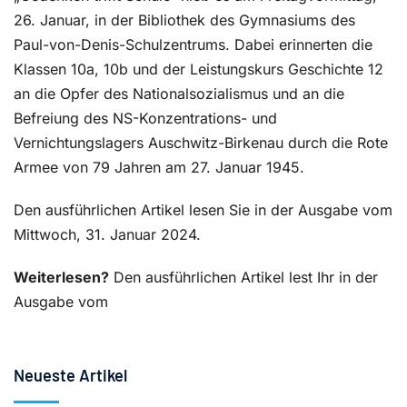
26. Januar, in der Bibliothek des Gymnasiums des
Paul-von-Denis-Schulzentrums. Dabei erinnerten die
Klassen 10a, 10b und der Leistungskurs Geschichte 12
an die Opfer des Nationalsozialismus und an die
Befreiung des NS-Konzentrations- und
Vernichtungslagers Auschwitz-Birkenau durch die Rote
Armee von 79 Jahren am 27. Januar 1945.
Den ausführlichen Artikel lesen Sie in der Ausgabe vom
Mittwoch, 31. Januar 2024.
Weiterlesen?
Den ausführlichen Artikel lest Ihr in der
Ausgabe vom
Neueste Artikel