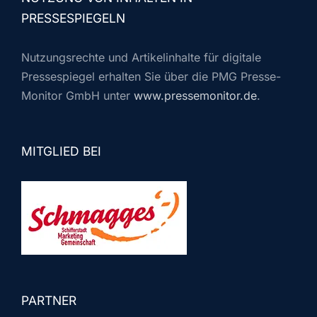
PRESSESPIEGELN
Nutzungsrechte und Artikelinhalte für digitale
Pressespiegel erhalten Sie über die PMG Presse-
Monitor GmbH unter
www.pressemonitor.de
.
MITGLIED BEI
PARTNER