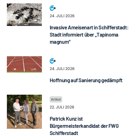
24. JULI 2026
Invasive Ameisenart in Schifferstadt:
Stadt informiert über „Tapinoma
magnum“
24. JULI 2026
Hoffnung auf Sanierung gedämpft
22. JULI 2026
Patrick Kunz ist
Bürgermeisterkandidat der FWG
Schifferstadt