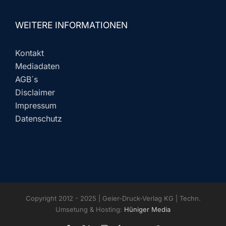
WEITERE INFORMATIONEN
Kontakt
Mediadaten
AGB´s
Disclaimer
Impressum
Datenschutz
Copyright 2012 - 2025 | Geier-Druck-Verlag KG | Techn.
Umsetung & Hosting:
Hüniger Media