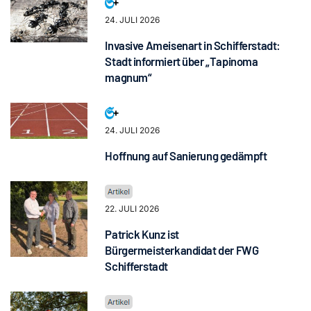
24. JULI 2026
Invasive Ameisenart in Schifferstadt:
Stadt informiert über „Tapinoma
magnum“
24. JULI 2026
Hoffnung auf Sanierung gedämpft
22. JULI 2026
Patrick Kunz ist
Bürgermeisterkandidat der FWG
Schifferstadt