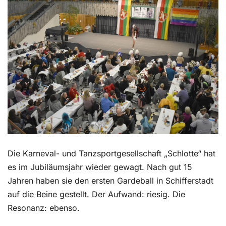
Kontakt
Die Karneval- und Tanzsportgesellschaft „Schlotte“ hat
es im Jubiläumsjahr wieder gewagt. Nach gut 15
Jahren haben sie den ersten Gardeball in Schifferstadt
auf die Beine gestellt. Der Aufwand: riesig. Die
Resonanz: ebenso.