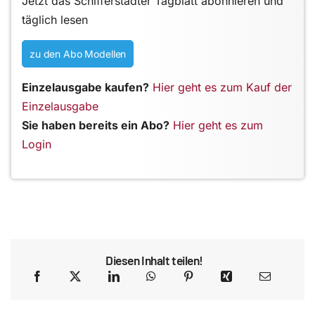
Jetzt das Schifferstadter Tagblatt abonnieren und
täglich lesen
zu den Abo Modellen
Einzelausgabe kaufen?
Hier geht es zum Kauf der
Einzelausgabe
Sie haben bereits ein Abo?
Hier geht es zum
Login
Diesen Inhalt teilen!