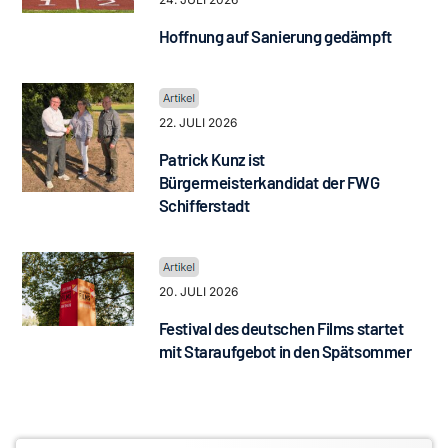
Hoffnung auf Sanierung gedämpft
22. JULI 2026
Patrick Kunz ist
Bürgermeisterkandidat der FWG
Schifferstadt
20. JULI 2026
Festival des deutschen Films startet
mit Staraufgebot in den Spätsommer