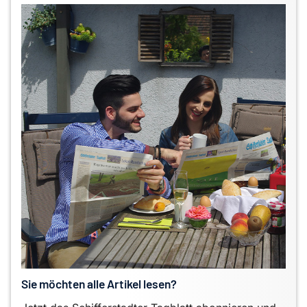
Sie möchten alle Artikel lesen?