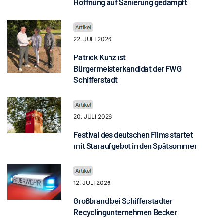
Hoffnung auf Sanierung gedämpft
22. JULI 2026
Patrick Kunz ist
Bürgermeisterkandidat der FWG
Schifferstadt
20. JULI 2026
Festival des deutschen Films startet
mit Staraufgebot in den Spätsommer
12. JULI 2026
Großbrand bei Schifferstadter
Recyclingunternehmen Becker