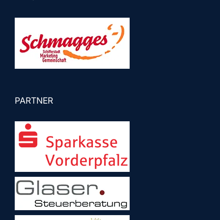
PARTNER