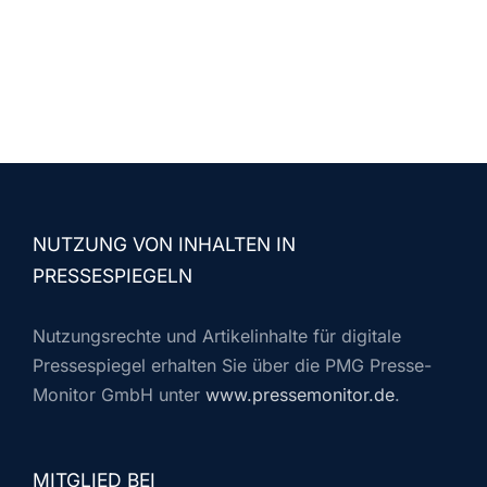
NUTZUNG VON INHALTEN IN
PRESSESPIEGELN
Nutzungsrechte und Artikelinhalte für digitale
Pressespiegel erhalten Sie über die PMG Presse-
Monitor GmbH unter
www.pressemonitor.de
.
MITGLIED BEI