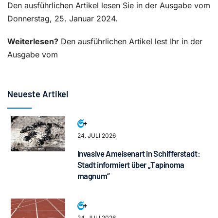
Den ausführlichen Artikel lesen Sie in der Ausgabe vom
Donnerstag, 25. Januar 2024.
Weiterlesen?
Den ausführlichen Artikel lest Ihr in der
Ausgabe vom
Neueste Artikel
24. JULI 2026
Invasive Ameisenart in Schifferstadt:
Stadt informiert über „Tapinoma
magnum“
24. JULI 2026