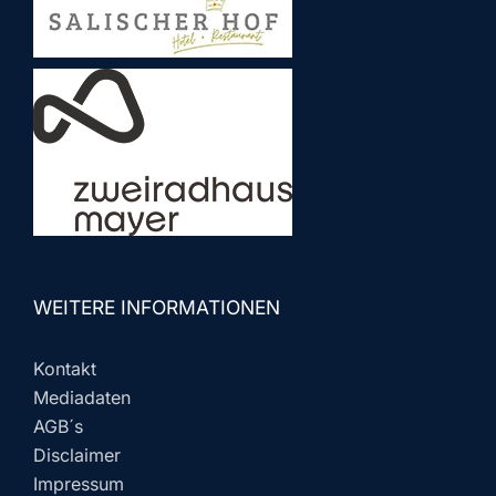
WEITERE INFORMATIONEN
Kontakt
Mediadaten
AGB´s
Disclaimer
Impressum