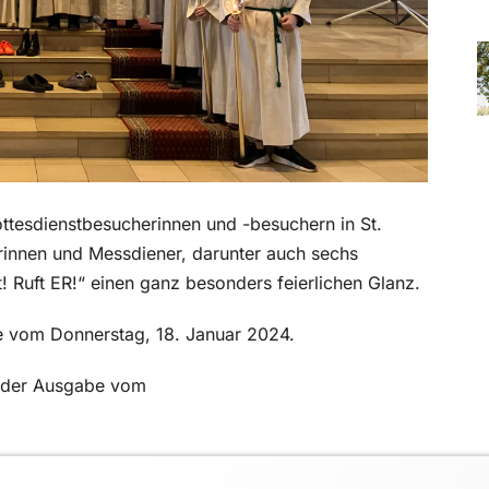
ttesdienstbesucherinnen und -besuchern in St.
innen und Messdiener, darunter auch sechs
 Ruft ER!“ einen ganz besonders feierlichen Glanz.
be vom Donnerstag, 18. Januar 2024.
in der Ausgabe vom