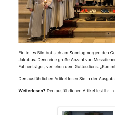
Ein tolles Bild bot sich am Sonntagmorgen den Go
Jakobus. Denn eine große Anzahl von Messdiener
Fahnenträger, verliehen dem Gottesdienst „Kommt!
Den ausführlichen Artikel lesen Sie in der Ausga
Weiterlesen?
Den ausführlichen Artikel lest Ihr 