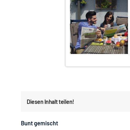
Diesen Inhalt teilen!
Bunt gemischt