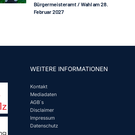
Bürgermeisteramt / Wahl am 28.
Februar 2027
WEITERE INFORMATIONEN
Kontakt
Mediadaten
AGB´s
Disclaimer
Impressum
Datenschutz