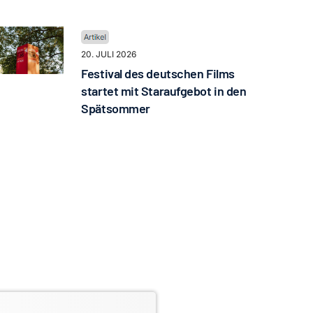
20. JULI 2026
Festival des deutschen Films
startet mit Staraufgebot in den
Spätsommer