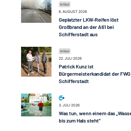
6. AUGUST 2026
Geplatzter LKW-Reifen löst
Großbrand an der A61 bei
Schifferstadt aus
22. JULI 2026
Patrick Kunz ist
Bürgermeisterkandidat der FWG
Schifferstadt
3. JULI 2026
Was tun, wenn einem das „Wass
bis zum Hals steht“