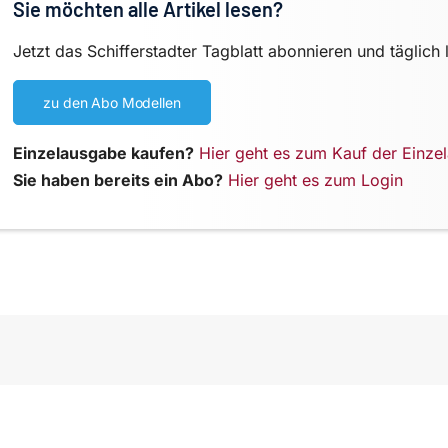
Sie möchten alle Artikel lesen?
Jetzt das Schifferstadter Tagblatt abonnieren und täglich 
zu den Abo Modellen
Einzelausgabe kaufen?
Hier geht es zum Kauf der Einze
Sie haben bereits ein Abo?
Hier geht es zum Login