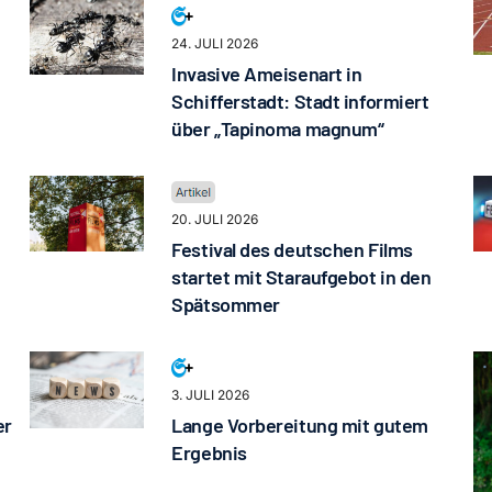
24. JULI 2026
Invasive Ameisenart in
Schifferstadt: Stadt informiert
über „Tapinoma magnum“
20. JULI 2026
Festival des deutschen Films
startet mit Staraufgebot in den
Spätsommer
3. JULI 2026
er
Lange Vorbereitung mit gutem
Ergebnis