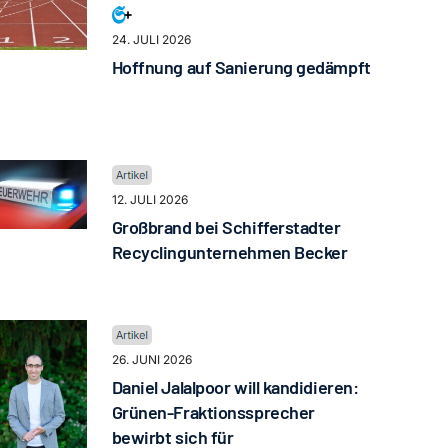
24. JULI 2026
Hoffnung auf Sanierung gedämpft
12. JULI 2026
Großbrand bei Schifferstadter
Recyclingunternehmen Becker
26. JUNI 2026
Daniel Jalalpoor will kandidieren:
Grünen-Fraktionssprecher
bewirbt sich für