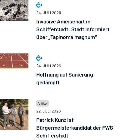
24. JULI 2026
Invasive Ameisenart in
Schifferstadt: Stadt informiert
über „Tapinoma magnum“
24. JULI 2026
Hoffnung auf Sanierung
gedämpft
22. JULI 2026
Patrick Kunz ist
Bürgermeisterkandidat der FWG
Schifferstadt