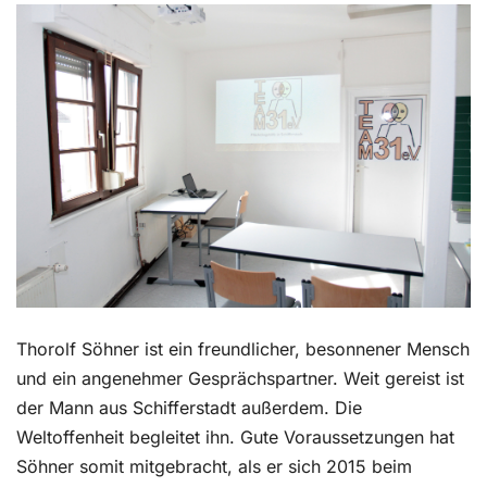
Kontakt
Thorolf Söhner ist ein freundlicher, besonnener Mensch
und ein angenehmer Gesprächspartner. Weit gereist ist
der Mann aus Schifferstadt außerdem. Die
Weltoffenheit begleitet ihn. Gute Voraussetzungen hat
Söhner somit mitgebracht, als er sich 2015 beim