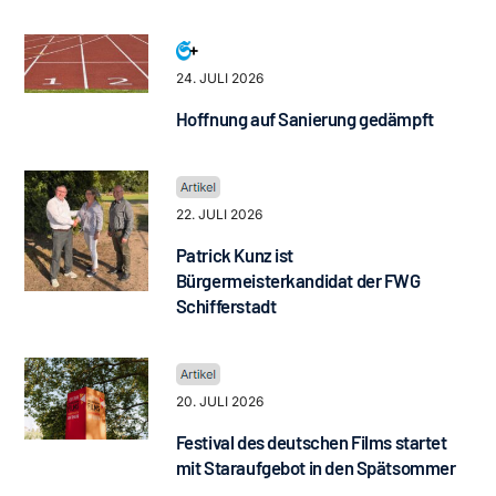
24. JULI 2026
Hoffnung auf Sanierung gedämpft
22. JULI 2026
Patrick Kunz ist
Bürgermeisterkandidat der FWG
Schifferstadt
20. JULI 2026
Festival des deutschen Films startet
mit Staraufgebot in den Spätsommer