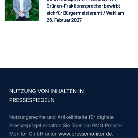
Grünen-Fraktionssprecher bewirbt
sich für Bürgermeisteramt / Wahl am
28. Februar 2027
NUTZUNG VON INHALTEN IN
PRESSESPIEGELN
Nutzungsrechte und Artikelinhalte für digitale
Pressespiegel erhalten Sie über die PMG Presse-
Monitor GmbH unter
www.pressemonitor.de
.