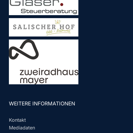
WEITERE INFORMATIONEN
Kontakt
Mediadaten