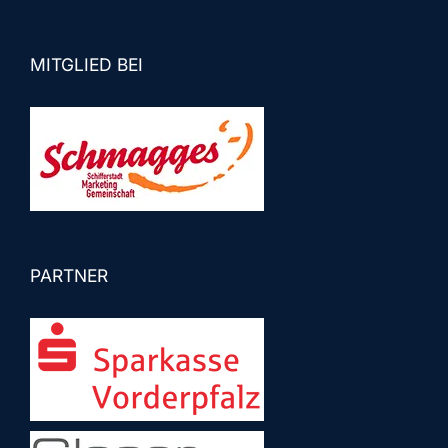
MITGLIED BEI
PARTNER