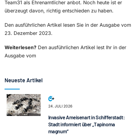
Team31 als Ehrenamtlicher anbot. Noch heute ist er
überzeugt davon, richtig entschieden zu haben.
Den ausführlichen Artikel lesen Sie in der Ausgabe vom
23. Dezember 2023.
Weiterlesen?
Den ausführlichen Artikel lest Ihr in der
Ausgabe vom
Neueste Artikel
24. JULI 2026
Invasive Ameisenart in Schifferstadt:
Stadt informiert über „Tapinoma
magnum“