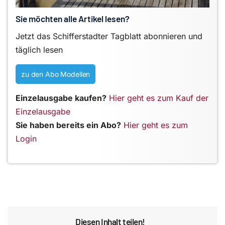
Sie möchten alle Artikel lesen?
Jetzt das Schifferstadter Tagblatt abonnieren und
täglich lesen
zu den Abo Modellen
Einzelausgabe kaufen?
Hier geht es zum Kauf der
Einzelausgabe
Sie haben bereits ein Abo?
Hier geht es zum
Login
Diesen Inhalt teilen!