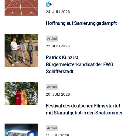
24. JULI 2026
Hoffnung auf Sanierung gedämpft
22. JULI 2026
Patrick Kunz ist
Bürgermeisterkandidat der FWG
Schifferstadt
20. JULI 2026
Festival des deutschen Films startet
mit Staraufgebot in den Spätsommer
12. JULI 2026