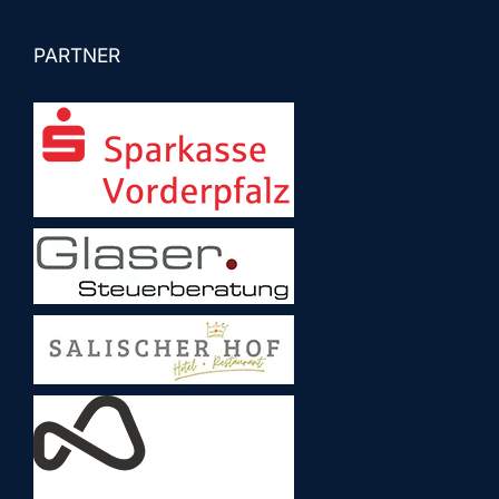
PARTNER