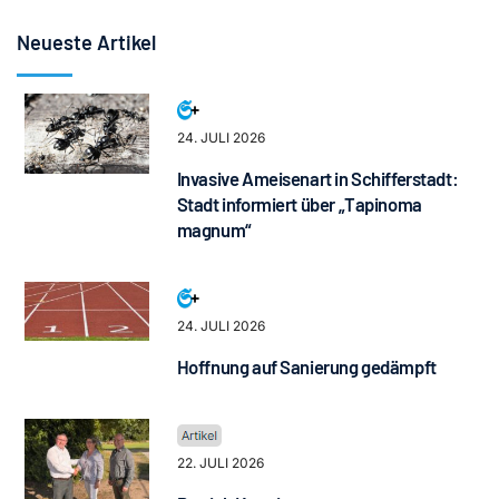
Neueste Artikel
24. JULI 2026
Invasive Ameisenart in Schifferstadt:
Stadt informiert über „Tapinoma
magnum“
24. JULI 2026
Hoffnung auf Sanierung gedämpft
22. JULI 2026