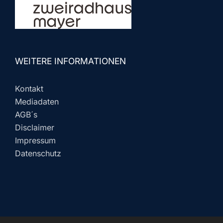
WEITERE INFORMATIONEN
Kontakt
Mediadaten
AGB´s
Disclaimer
Impressum
Datenschutz