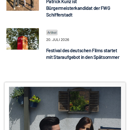
Patrick Kunz ist
Bürgermeisterkandidat der FWG
Schifferstadt
20. JULI 2026
Festival des deutschen Films startet
mit Staraufgebot in den Spätsommer