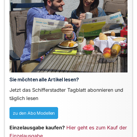
Sie möchten alle Artikel lesen?
Jetzt das Schifferstadter Tagblatt abonnieren und
täglich lesen
zu den Abo Modellen
Einzelausgabe kaufen?
Hier geht es zum Kauf der
Einzelausgabe