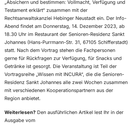
„Absichern und bestimmen: Vollmacht, Verfügung und
Testament erklärt“ zusammen mit der
Rechtsanwaltskanzlei Hebinger Neustadt ein. Der Info-
Abend findet am Donnerstag, 14. Dezember 2023, ab
18.30 Uhr im Restaurant der Senioren-Residenz Sankt
Johannes (Hans-Purrmann-Str. 31, 67105 Schifferstadt)
statt. Nach dem Vortrag stehen die Fachpersonen
gerne für Rückfragen zur Verfügung, für Snacks und
Getränke ist gesorgt. Die Veranstaltung ist Teil der
Vortragsreihe „Wissen mit INCURA“, die die Senioren-
Residenz Sankt Johannes alle zwei Wochen zusammen
mit verschiedenen Kooperationspartnern aus der
Region anbietet.
Weiterlesen?
Den ausführlichen Artikel lest Ihr in der
Ausgabe vom