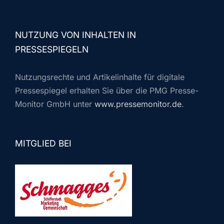
NUTZUNG VON INHALTEN IN
PRESSESPIEGELN
Nutzungsrechte und Artikelinhalte für digitale
Pressespiegel erhalten Sie über die PMG Presse-
Monitor GmbH unter
www.pressemonitor.de
.
MITGLIED BEI