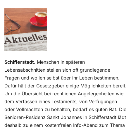
Kontakt
Schifferstadt.
Menschen in späteren
Lebensabschnitten stellen sich oft grundlegende
Fragen und wollen selbst über ihr Leben bestimmen.
Dafür hält der Gesetzgeber einige Möglichkeiten bereit.
Um die Übersicht bei rechtlichen Angelegenheiten wie
dem Verfassen eines Testaments, von Verfügungen
oder Vollmachten zu behalten, bedarf es guten Rat. Die
Senioren-Residenz Sankt Johannes in Schifferstadt lädt
deshalb zu einem kostenfreien Info-Abend zum Thema