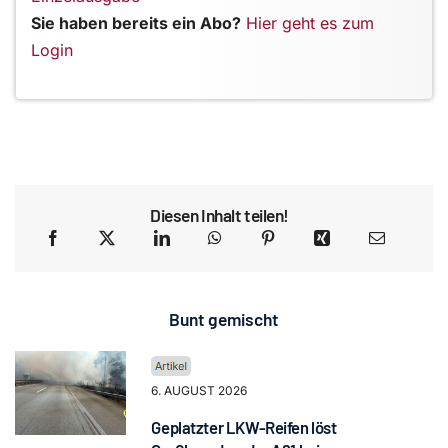
Sie haben bereits ein Abo?
Hier geht es zum
Login
Diesen Inhalt teilen!
Bunt gemischt
6. AUGUST 2026
Geplatzter LKW-Reifen löst