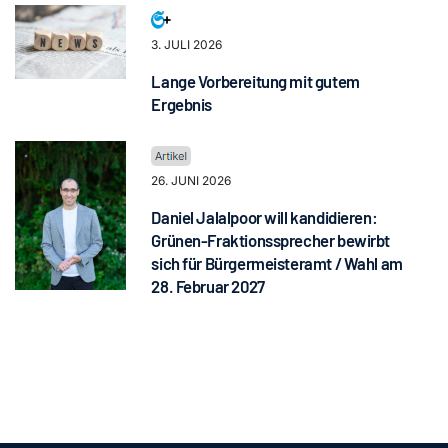
3. JULI 2026
Lange Vorbereitung mit gutem
Ergebnis
26. JUNI 2026
Daniel Jalalpoor will kandidieren:
Grünen-Fraktionssprecher bewirbt
sich für Bürgermeisteramt / Wahl am
28. Februar 2027